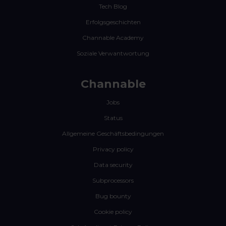
Tech Blog
Erfolgsgeschichten
Channable Academy
Soziale Verwantwortung
Channable
Jobs
Status
Allgemeine Geschäftsbedingungen
Privacy policy
Data security
Subprocessors
Bug bounty
Cookie policy