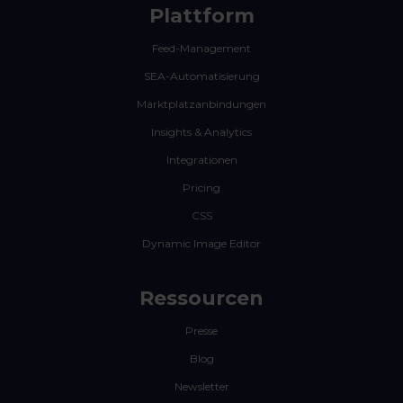
Plattform
Feed-Management
SEA-Automatisierung
Marktplatzanbindungen
Insights & Analytics
Integrationen
Pricing
CSS
Dynamic Image Editor
Ressourcen
Presse
Blog
Newsletter