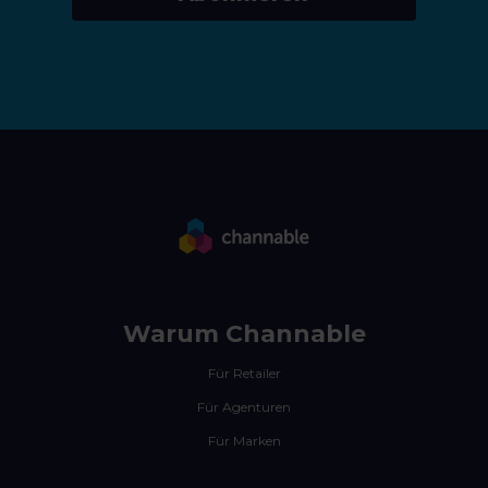
Warum Channable
Für Retailer
Für Agenturen
Für Marken