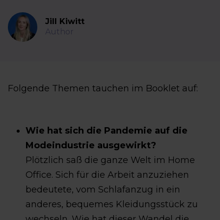
Jill Kiwitt
Author
Folgende Themen tauchen im Booklet auf:
Wie hat sich die Pandemie auf die
Modeindustrie ausgewirkt?
Plötzlich saß die ganze Welt im Home
Office. Sich für die Arbeit anzuziehen
bedeutete, vom Schlafanzug in ein
anderes, bequemes Kleidungsstück zu
wechseln. Wie hat dieser Wandel die