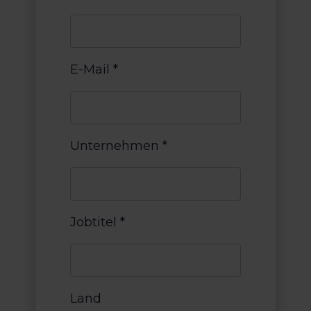
E-Mail
*
Unternehmen
*
Jobtitel
*
Land