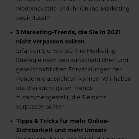
Modeindustrie und ihr Online-Marketing
beeinflusst?
3 Marketing-Trends, die Sie in 2021
nicht verpassen sollten
Erfahren Sie, wie Sie Ihre Marketing-
Strategie nach den wirtschaftlichen und
gesellschaftlichen Entwicklungen der
Pandemie ausrichten können. Wir haben
die drei wichtigsten Trends
zusammengestellt, die Sie nicht
verpassen sollten.
Tipps & Tricks für mehr Online-
Sichtbarkeit und mehr Umsatz