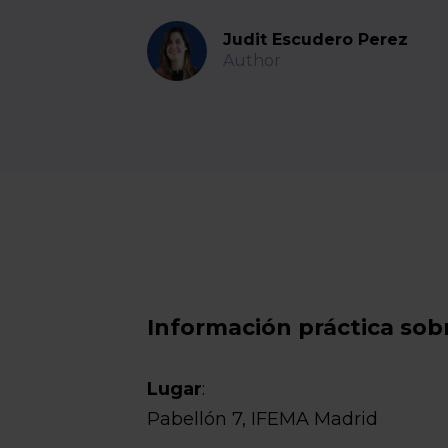
Judit Escudero Perez
Author
Información práctica sob
Lugar
:
Pabellón 7, IFEMA Madrid