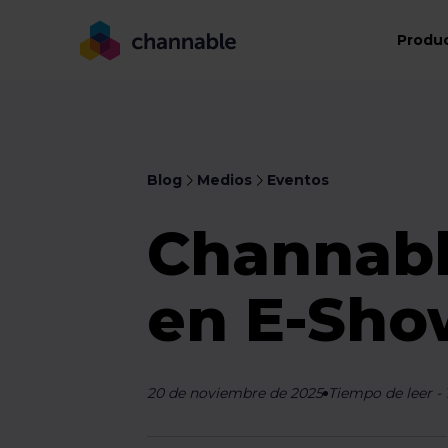
Produ
Blog
Medios
Eventos
Channabl
en E-Sho
20 de noviembre de 2025
Tiempo de leer
-