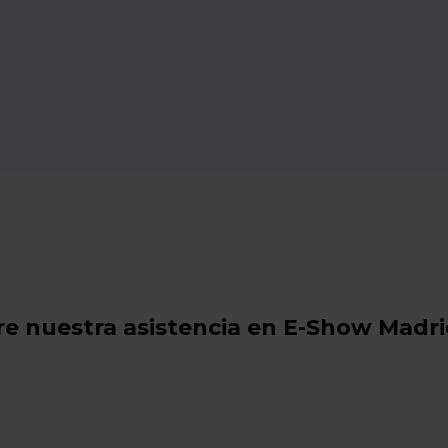
re nuestra asistencia en E-Show Madr