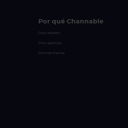
Por qué Channable
Para retailers
Para agencias
Para las marcas