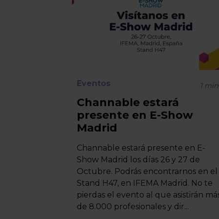
Eventos
1
min
Channable estará
presente en E-Show
Madrid
Channable estará presente en E-
Show Madrid los días 26 y 27 de
Octubre. Podrás encontrarnos en el
Stand H47, en IFEMA Madrid. No te
pierdas el evento al que asistirán má
de 8.000 profesionales y dir...