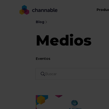
Produ
Blog
Medios
Eventos