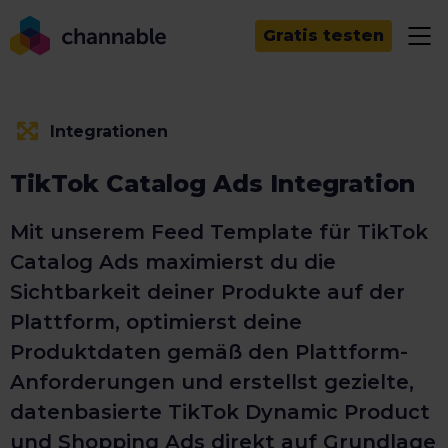
Gratis testen
Integrationen
TikTok Catalog Ads Integration
Mit unserem Feed Template für TikTok
Catalog Ads maximierst du die
Sichtbarkeit deiner Produkte auf der
Plattform, optimierst deine
Produktdaten gemäß den Plattform-
Anforderungen und erstellst gezielte,
datenbasierte TikTok Dynamic Product
und Shopping Ads direkt auf Grundlage