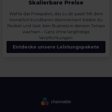
Skalierbare Preise
Wähle das Preispaket, das zu dir passt! Mit dem
monatlich kündbaren Abonnement bleibst du
flexibel und lässt dein Business in deinem Tempo
wachsen – Ganz ohne langfristige
Verpflichtungen.
Entdecke unsere Leistungspakete