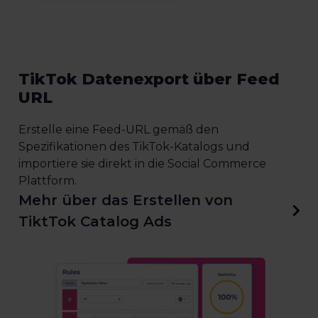
TikTok Datenexport über Feed
URL
Erstelle eine Feed-URL gemäß den
Spezifikationen des TikTok-Katalogs und
importiere sie direkt in die Social Commerce
Plattform.
Mehr über das Erstellen von
TiktTok Catalog Ads