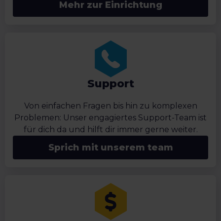
Mehr zur Einrichtung
Support
Von einfachen Fragen bis hin zu komplexen
Problemen: Unser engagiertes Support-Team ist
für dich da und hilft dir immer gerne weiter.
Sprich mit unserem team