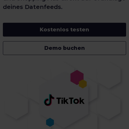
deines Datenfeeds.
Kostenlos testen
Demo buchen