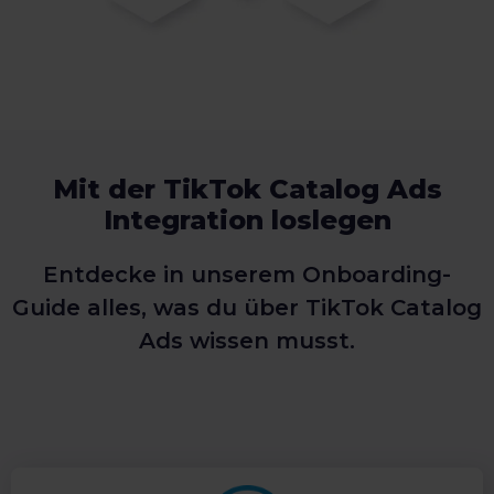
Mit der TikTok Catalog Ads
Integration loslegen
Entdecke in unserem Onboarding-
Guide alles, was du über TikTok Catalog
Ads wissen musst.