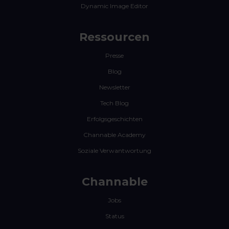
Dynamic Image Editor
Ressourcen
Presse
Blog
Newsletter
Tech Blog
Erfolgsgeschichten
Channable Academy
Soziale Verwantwortung
Channable
Jobs
Status