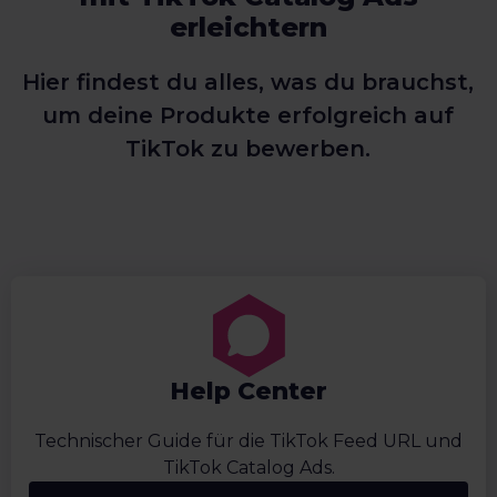
erleichtern
Hier findest du alles, was du brauchst,
um deine Produkte erfolgreich auf
TikTok zu bewerben.
Help Center
Technischer Guide für die TikTok Feed URL und
TikTok Catalog Ads.