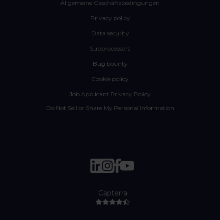
Allgemeine Geschäftsbedingungen
Privacy policy
Data security
Subprocessors
Bug bounty
Cookie policy
Job Applicant Privacy Policy
Do Not Sell or Share My Personal Information
Capterra