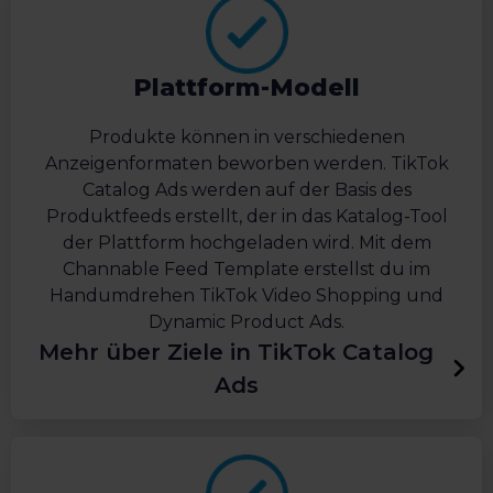
Plattform-Modell
Produkte können in verschiedenen
Anzeigenformaten beworben werden. TikTok
Catalog Ads werden auf der Basis des
Produktfeeds erstellt, der in das Katalog-Tool
der Plattform hochgeladen wird. Mit dem
Channable Feed Template erstellst du im
Handumdrehen TikTok Video Shopping und
Dynamic Product Ads.
Mehr über Ziele in TikTok Catalog
Ads