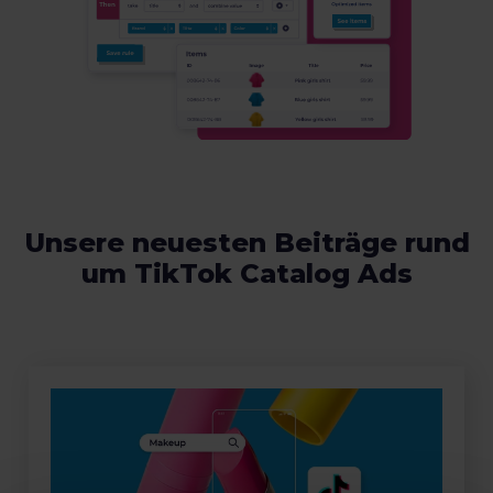
Unsere neuesten Beiträge rund
um TikTok Catalog Ads