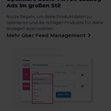
Ads im großen Stil
Nutze Regeln, um deine Produktdaten zu
optimieren und die richtigen Produkte für deine
Anzeigen auszuwählen.
Mehr über Feed Management