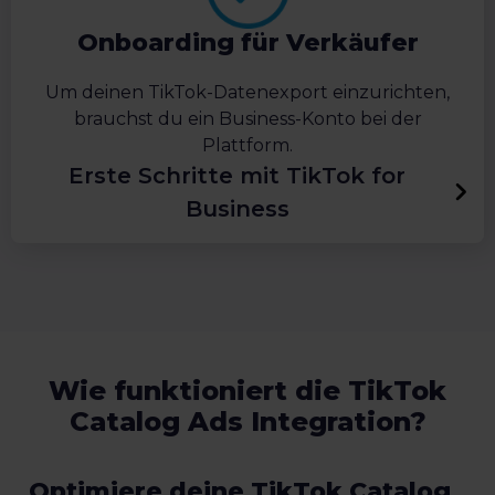
Onboarding für Verkäufer
Um deinen TikTok-Datenexport einzurichten,
brauchst du ein Business-Konto bei der
Plattform.
Erste Schritte mit TikTok for
Business
Wie funktioniert die TikTok
Catalog Ads Integration?
Optimiere deine TikTok Catalog