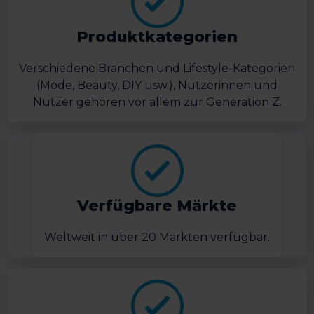
Produktkategorien
Verschiedene Branchen und Lifestyle-Kategorien
(Mode, Beauty, DIY usw.), Nutzerinnen und
Nutzer gehören vor allem zur Generation Z.
Verfügbare Märkte
Weltweit in über 20 Märkten verfügbar.