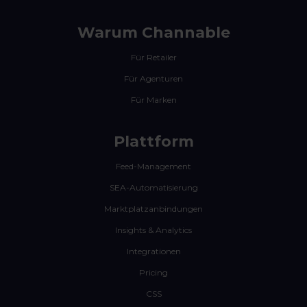
Warum Channable
Für Retailer
Für Agenturen
Für Marken
Plattform
Feed-Management
SEA-Automatisierung
Marktplatzanbindungen
Insights & Analytics
Integrationen
Pricing
CSS