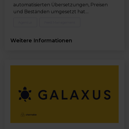
automatisierten Übersetzungen, Preisen
und Beständen umgesetzt hat....
Agentur
Feed Management
Weitere Informationen