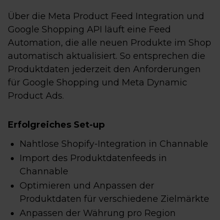
Über die Meta Product Feed Integration und
Google Shopping API läuft eine Feed
Automation, die alle neuen Produkte im Shop
automatisch aktualisiert. So entsprechen die
Produktdaten jederzeit den Anforderungen
für Google Shopping und Meta Dynamic
Product Ads.
Erfolgreiches Set-up
Nahtlose Shopify-Integration in Channable
Import des Produktdatenfeeds in
Channable
Optimieren und Anpassen der
Produktdaten für verschiedene Zielmärkte
Anpassen der Währung pro Region