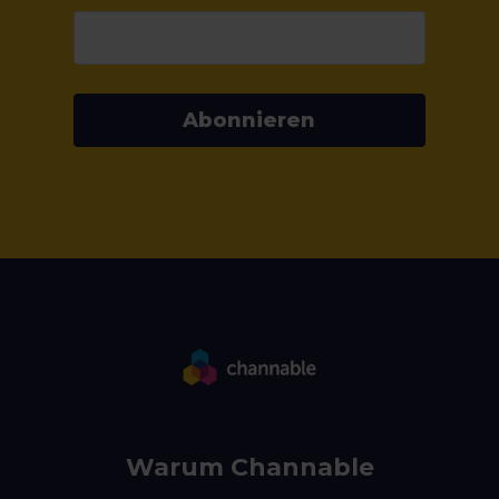
Abonnieren
Warum Channable