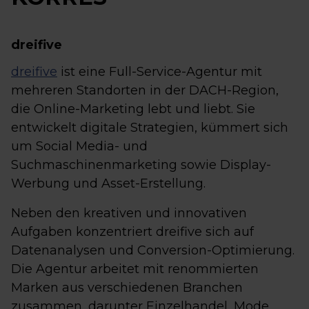
dreifive
dreifive
ist eine Full-Service-Agentur mit
mehreren Standorten in der DACH-Region,
die Online-Marketing lebt und liebt. Sie
entwickelt digitale Strategien, kümmert sich
um Social Media- und
Suchmaschinenmarketing sowie Display-
Werbung und Asset-Erstellung.
Neben den kreativen und innovativen
Aufgaben konzentriert dreifive sich auf
Datenanalysen und Conversion-Optimierung.
Die Agentur arbeitet mit renommierten
Marken aus verschiedenen Branchen
zusammen, darunter Einzelhandel, Mode,