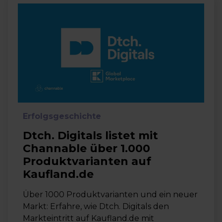
Erfolgsgeschichte
Dtch. Digitals listet mit
Channable über 1.000
Produktvarianten auf
Kaufland.de
Über 1000 Produktvarianten und ein neuer
Markt: Erfahre, wie Dtch. Digitals den
Markteintritt auf Kaufland.de mit