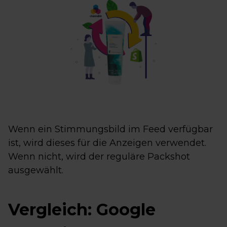
Wenn ein Stimmungsbild im Feed verfügbar
ist, wird dieses für die Anzeigen verwendet.
Wenn nicht, wird der reguläre Packshot
ausgewählt.
Vergleich: Google