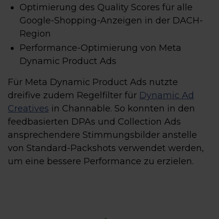
Optimierung des Quality Scores für alle
Google-Shopping-Anzeigen in der DACH-
Region
Performance-Optimierung von Meta
Dynamic Product Ads
Für Meta Dynamic Product Ads nutzte
dreifive zudem Regelfilter für
Dynamic Ad
Creatives
in Channable. So konnten in den
feedbasierten DPAs und Collection Ads
ansprechendere Stimmungsbilder anstelle
von Standard-Packshots verwendet werden,
um eine bessere Performance zu erzielen.