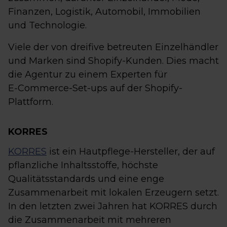
Finanzen, Logistik, Automobil, Immobilien
und Technologie.
Viele der von dreifive betreuten Einzelhändler
und Marken sind Shopify-Kunden. Dies macht
die Agentur zu einem Experten für
E‑Commerce-Set-ups auf der Shopify-
Plattform.
KORRES
KORRES
ist ein Hautpflege-Hersteller, der auf
pflanzliche Inhaltsstoffe, höchste
Qualitätsstandards und eine enge
Zusammenarbeit mit lokalen Erzeugern setzt.
In den letzten zwei Jahren hat KORRES durch
die Zusammenarbeit mit mehreren