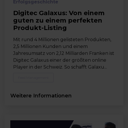
Erfolgsgeschichte
Digitec Galaxus: Von einem
guten zu einem perfekten
Produkt-Listing
Mit rund 4 Millionen gelisteten Produkten,
2,5 Millionen Kunden und einem
Jahresumsatz von 2,12 Milliarden Franken ist
Digitec Galaxus einer der größten online
Player in der Schweiz. So schafft Galaxu...
Feed Management
Weitere Informationen