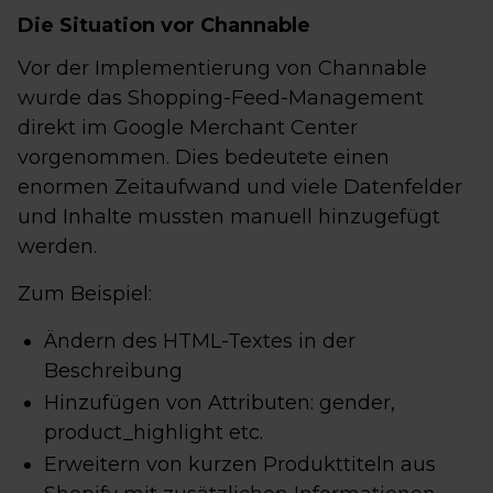
Die Situation vor Channable
Vor der Implementierung von Channable
wurde das Shopping-Feed-Management
direkt im Google Merchant Center
vorgenommen. Dies bedeutete einen
enormen Zeitaufwand und viele Datenfelder
und Inhalte mussten manuell hinzugefügt
werden.
Zum Beispiel:
Ändern des HTML-Textes in der
Beschreibung
Hinzufügen von Attributen: gender,
product_highlight etc.
Erweitern von kurzen Produkttiteln aus