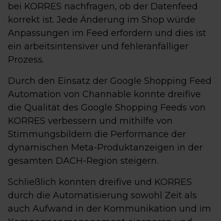
bei KORRES nachfragen, ob der Datenfeed
korrekt ist. Jede Änderung im Shop würde
Anpassungen im Feed erfordern und dies ist
ein arbeitsintensiver und fehleranfälliger
Prozess.
Durch den Einsatz der Google Shopping Feed
Automation von Channable konnte dreifive
die Qualität des Google Shopping Feeds von
KORRES verbessern und mithilfe von
Stimmungsbildern die Performance der
dynamischen Meta-Produktanzeigen in der
gesamten DACH-Region steigern.
Schließlich konnten dreifive und KORRES
durch die Automatisierung sowohl Zeit als
auch Aufwand in der Kommunikation und im