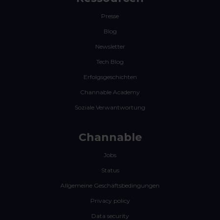
Presse
Blog
Newsletter
Tech Blog
Erfolgsgeschichten
Channable Academy
Soziale Verwantwortung
Channable
Jobs
Status
Allgemeine Geschäftsbedingungen
Privacy policy
Data security