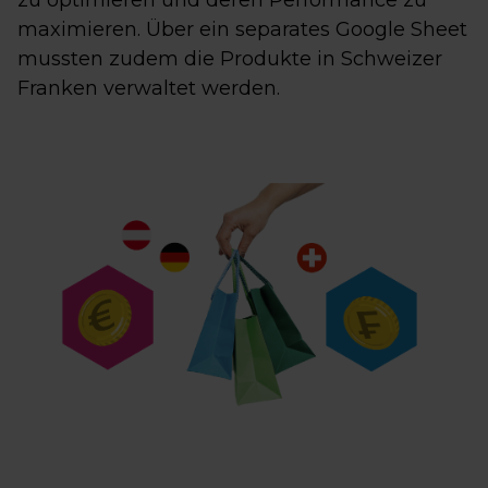
zu optimieren und deren Performance zu
maximieren. Über ein separates Google Sheet
mussten zudem die Produkte in Schweizer
Franken verwaltet werden.