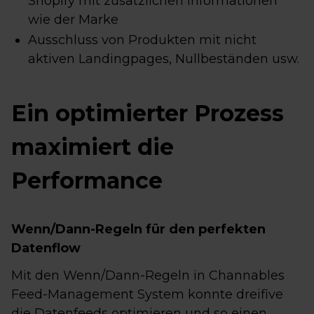
Shopify mit zusätzlichen Informationen
wie der Marke
Ausschluss von Produkten mit nicht
aktiven Landingpages, Nullbeständen usw.
Ein optimierter Prozess
maximiert die
Performance
Wenn/Dann-Regeln für den perfekten
Datenflow
Mit den Wenn/Dann-Regeln in Channables
Feed-Management System konnte dreifive
die Datenfeeds optimieren und so einen