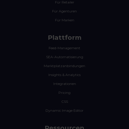
Für Retailer
Für Agenturen
Für Marken
Plattform
Feed-Management
SEA-Automatisierung
Marktplatzanbindungen
Insights & Analytics
Integrationen
Pricing
CSS
Dynamic Image Editor
Ressourcen