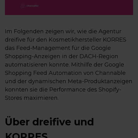
Im Folgenden zeigen wir, wie die Agentur
dreifive für den Kosmetikhersteller KORRES
das Feed-Management für die Google
Shopping-Anzeigen in der DACH-Region
automatisieren konnte. Mithilfe der Google
Shopping Feed Automation von Channable
und der dynamischen Meta-Produktanzeigen
konnten sie die Performance des Shopify-
Stores maximieren.
Über dreifive und
KORRES