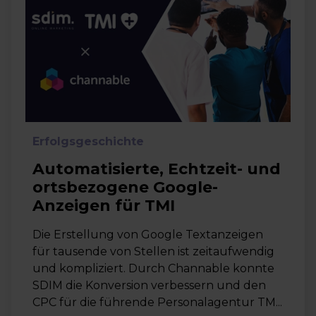
Erfolgsgeschichte
Automatisierte, Echtzeit- und
ortsbezogene Google-
Anzeigen für TMI
Die Erstellung von Google Textanzeigen
für tausende von Stellen ist zeitaufwendig
und kompliziert. Durch Channable konnte
SDIM die Konversion verbessern und den
CPC für die führende Personalagentur TM...