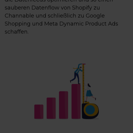
sauberen Datenflow von Shopify zu
Channable und schließlich zu Google
Shopping und Meta Dynamic Product Ads
schaffen.