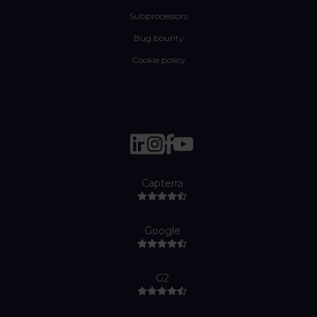
Subprocessors
Bug bounty
Cookie policy
Capterra
Google
G2