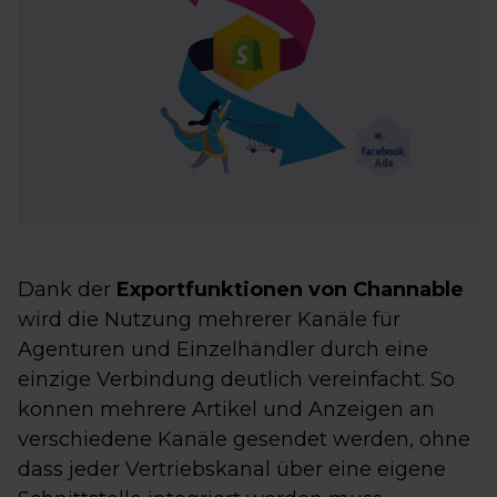
Dank der
Exportfunktionen von Channable
wird die Nutzung mehrerer Kanäle für
Agenturen und Einzelhändler durch eine
einzige Verbindung deutlich vereinfacht. So
können mehrere Artikel und Anzeigen an
verschiedene Kanäle gesendet werden, ohne
dass jeder Vertriebskanal über eine eigene