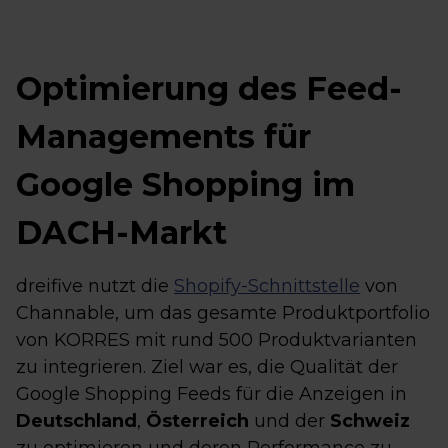
Optimierung des Feed-
Managements für
Google Shopping im
DACH-Markt
dreifive nutzt die
Shopify-Schnittstelle
von
Channable, um das gesamte Produktportfolio
von KORRES mit rund 500 Produktvarianten
zu integrieren. Ziel war es, die Qualität der
Google Shopping Feeds für die Anzeigen in
Deutschland
,
Österreich
und der
Schweiz