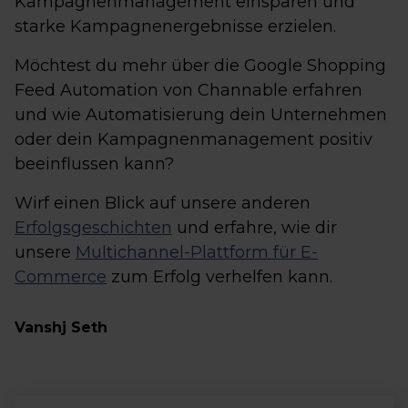
Kampagnenmanagement einsparen und
starke Kampagnenergebnisse erzielen.
Möchtest du mehr über die Google Shopping
Feed Automation von Channable erfahren
und wie Automatisierung dein Unternehmen
oder dein Kampagnenmanagement positiv
beeinflussen kann?
Wirf einen Blick auf unsere anderen
Erfolgsgeschichten
und erfahre, wie dir
unsere
Multichannel-Plattform für E-
Commerce
zum Erfolg verhelfen kann.
Vanshj Seth