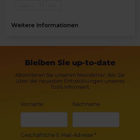
Agentur
SEA
Weitere Informationen
Bleiben Sie up-to-date
Abonnieren Sie unseren Newsletter, der Sie
über die neuesten Entwicklungen unseres
Tools informiert.
Vorname
Nachname
Geschäftliche E-Mail-Adresse
*