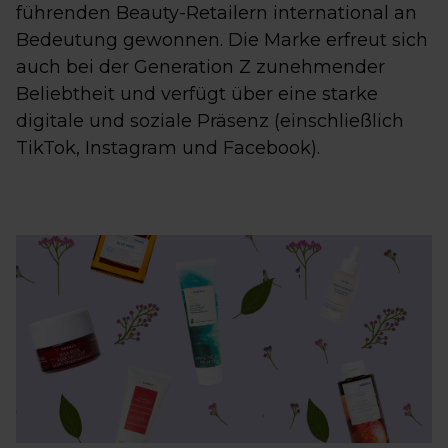
führenden Beauty-Retailern international an
Bedeutung gewonnen. Die Marke erfreut sich
auch bei der Generation Z zunehmender
Beliebtheit und verfügt über eine starke
digitale und soziale Präsenz (einschließlich
TikTok, Instagram und Facebook).