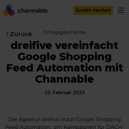
Gratis testen
Erfolgsgeschichte
Zurück
dreifive vereinfacht
Google Shopping
Feed Automation mit
Channable
23. Februar 2023
Die Agentur drefive nutzt Google Shopping
Feed Automation, um Kampagnen für DACH-