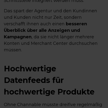
Schnittstelle integriert werden muss.
Das spart der Agentur und den Kundinnen
und Kunden nicht nur Zeit, sondern
verschafft ihnen auch einen
besseren
Überblick über alle Anzeigen und
Kampagnen
, da sie nicht länger mehrere
Konten und Merchant Center durchsuchen
müssen.
Hochwertige
Datenfeeds für
hochwertige Produkte
Ohne Channable müsste dreifive regelmäßig