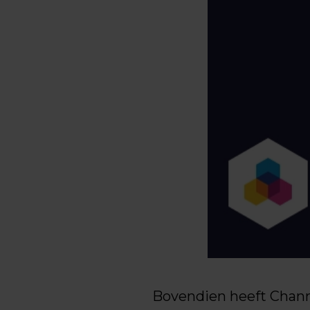
Bovendien heeft Chann