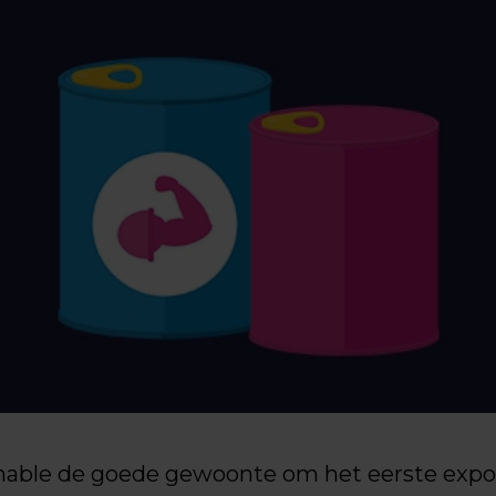
able de goede gewoonte om het eerste export