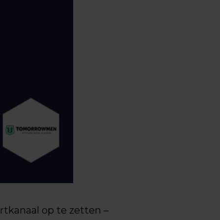
kanaal op te zetten –