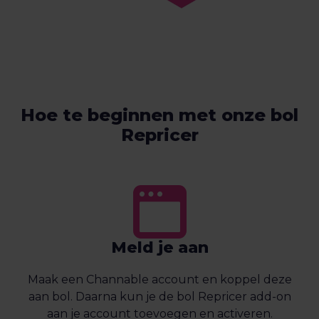
Hoe te beginnen met onze bol
Repricer
Meld je aan
Maak een Channable account en koppel deze
aan bol. Daarna kun je de bol Repricer add-on
aan je account toevoegen en activeren.