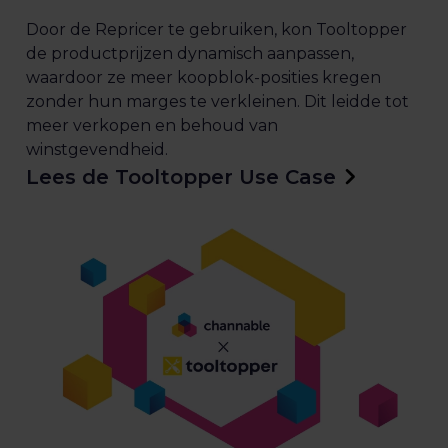
Door de Repricer te gebruiken, kon Tooltopper
de productprijzen dynamisch aanpassen,
waardoor ze meer koopblok-posities kregen
zonder hun marges te verkleinen. Dit leidde tot
meer verkopen en behoud van
winstgevendheid.
Lees de Tooltopper Use Case