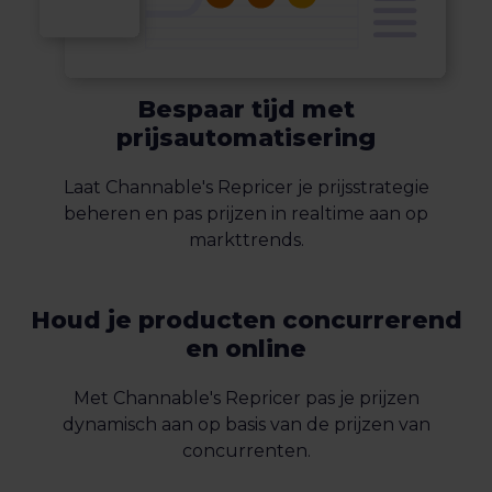
Bespaar tijd met
prijsautomatisering
Laat Channable's Repricer je prijsstrategie
beheren en pas prijzen in realtime aan op
markttrends.
Houd je producten concurrerend
en online
Met Channable's Repricer pas je prijzen
dynamisch aan op basis van de prijzen van
concurrenten.