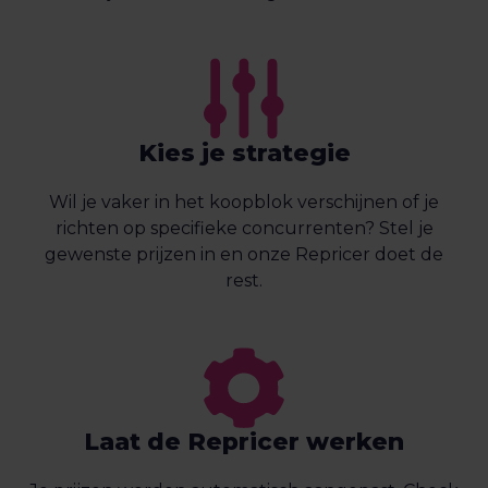
Kies je strategie
Wil je vaker in het koopblok verschijnen of je
richten op specifieke concurrenten? Stel je
gewenste prijzen in en onze Repricer doet de
rest.
Laat de Repricer werken