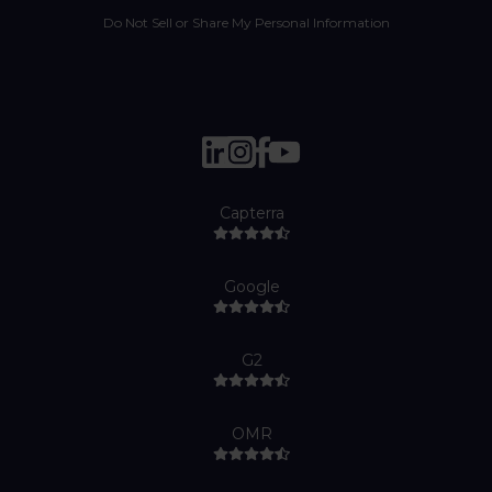
Do Not Sell or Share My Personal Information
Capterra
Google
G2
OMR