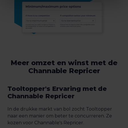
Meer omzet en winst met de
Channable Repricer
Tooltopper's Ervaring met de
Channable Repricer
In de drukke markt van bol zocht Tooltopper
naar een manier om beter te concurreren. Ze
kozen voor Channable's Repricer.