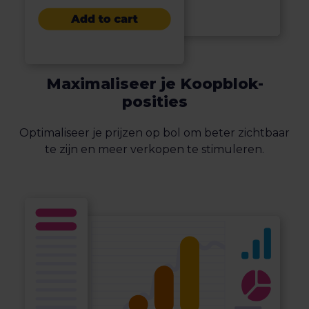
Maximaliseer je Koopblok-
posities
Optimaliseer je prijzen op bol om beter zichtbaar
te zijn en meer verkopen te stimuleren.