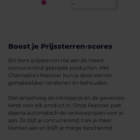
Boost je Prijssterren-scores
Bol kent prijssterren toe aan de meest
concurrerend geprijsde producten. Met
Channable's Repricer kun je deze sterren
gemakkelijker verdienen én behouden.
Stel simpelweg de inkoopprijs en de gewenste
winst voor elk product in. Onze Repricer past
daarna automatisch de verkoopprijzen voor je
aan. Zo blijf je concurrerend, trek je meer
klanten aan en blijft je marge beschermd.