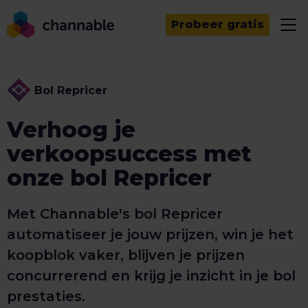
Probeer gratis
Bol Repricer
Verhoog je
verkoopsuccess met
onze bol Repricer
Met Channable's bol Repricer
automatiseer je jouw prijzen, win je het
koopblok vaker, blijven je prijzen
concurrerend en krijg je inzicht in je bol
prestaties.