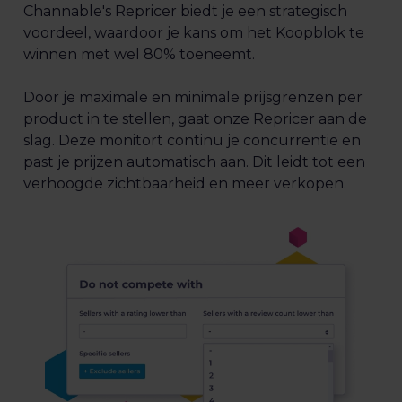
Channable's Repricer biedt je een strategisch
voordeel, waardoor je kans om het Koopblok te
winnen met wel 80% toeneemt.
Door je maximale en minimale prijsgrenzen per
product in te stellen, gaat onze Repricer aan de
slag. Deze monitort continu je concurrentie en
past je prijzen automatisch aan. Dit leidt tot een
verhoogde zichtbaarheid en meer verkopen.