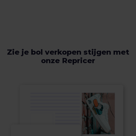
Zie je bol verkopen stijgen met
onze Repricer