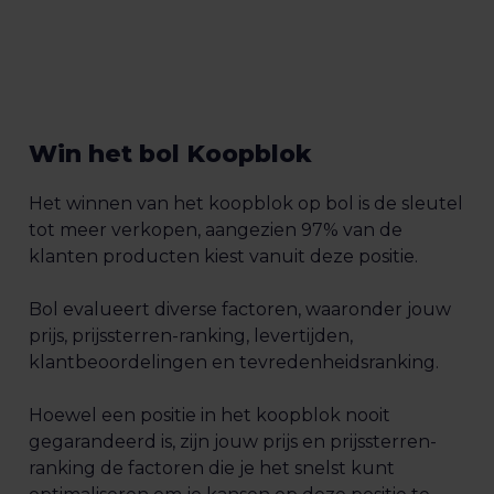
Win het bol Koopblok
Het winnen van het koopblok op bol is de sleutel
tot meer verkopen, aangezien 97% van de
klanten producten kiest vanuit deze positie.
Bol evalueert diverse factoren, waaronder jouw
prijs, prijssterren-ranking, levertijden,
klantbeoordelingen en tevredenheidsranking.
Hoewel een positie in het koopblok nooit
gegarandeerd is, zijn jouw prijs en prijssterren-
ranking de factoren die je het snelst kunt