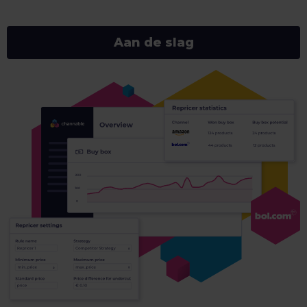
Aan de slag