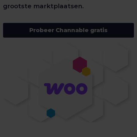
grootste marktplaatsen.
Probeer Channable gratis