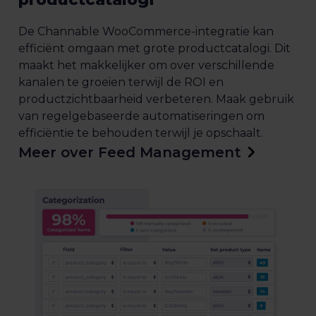
De Channable WooCommerce-integratie kan
efficiënt omgaan met grote productcatalogi. Dit
maakt het makkelijker om over verschillende
kanalen te groeien terwijl de ROI en
productzichtbaarheid verbeteren. Maak gebruik
van regelgebaseerde automatiseringen om
efficiëntie te behouden terwijl je opschaalt.
Meer over Feed Management