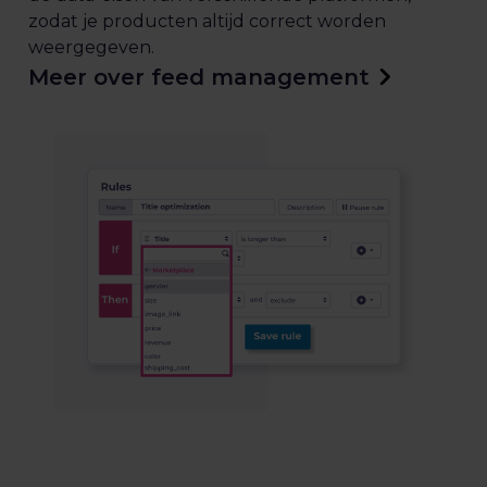
zodat je producten altijd correct worden
weergegeven.
Meer over feed management