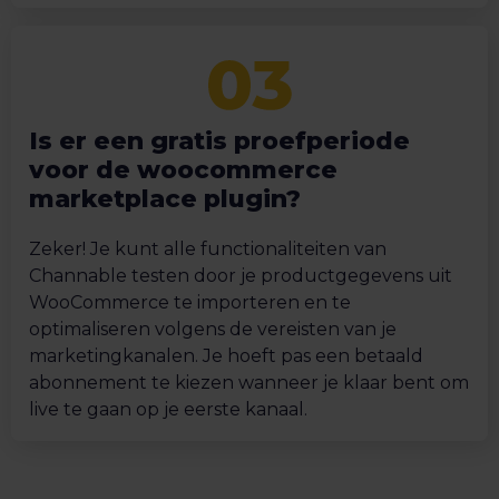
Is er een gratis proefperiode
voor de woocommerce
marketplace plugin?
Zeker! Je kunt alle functionaliteiten van
Channable testen door je productgegevens uit
WooCommerce te importeren en te
optimaliseren volgens de vereisten van je
marketingkanalen. Je hoeft pas een betaald
abonnement te kiezen wanneer je klaar bent om
live te gaan op je eerste kanaal.