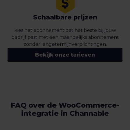
Schaalbare prijzen
Kies het abonnement dat het beste bij jouw
bedrijf past met een maandelijks abonnement
zonder langetermijnverplichtingen.
Bekijk onze tarieven
FAQ over de WooCommerce-
integratie in Channable