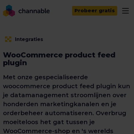
Probeer gratis
Integraties
WooCommerce product feed
plugin
Met onze gespecialiseerde
woocommerce product feed plugin kun
je datamanagement stroomlijnen over
honderden marketingkanalen en je
orderbeheer automatiseren. Overbrug
moeiteloos het gat tussen je
WooCommerce-shop en 's werelds