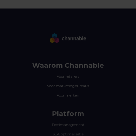
Waarom Channable
Voor retailers
Voor marketingbureaus
Voor merken
Platform
Feedmanagement
SEA optimalisatie