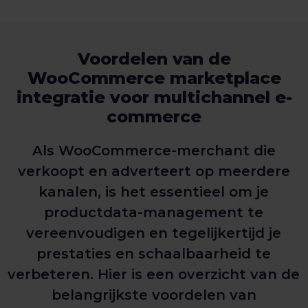
Voordelen van de
WooCommerce marketplace
integratie voor multichannel e-
commerce
Als WooCommerce-merchant die
verkoopt en adverteert op meerdere
kanalen, is het essentieel om je
productdata-management te
vereenvoudigen en tegelijkertijd je
prestaties en schaalbaarheid te
verbeteren. Hier is een overzicht van de
belangrijkste voordelen van