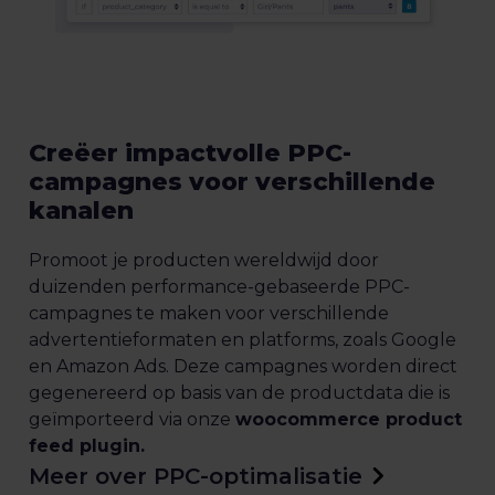
Creëer impactvolle PPC-
campagnes voor verschillende
kanalen
Promoot je producten wereldwijd door
duizenden performance-gebaseerde PPC-
campagnes te maken voor verschillende
advertentieformaten en platforms, zoals Google
en Amazon Ads. Deze campagnes worden direct
gegenereerd op basis van de productdata die is
geïmporteerd via onze
woocommerce product
feed plugin.
Meer over PPC-optimalisatie