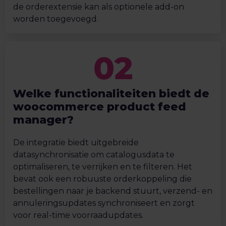
de orderextensie kan als optionele add-on
worden toegevoegd.
Welke functionaliteiten biedt de
woocommerce product feed
manager?
De integratie biedt uitgebreide
datasynchronisatie om catalogusdata te
optimaliseren, te verrijken en te filteren. Het
bevat ook een robuuste orderkoppeling die
bestellingen naar je backend stuurt, verzend- en
annuleringsupdates synchroniseert en zorgt
voor real-time voorraadupdates.