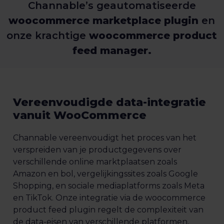
Channable’s geautomatiseerde
woocommerce marketplace plugin
en
onze krachtige
woocommerce product
feed manager.
Vereenvoudigde data-integratie
vanuit WooCommerce
Channable vereenvoudigt het proces van het
verspreiden van je productgegevens over
verschillende online marktplaatsen zoals
Amazon en bol, vergelijkingssites zoals Google
Shopping, en sociale mediaplatforms zoals Meta
en TikTok. Onze integratie via de woocommerce
product feed plugin regelt de complexiteit van
de data-eisen van verschillende platformen,