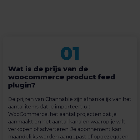
Wat is de prijs van de
woocommerce product feed
plugin?
De prijzen van Channable zijn afhankelijk van het
aantal items dat je importeert uit
WooCommerce, het aantal projecten dat je
aanmaakt en het aantal kanalen waarop je wilt
verkopen of adverteren. Je abonnement kan
maandelijks worden aangepast of opgezegd, en