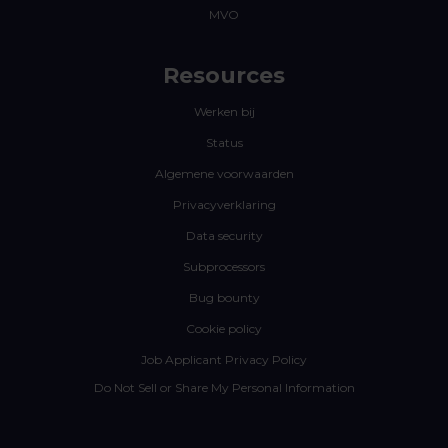
MVO
Resources
Werken bij
Status
Algemene voorwaarden
Privacyverklaring
Data security
Subprocessors
Bug bounty
Cookie policy
Job Applicant Privacy Policy
Do Not Sell or Share My Personal Information