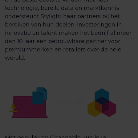
technologie, bereik, data en marktkennis
ondersteunt Stylight haar partners bij het
bereiken van hun doelen. Investeringen in
innovatie en talent maken het bedrijf al meer
dan 10 jaar een betrouwbare partner voor
premiummerken en retailers over de hele
wereld.
Met behulp van Channable kun je je