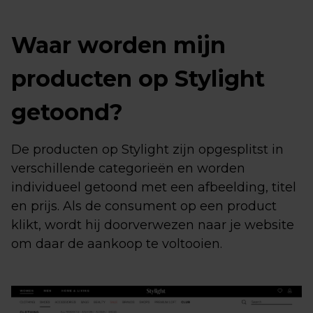
Waar worden mijn
producten op Stylight
getoond?
De producten op Stylight zijn opgesplitst in
verschillende categorieën en worden
individueel getoond met een afbeelding, titel
en prijs. Als de consument op een product
klikt, wordt hij doorverwezen naar je website
om daar de aankoop te voltooien.