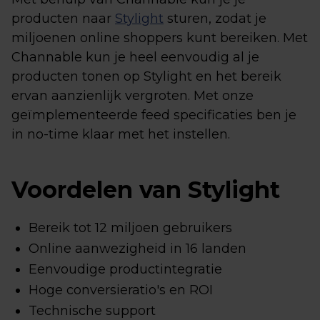
producten naar
Stylight
sturen, zodat je
miljoenen online shoppers kunt bereiken. Met
Channable kun je heel eenvoudig al je
producten tonen op Stylight en het bereik
ervan aanzienlijk vergroten. Met onze
geïmplementeerde feed specificaties ben je
in no-time klaar met het instellen.
Voordelen van Stylight
Bereik tot 12 miljoen gebruikers
Online aanwezigheid in 16 landen
Eenvoudige productintegratie
Hoge conversieratio's en ROI
Technische support