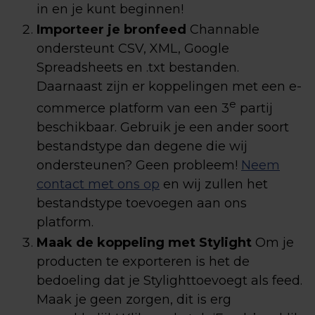
in en je kunt beginnen!
Importeer je bronfeed
Channable
ondersteunt CSV, XML, Google
Spreadsheets en .txt bestanden.
Daarnaast zijn er koppelingen met een e-
e
commerce platform van een 3
partij
beschikbaar. Gebruik je een ander soort
bestandstype dan degene die wij
ondersteunen? Geen probleem!
Neem
contact met ons op
en wij zullen het
bestandstype toevoegen aan ons
platform.
Maak de koppeling met Stylight
Om je
producten te exporteren is het de
bedoeling dat je Stylighttoevoegt als feed.
Maak je geen zorgen, dit is erg