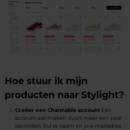
Hoe stuur ik mijn
producten naar Stylight?
Creëer een Channable account
Een
account aanmaken duurt maar een paar
seconden. Vul je naam en je e-mailadres