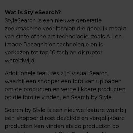
Wat is StyleSearch?
StyleSearch is een nieuwe generatie
zoekmachine voor fashion die gebruik maakt
van state of the art technologie, zoals A.I. en
Image Recognition technologie en is
verkozen tot top 10 fashion disruptor
wereldwijd.
Additionele features zijn Visual Search,
waarbij een shopper een foto kan uploaden
om de producten en vergelijkbare producten
op die foto te vinden, en Search by Style.
Search by Style is een nieuwe feature waarbij
een shopper direct dezelfde en vergelijkbare
producten kan vinden als de producten op