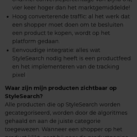
vier keer hoger dan het marktgemiddelde!
Hoog converterende traffic: al het werk dat
een shopper moet doen om te besluiten
een product te kopen, wordt op het
platform gedaan.
Eenvoudige integratie: alles wat
StyleSearch nodig heeft is een productfeed
en het implementeren van de tracking
pixel
Waar zijn mijn producten zichtbaar op
StyleSearch?
Alle producten die op StyleSearch worden
gecategoriseerd, worden door de algoritmes
gehaald en aan de juiste categorie
toegewezen. Wanneer een shopper op het