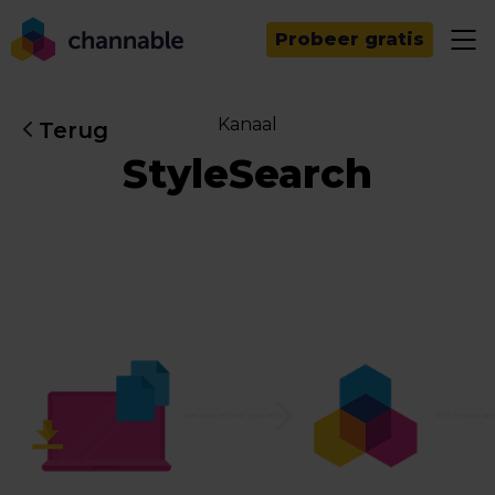
Probeer gratis
Kanaal
Terug
StyleSearch