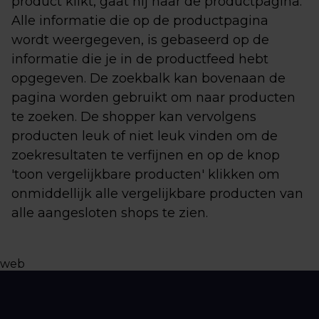
product klikt, gaat hij naar de productpagina.
Alle informatie die op de productpagina
wordt weergegeven, is gebaseerd op de
informatie die je in de productfeed hebt
opgegeven. De zoekbalk kan bovenaan de
pagina worden gebruikt om naar producten
te zoeken. De shopper kan vervolgens
producten leuk of niet leuk vinden om de
zoekresultaten te verfijnen en op de knop
'toon vergelijkbare producten' klikken om
onmiddellijk alle vergelijkbare producten van
alle aangesloten shops te zien.
web