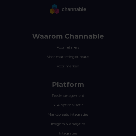
Waarom Channable
Voor retailers
Voor marketingbureaus
Voor merken
Platform
Feedmanagement
SEA optimalisatie
Marktplaats integraties
Insights & Analytics
Integraties