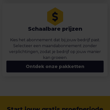
Schaalbare prijzen
Kies het abonnement dat bij jouw bedrijf past.
Selecteer een maandabonnement zonder
verplichtingen, zodat je bedrijf op jouw manier
kan groeien.
Ontdek onze pakketten
Start jouw gratis proefperiode