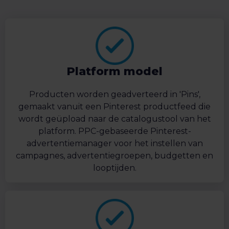
Platform model
Producten worden geadverteerd in 'Pins',
gemaakt vanuit een Pinterest productfeed die
wordt geüpload naar de catalogustool van het
platform. PPC-gebaseerde Pinterest-
advertentiemanager voor het instellen van
campagnes, advertentiegroepen, budgetten en
looptijden.