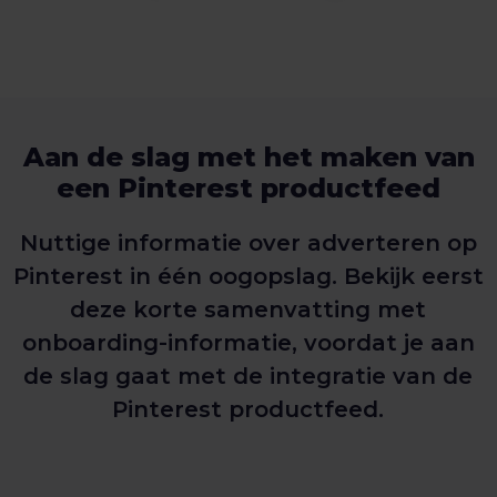
Aan de slag met het maken van
een Pinterest productfeed
Nuttige informatie over adverteren op
Pinterest in één oogopslag. Bekijk eerst
deze korte samenvatting met
onboarding-informatie, voordat je aan
de slag gaat met de integratie van de
Pinterest productfeed.