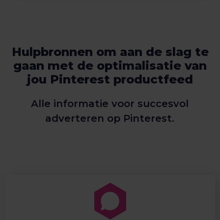
Hulpbronnen om aan de slag te
gaan met de optimalisatie van
jou Pinterest productfeed
Alle informatie voor succesvol
adverteren op Pinterest.