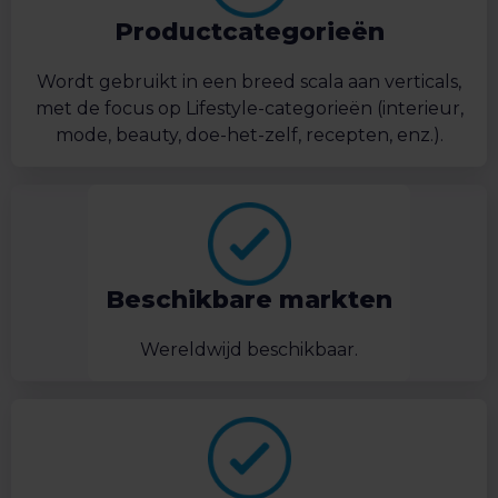
Productcategorieën
Wordt gebruikt in een breed scala aan verticals,
met de focus op Lifestyle-categorieën (interieur,
mode, beauty, doe-het-zelf, recepten, enz.).
Beschikbare markten
Wereldwijd beschikbaar.