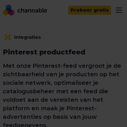
Probeer gratis
Integraties
Pinterest productfeed
Met onze Pinterest-feed vergroot je de
zichtbaarheid van je producten op het
sociale netwerk, optimaliseer je
catalogusbeheer met een feed die
voldoet aan de vereisten van het
platform en maak je Pinterest-
advertenties op basis van jouw
feedgegevens.