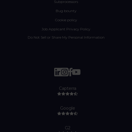
Subprocessors
Bug bounty
Cookie policy
Job Applicant Privacy Policy
Do Not Sell or Share My Personal Information
Capterra
Google
G2