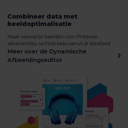
Combineer data met
beeldoptimalisatie
Maak relevante beelden voor Pinterest-
advertenties, rechtstreeks vanuit je datafeed.
Meer over de Dynamische
Afbeeldingseditor