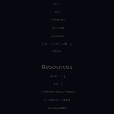
Pers
Blog
Newsletter
Tech blog
Use cases
Channable Academy
MVO
Resources
Werken bij
Status
Algemene voorwaarden
Privacyverklaring
Data security