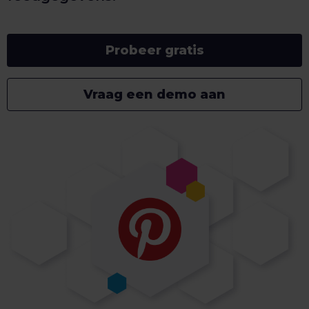
Probeer gratis
Vraag een demo aan