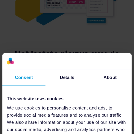
Het laatste nieuws over de
integratie van Pinterest Ads
Consent
Details
About
This website uses cookies
We use cookies to personalise content and ads, to
provide social media features and to analyse our traffic.
We also share information about your use of our site with
our social media, advertising and analytics partners who