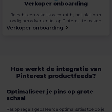
Verkoper onboarding
Je hebt een zakelijk account bij het platform
nodig om advertenties op Pinterest te maken.
Verkoper onboarding
Hoe werkt de integratie van
Pinterest productfeeds?
Optimaliseer je pins op grote
schaal
Pas op regels gebaseerde optimalisaties toe op je