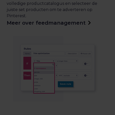
volledige productcatalogus en selecteer de
juiste set producten om te adverteren op
Pinterest.
Meer over feedmanagement