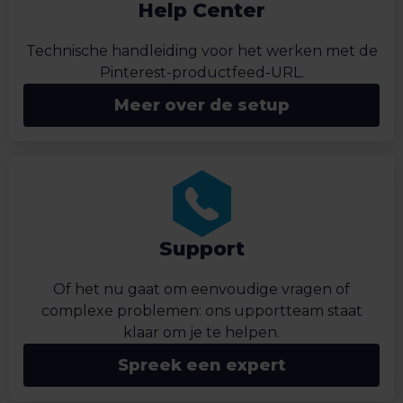
Help Center
Technische handleiding voor het werken met de
Pinterest-productfeed-URL.
Meer over de setup
Support
Of het nu gaat om eenvoudige vragen of
complexe problemen: ons upportteam staat
klaar om je te helpen.
Spreek een expert