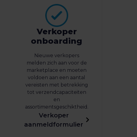
e
Verkoper
onboarding
Nieuwe verkopers
melden zich aan voor de
marketplace en moeten
voldoen aan een aantal
vereisten met betrekking
tot verzendcapaciteiten
en
assortimentsgeschiktheid.
Verkoper
aanmeldformulier