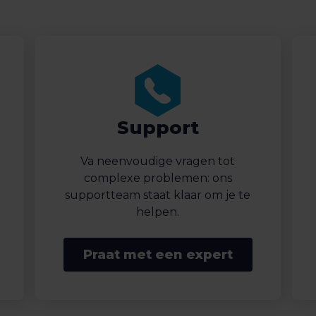
Support
Va neenvoudige vragen tot
complexe problemen: ons
supportteam staat klaar om je te
helpen.
Praat met een expert