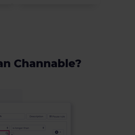
van Channable?