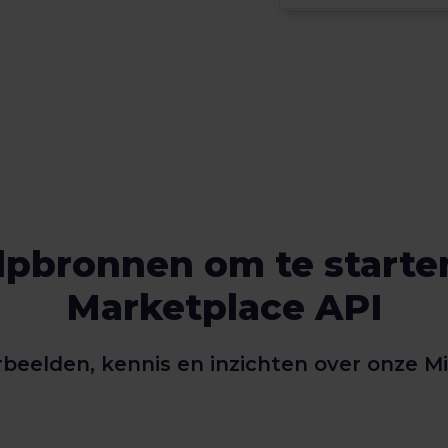
pbronnen om te starte
Marketplace API
beelden, kennis en inzichten over onze Mi