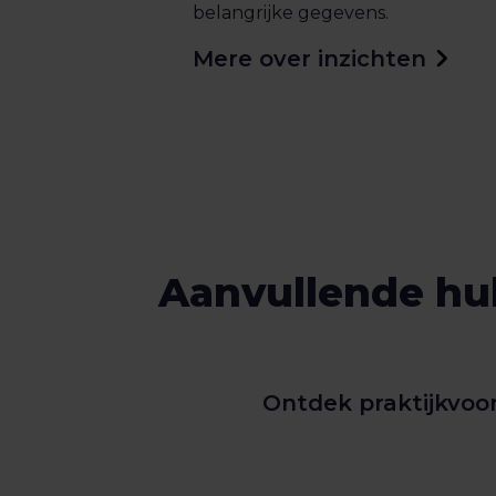
belangrijke gegevens.
Mere over inzichten
Aanvullende hul
Ontdek praktijkvoor