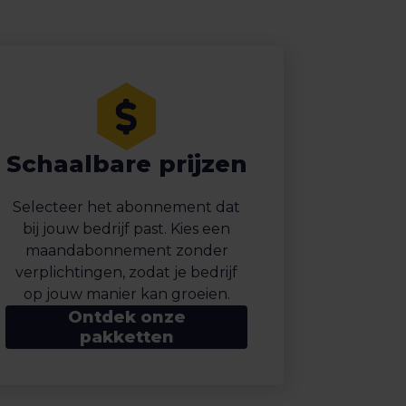
Schaalbare prijzen
Selecteer het abonnement dat
bij jouw bedrijf past. Kies een
maandabonnement zonder
verplichtingen, zodat je bedrijf
op jouw manier kan groeien.
Ontdek onze
pakketten