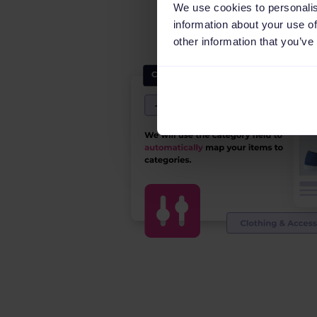
We use cookies to personalis
information about your use of
other information that you’ve