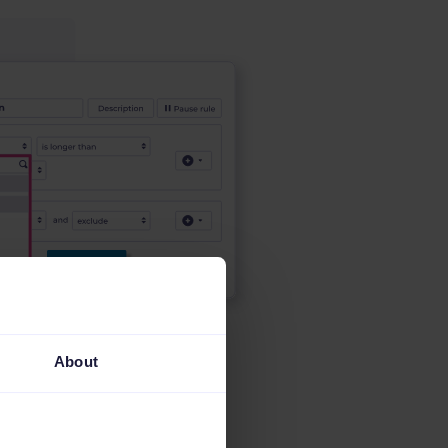
About