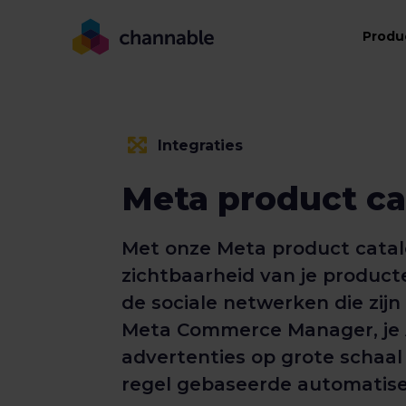
Produ
Integraties
Meta product ca
Met onze Meta product catal
zichtbaarheid van je produc
de sociale netwerken die zij
Meta Commerce Manager, je
advertenties op grote schaal
regel gebaseerde automatise