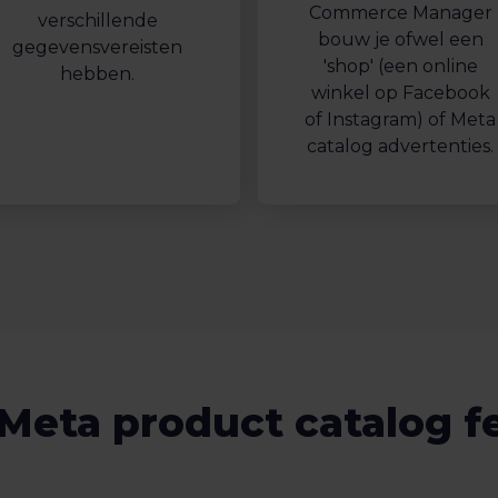
Commerce Manager
verschillende
bouw je ofwel een
gegevensvereisten
'shop' (een online
hebben.
winkel op Facebook
of Instagram) of Meta
catalog advertenties.
Meta product catalog fe