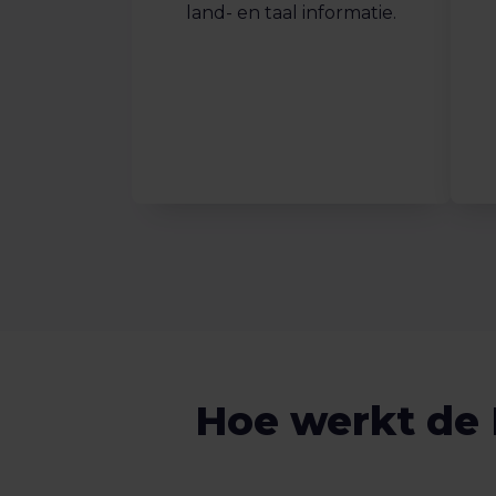
land- en taal informatie.
Hoe werkt de 