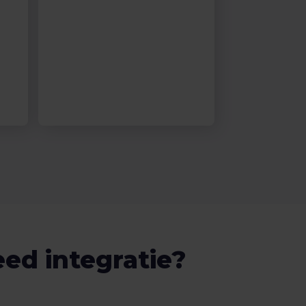
ed integratie?