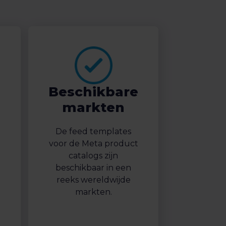
Beschikbare
markten
De feed templates
voor de Meta product
catalogs zijn
beschikbaar in een
reeks wereldwijde
markten.