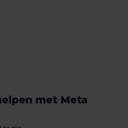
helpen met Meta