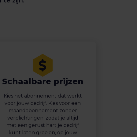
te zijn.
Schaalbare prijzen
Kies het abonnement dat werkt
voor jouw bedrijf. Kies voor een
maandabonnement zonder
verplichtingen, zodat je altijd
met een gerust hart je bedrijf
kunt laten groeien, op jouw