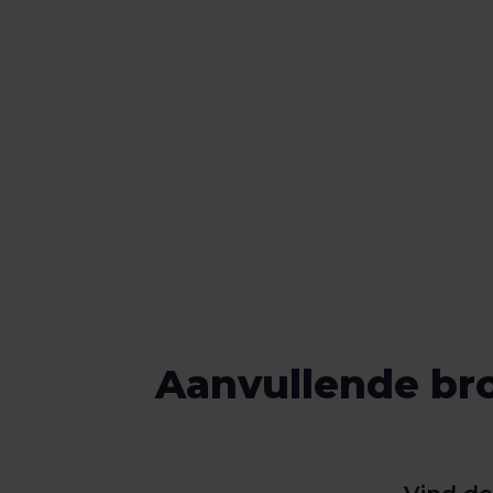
Aanvullende br