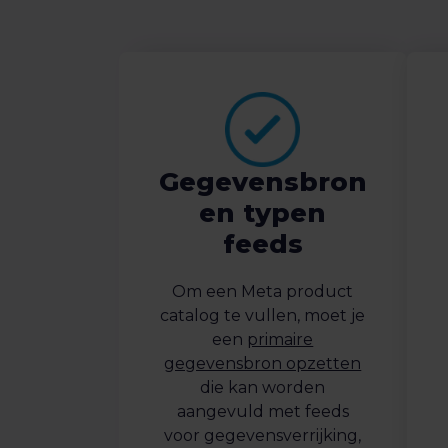
Gegevensbron
en typen
feeds
Om een Meta product
catalog te vullen, moet je
een
primaire
gegevensbron opzetten
die kan worden
aangevuld met feeds
voor gegevensverrijking,