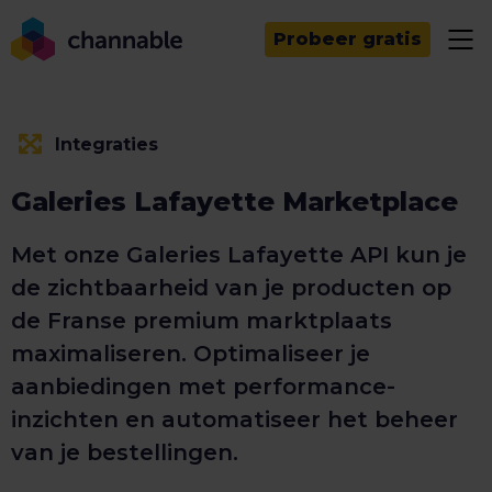
Probeer gratis
Integraties
Galeries Lafayette Marketplace
Met onze Galeries Lafayette API kun je
de zichtbaarheid van je producten op
de Franse premium marktplaats
maximaliseren. Optimaliseer je
aanbiedingen met performance-
inzichten en automatiseer het beheer
van je bestellingen.