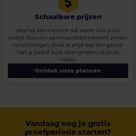
Schaalbare prijzen
Kies het abonnement dat werkt voor jouw
bedrijf. Kies voor een maandabonnement zonder
verplichtingen, zodat je altijd met een gerust
hart je bedrijf kunt laten groeien, op jouw
manier.
Ontdek onze plannen
Vandaag nog je gratis
proefperiode starten?