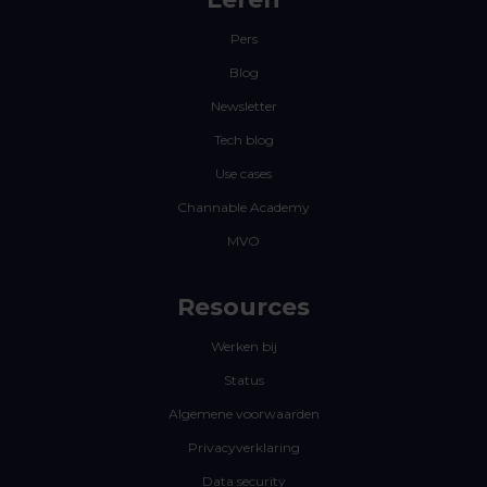
Pers
Blog
Newsletter
Tech blog
Use cases
Channable Academy
MVO
Resources
Werken bij
Status
Algemene voorwaarden
Privacyverklaring
Data security