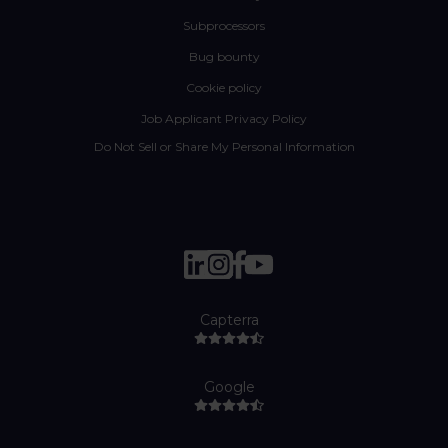
Subprocessors
Bug bounty
Cookie policy
Job Applicant Privacy Policy
Do Not Sell or Share My Personal Information
Capterra
Google