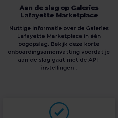
Aan de slag op Galeries
Lafayette Marketplace
Nuttige informatie over de Galeries
Lafayette Marketplace in één
oogopslag. Bekijk deze korte
onboardingsamenvatting voordat je
aan de slag gaat met de API-
instellingen .