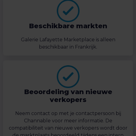
Beschikbare markten
Galerie Lafayette Marketplace is alleen
beschikbaar in Frankrijk.
Beoordeling van nieuwe
verkopers
Neem contact op met je contactpersoon bij
Channable voor meer informatie. De
compatibiliteit van nieuwe verkopers wordt door
de marktplaats beoordeeld tijdens een intern