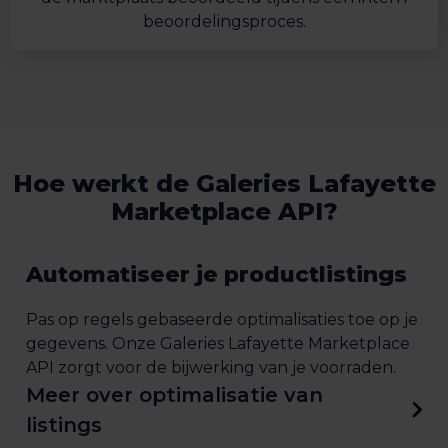
beoordelingsproces.
Hoe werkt de Galeries Lafayette
Marketplace API?
Automatiseer je productlistings
Pas op regels gebaseerde optimalisaties toe op je
gegevens. Onze Galeries Lafayette Marketplace
API zorgt voor de bijwerking van je voorraden.
Meer over optimalisatie van
listings