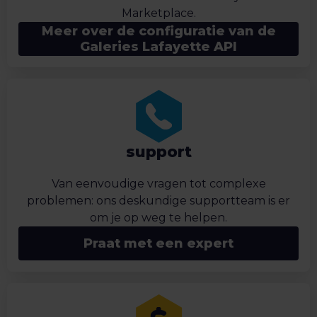
Marketplace.
Meer over de configuratie van de
Galeries Lafayette API
support
Van eenvoudige vragen tot complexe
problemen: ons deskundige supportteam is er
om je op weg te helpen.
Praat met een expert