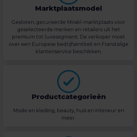
Marktplaatsmodel
Gesloten, gecureerde Mirakl-marktplaats voor
geselecteerde merken en retailers uit het
premium tot luxesegment. De verkoper moet
over een Europese bedrijfsentiteit en Franstalige
klantenservice beschikken.
Productcategorieën
Mode en kleding, beauty, huis en interieur en
meer.