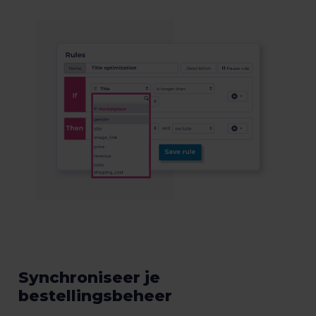
Synchroniseer je
bestellingsbeheer