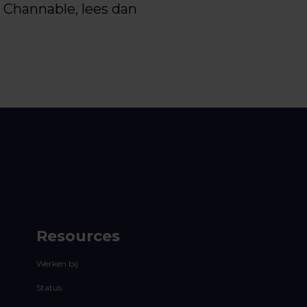
Channable, lees dan
Resources
Werken bij
Status