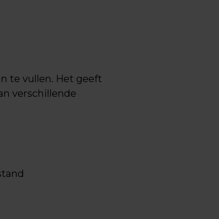
 te vullen. Het geeft
an verschillende
stand