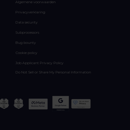
Algemene voorwaarden
Privacyverklaring
Data security
Subprocessors
Bug bounty
Cookie policy
Job Applicant Privacy Policy
Do Not Sell or Share My Personal Information