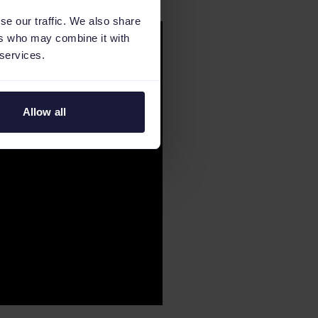
se our traffic. We also share
ers who may combine it with
 services.
Allow all