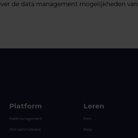
 over de data management mogelijkheden van 
Platform
Leren
Feedmanagement
Pers
SEA optimalisatie
Blog