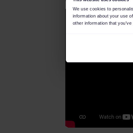
Channable:
We use cookies to personalis
information about your use of
other information that you’ve