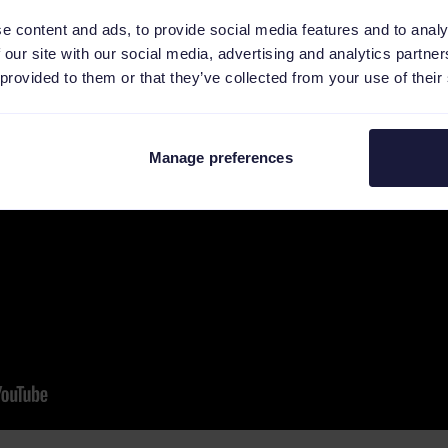
e content and ads, to provide social media features and to analy
 our site with our social media, advertising and analytics partn
 provided to them or that they’ve collected from your use of their
Manage preferences