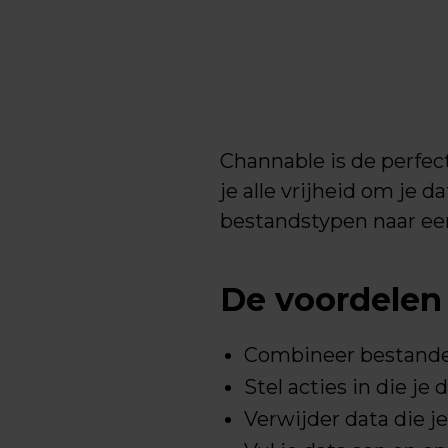
Channable is de perfec
je alle vrijheid om je 
bestandstypen naar ee
De voordelen
Combineer bestanden
Stel acties in die je
Verwijder data die je