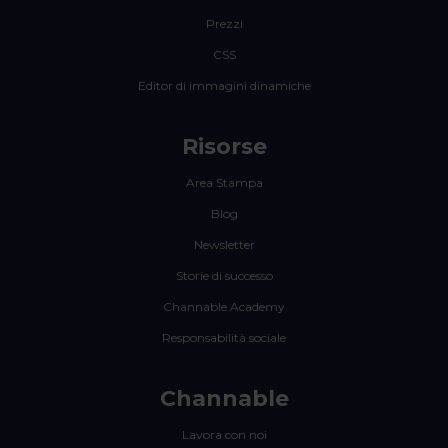
Prezzi
CSS
Editor di immagini dinamiche
Risorse
Area Stampa
Blog
Newsletter
Storie di successo
Channable Academy
Responsabilità sociale
Channable
Lavora con noi