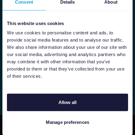
Consent
Details
About
Nome
Cognome
This website uses cookies
We use cookies to personalise content and ads, to
provide social media features and to analyse our traffic.
E-mail azienda
*
We also share information about your use of our site with
our social media, advertising and analytics partners who
may combine it with other information that you’ve
provided to them or that they’ve collected from your use
of their services.
Abbonati
Allow all
Manage preferences