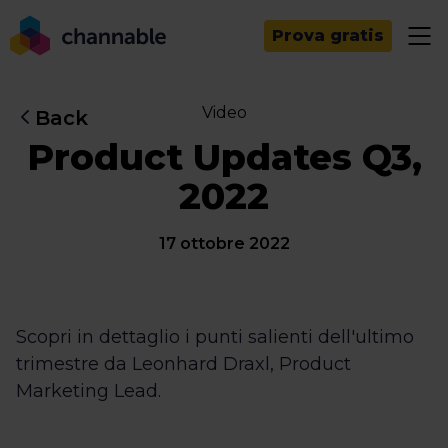
Prova gratis
Video
Back
Product Updates Q3,
2022
17 ottobre 2022
Scopri in dettaglio i punti salienti dell'ultimo
trimestre da Leonhard Draxl, Product
Marketing Lead.