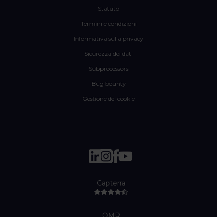
Statuto
Termini e condizioni
Informativa sulla privacy
Sicurezza dei dati
Subprocessors
Bug bounty
Gestione dei cookie
Capterra
OMR