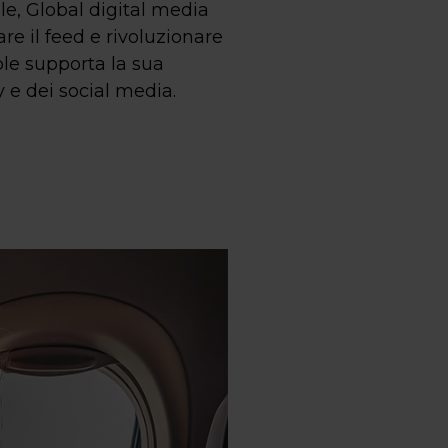
le, Global digital media
re il feed e rivoluzionare
le supporta la sua
 e dei social media.