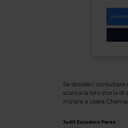
Se desideri consultare
scarica la loro storia d
iniziare a usare Channa
Judit Escudero Perez