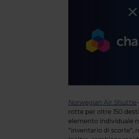
Norwegian Air Shuttle
rotte per oltre 150 dest
elemento individuale 
"inventario di scorte", 