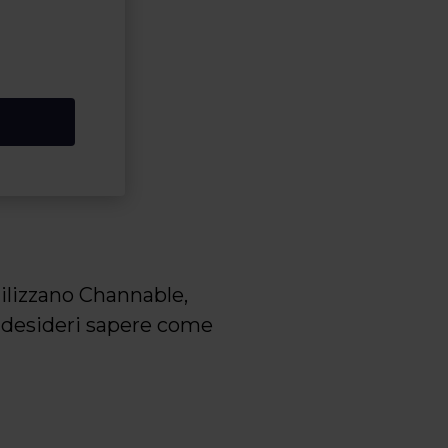
ilizzano Channable,
se desideri sapere come