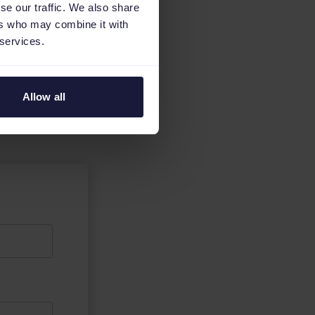
se our traffic. We also share
ers who may combine it with
 services.
Allow all