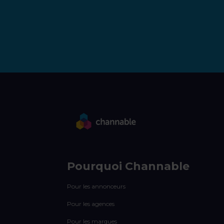
Pourquoi Channable
Pour les annonceurs
Pour les agences
Pour les marques