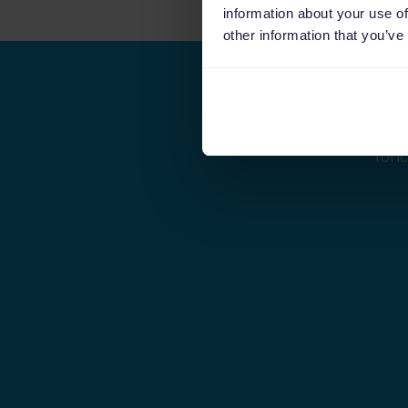
information about your use of
other information that you’ve
Ins
fonc