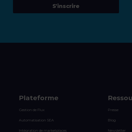
S'inscrire
Plateforme
Ressou
Gestion de Flux
Presse
Automatisation SEA
Blog
Intégration de marketplaces
Newsletter