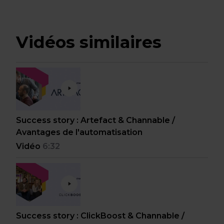
Vidéos similaires
Success story : Artefact & Channable /
Avantages de l'automatisation
Vidéo
6:32
Success story : ClickBoost & Channable /