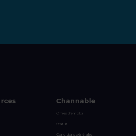
rces
Channable
Offres d’emploi
Statut
Conditions générales