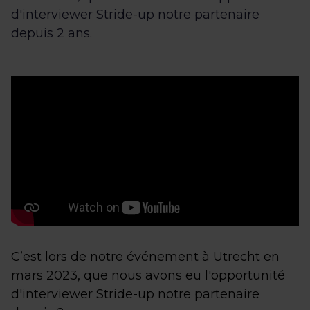
d'interviewer Stride-up notre partenaire
depuis 2 ans.
C’est lors de notre événement à Utrecht en
mars 2023, que nous avons eu l'opportunité
d'interviewer Stride-up notre partenaire