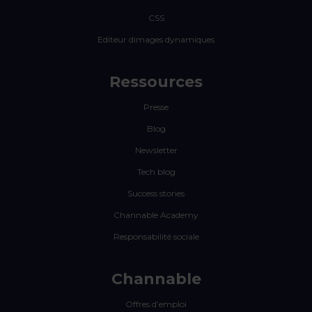
CSS
Editeur dimages dynamiques
Ressources
Presse
Blog
Newsletter
Tech blog
Success stories
Channable Academy
Responsabilité sociale
Channable
Offres d’emploi