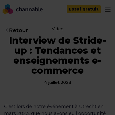
Essai gratuit
Video
Retour
Interview de Stride-
up : Tendances et
enseignements e-
commerce
4 juillet 2023
C’est lors de notre événement à Utrecht en
mars 2023, que nous avons eu l'opportunité