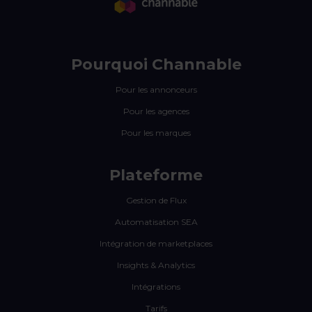
Pourquoi Channable
Pour les annonceurs
Pour les agences
Pour les marques
Plateforme
Gestion de Flux
Automatisation SEA
Intégration de marketplaces
Insights & Analytics
Intégrations
Tarifs