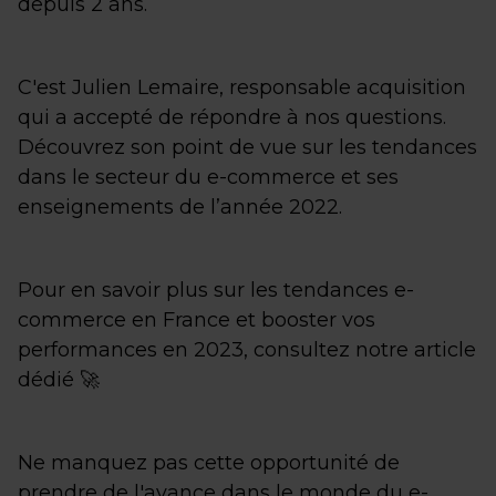
depuis 2 ans.
C'est Julien Lemaire, responsable acquisition
qui a accepté de répondre à nos questions.
Découvrez son point de vue sur les tendances
dans le secteur du e-commerce et ses
enseignements de l’année 2022.
Pour en savoir plus sur les tendances e-
commerce en France et booster vos
performances en 2023, consultez notre article
dédié 🚀
Ne manquez pas cette opportunité de
prendre de l'avance dans le monde du e-