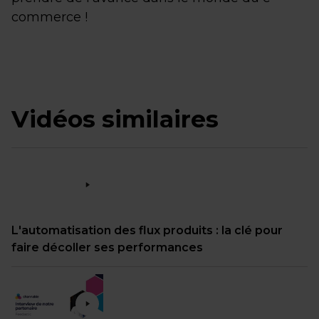
commerce !
Vidéos similaires
L'automatisation des flux produits : la clé pour
faire décoller ses performances