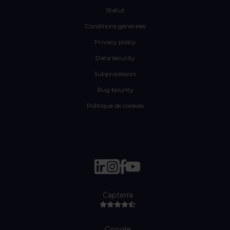
Statut
Conditions générales
Privacy policy
Data security
Subprocessors
Bug bounty
Politique de cookies
Capterra
Google