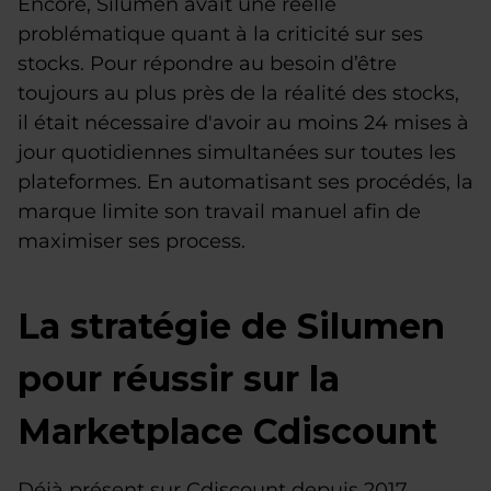
Encore, Silumen avait une réelle
problématique quant à la criticité sur ses
stocks. Pour répondre au besoin d’être
toujours au plus près de la réalité des stocks,
il était nécessaire d'avoir au moins 24 mises à
jour quotidiennes simultanées sur toutes les
plateformes. En automatisant ses procédés, la
marque limite son travail manuel afin de
maximiser ses process.
La stratégie de Silumen
pour réussir sur la
Marketplace Cdiscount
Déjà présent sur Cdiscount depuis 2017,