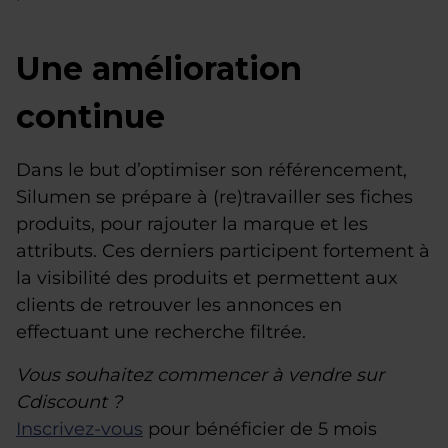
Une amélioration
continue
Dans le but d’optimiser son référencement,
Silumen se prépare à (re)travailler ses fiches
produits, pour rajouter la marque et les
attributs. Ces derniers participent fortement à
la visibilité des produits et permettent aux
clients de retrouver les annonces en
effectuant une recherche filtrée.
Vous souhaitez commencer à vendre sur
Cdiscount ?
Inscrivez-vous
pour bénéficier de 5 mois