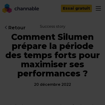
Essai gratuit
Success story
Retour
Comment Silumen
prépare la période
des temps forts pour
maximiser ses
performances ?
20 décembre 2022