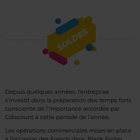
Depuis quelques années, l’entreprise
s’investit dans la préparation des temps forts
consciente de l’importance accordée par
Cdiscount à cette période de l’année.
Les opérations commerciales mises en place
à l’occasion des French days, Black Friday,