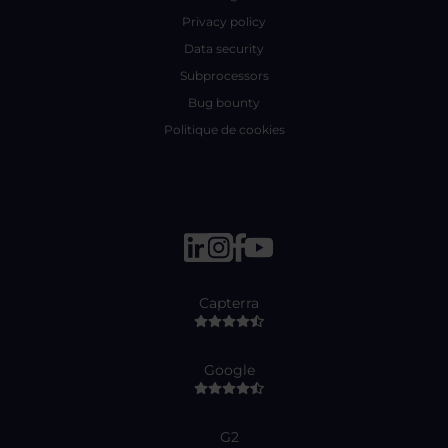
Privacy policy
Data security
Subprocessors
Bug bounty
Politique de cookies
Capterra
Google
G2