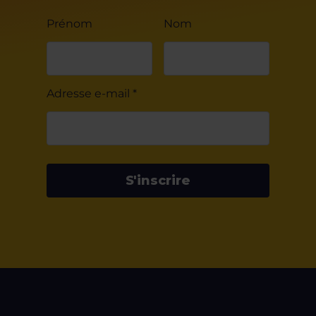
Prénom
Nom
Adresse e-mail
*
S'inscrire