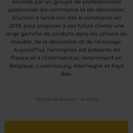
Animée par un groupe de professionnels
passionnés d’e-commerce et de décoration,
Silumen a lancé son site e-commerce en
2018, pour proposer à ses futurs clients une
large gamme de produits dans les univers du
meuble, de la décoration et de l’éclairage.
Aujourd’hui, l’entreprise est présente en
France et à l’international, notamment en
Belgique, Luxembourg, Allemagne et Pays
Bas.
Temps de lecture
-
4
min