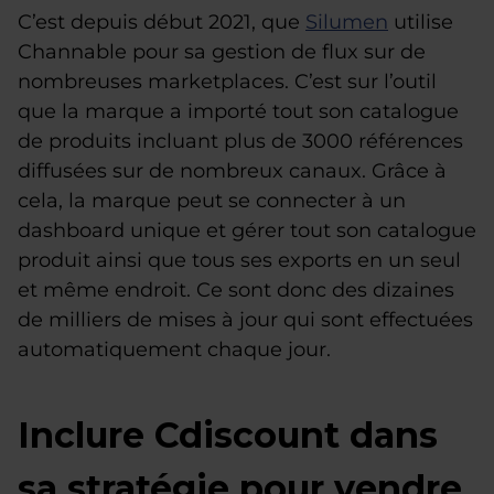
C’est depuis début 2021, que
Silumen
utilise
Channable pour sa gestion de flux sur de
nombreuses marketplaces. C’est sur l’outil
que la marque a importé tout son catalogue
de produits incluant plus de 3000 références
diffusées sur de nombreux canaux. Grâce à
cela, la marque peut se connecter à un
dashboard unique et gérer tout son catalogue
produit ainsi que tous ses exports en un seul
et même endroit. Ce sont donc des dizaines
de milliers de mises à jour qui sont effectuées
automatiquement chaque jour.
Inclure Cdiscount dans
sa stratégie pour vendre