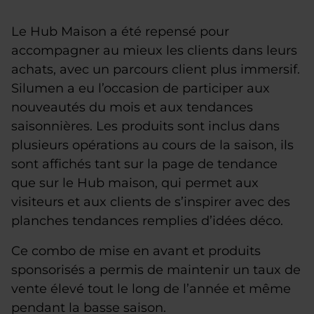
Le Hub Maison a été repensé pour
accompagner au mieux les clients dans leurs
achats, avec un parcours client plus immersif.
Silumen a eu l’occasion de participer aux
nouveautés du mois et aux tendances
saisonnières. Les produits sont inclus dans
plusieurs opérations au cours de la saison, ils
sont affichés tant sur la page de tendance
que sur le Hub maison, qui permet aux
visiteurs et aux clients de s’inspirer avec des
planches tendances remplies d’idées déco.
Ce combo de mise en avant et produits
sponsorisés a permis de maintenir un taux de
vente élevé tout le long de l’année et même
pendant la basse saison.