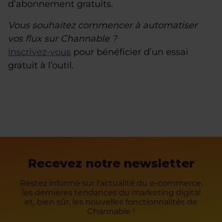
d’abonnement gratuits.
Vous souhaitez commencer à automatiser
vos flux sur Channable ?
Inscrivez-vous
pour bénéficier d’un essai
gratuit à l’outil.
Recevez notre newsletter
Restez informé sur l'actualité du e-commerce,
les dernières tendances du marketing digital
et, bien sûr, les nouvelles fonctionnalités de
Channable !