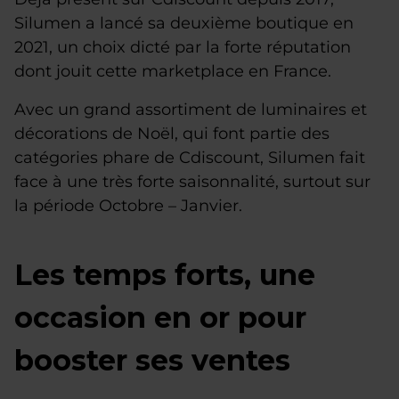
Silumen a lancé sa deuxième boutique en
2021, un choix dicté par la forte réputation
dont jouit cette marketplace en France.
Avec un grand assortiment de luminaires et
décorations de Noël, qui font partie des
catégories phare de Cdiscount, Silumen fait
face à une très forte saisonnalité, surtout sur
la période Octobre – Janvier.
Les temps forts, une
occasion en or pour
booster ses ventes