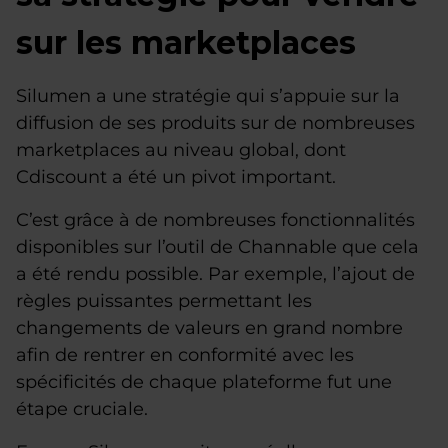
sur les marketplaces
Silumen a une stratégie qui s’appuie sur la
diffusion de ses produits sur de nombreuses
marketplaces au niveau global, dont
Cdiscount a été un pivot important.
C’est grâce à de nombreuses fonctionnalités
disponibles sur l’outil de Channable que cela
a été rendu possible. Par exemple, l’ajout de
règles puissantes permettant les
changements de valeurs en grand nombre
afin de rentrer en conformité avec les
spécificités de chaque plateforme fut une
étape cruciale.