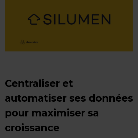
Centraliser et
automatiser ses données
pour maximiser sa
croissance