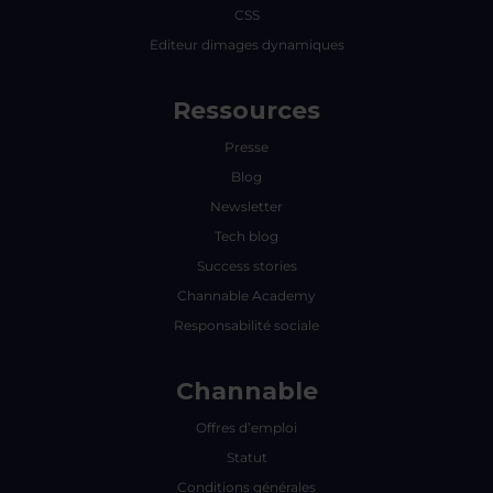
CSS
Editeur dimages dynamiques
Ressources
Presse
Blog
Newsletter
Tech blog
Success stories
Channable Academy
Responsabilité sociale
Channable
Offres d’emploi
Statut
Conditions générales