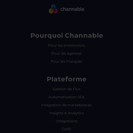
Pourquoi Channable
Pour les annonceurs
Pour les agences
Pour les marques
Plateforme
Gestion de Flux
Automatisation SEA
Intégration de marketplaces
Insights & Analytics
Intégrations
Tarifs