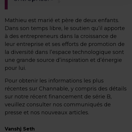
Mathieu est marié et père de deux enfants.
Dans son temps libre, le soutien qu’il apporte
à des entrepreneurs dans la croissance de
leur entreprise et ses efforts de promotion de
la diversité dans l’espace technologique sont
une grande source d’inspiration et d’énergie
pour lui.
Pour obtenir les informations les plus
récentes sur Channable, y compris des détails
sur notre récent financement de série B,
veuillez consulter nos communiqués de
presse et nos nouveaux articles.
Vanshj Seth