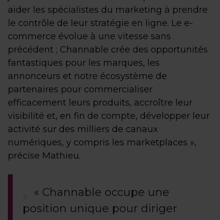
aider les spécialistes du marketing à prendre
le contrôle de leur stratégie en ligne. Le e-
commerce évolue à une vitesse sans
précédent ; Channable crée des opportunités
fantastiques pour les marques, les
annonceurs et notre écosystème de
partenaires pour commercialiser
efficacement leurs produits, accroître leur
visibilité et, en fin de compte, développer leur
activité sur des milliers de canaux
numériques, y compris les marketplaces »,
précise Mathieu.
« Channable occupe une
position unique pour diriger