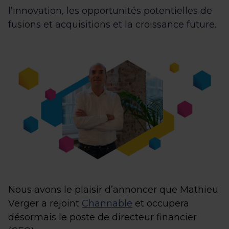
l’innovation, les opportunités potentielles de
fusions et acquisitions et la croissance future.
Nous avons le plaisir d’annoncer que Mathieu
Verger a rejoint
Channable
et occupera
désormais le poste de directeur financier