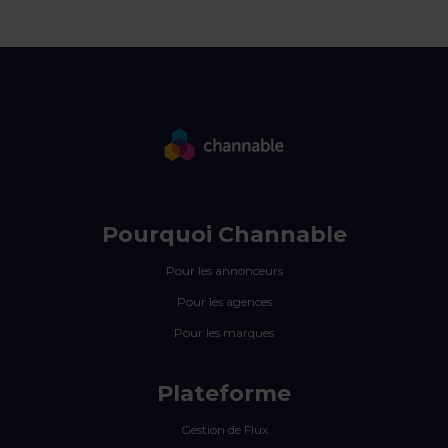
Pourquoi Channable
Pour les annonceurs
Pour les agences
Pour les marques
Plateforme
Gestion de Flux