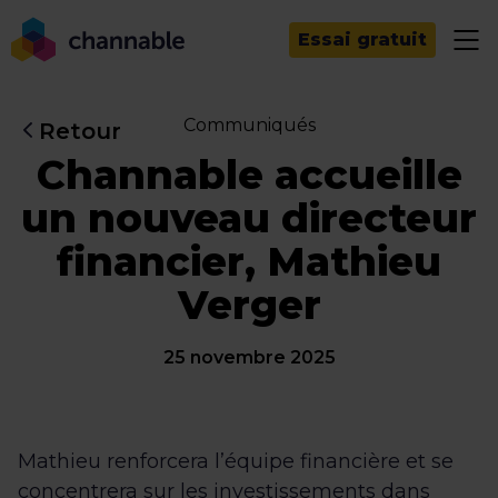
Essai gratuit
Communiqués
Retour
Channable accueille
un nouveau directeur
financier, Mathieu
Verger
25 novembre 2025
Mathieu renforcera l’équipe financière et se
concentrera sur les investissements dans