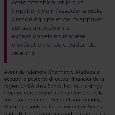
cette transition, et je suis
impatient de m’associer à cette
grande équipe et de m’appuyer
sur ses antécédents
exceptionnels en matière
d’exécution et de création de
valeur. »
Avant de rejoindre Channable, Mathieu a
occupé le poste de directeur financier de la
région EMEA chez Sonos, Inc., où il a dirigé
l’équipe européenne de financement de la
mise sur le marché. Pendant son mandat,
Mathieu a soutenu le lancement de Sonos
Radio HD et les premiers partenariats de co-