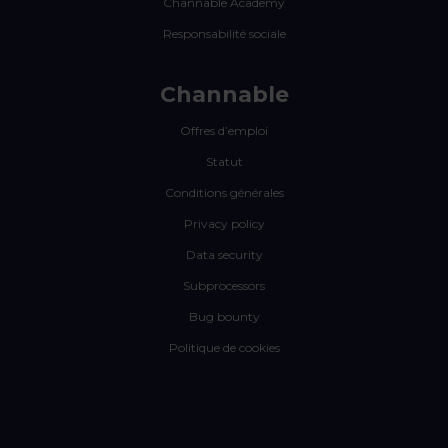
Channable Academy
Responsabilité sociale
Channable
Offres d’emploi
Statut
Conditions générales
Privacy policy
Data security
Subprocessors
Bug bounty
Politique de cookies