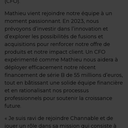
(CFO).
Mathieu vient rejoindre notre équipe à un
moment passionnant. En 2023, nous
prévoyons d’investir dans l’innovation et
d’explorer les possibilités de fusions et
acquisitions pour renforcer notre offre de
produits et notre impact client. Un CFO
expérimenté comme Mathieu nous aidera à
déployer efficacement notre récent
financement de série B de 55 millions d’euros,
tout en bâtissant une solide équipe financière
et en rationalisant nos processus
professionnels pour soutenir la croissance
future.
« Je suis ravi de rejoindre Channable et de
jouer un rôle dans sa mission qui consiste à