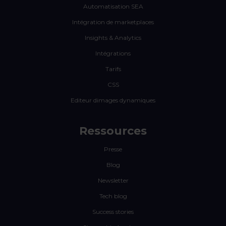
Automatisation SEA
Intégration de marketplaces
Insights & Analytics
Intégrations
Tarifs
CSS
Editeur dimages dynamiques
Ressources
Presse
Blog
Newsletter
Tech blog
Success stories