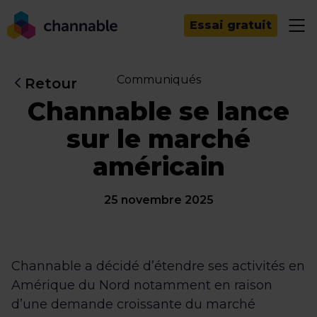
Essai gratuit
Communiqués
Retour
Channable se lance
sur le marché
américain
25 novembre 2025
Channable a décidé d’étendre ses activités en
Amérique du Nord notamment en raison
d’une demande croissante du marché