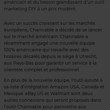
américain et du besoin grandissant d’un outil
marketing DIY à un prix modéré.
Avec un succès croissant sur les marchés
européens, Channable a décidé de se lancer
sur le marché américain. Channable a
récemment engagé une nouvelle équipe
100% américaine qui travaille avec des
horaires décalés depuis le siège à Utrecht,
aux Pays-Bas pour garantir un service à la
clientèle complet et professionnel.
En plus de la nouvelle équipe, l'outil ajoute à
sa liste d’intégration Amazon USA, Canada et
Mexique. eBay US et Walmart sont deux
autres connexions qui seront proposés dans
l’outil Channable pour permettre aux