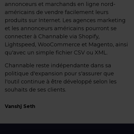
annonceurs et marchands en ligne nord-
américains de vendre facilement leurs
produits sur Internet. Les agences marketing
et les annonceurs américains pourront se
connecter à Channable via Shopify,
Lightspeed, WooCommerce et Magento, ainsi
qu'avec un simple fichier CSV ou XML.
Channable reste indépendante dans sa
politique d'expansion pour s'assurer que
l'outil continue à être développé selon les
souhaits de ses clients.
Vanshj Seth