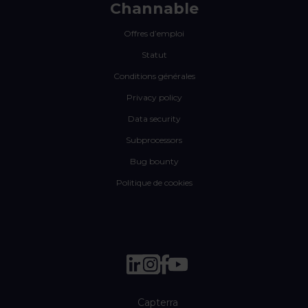
Channable
Offres d’emploi
Statut
Conditions générales
Privacy policy
Data security
Subprocessors
Bug bounty
Politique de cookies
Capterra