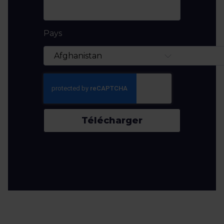
Pays
Télécharger