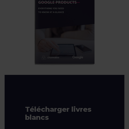
Télécharger livres
blancs