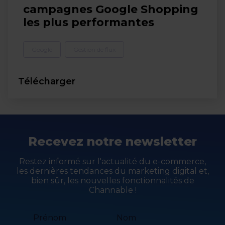
campagnes Google Shopping
les plus performantes
Google
Gestion de flux
Télécharger
Recevez notre newsletter
Restez informé sur l'actualité du e-commerce,
les dernières tendances du marketing digital et,
bien sûr, les nouvelles fonctionnalités de
Channable !
Prénom
Nom