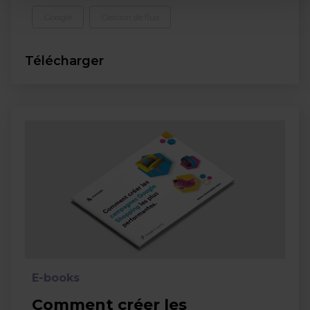
Google
Gestion de flux
Télécharger
E-books
Comment créer les