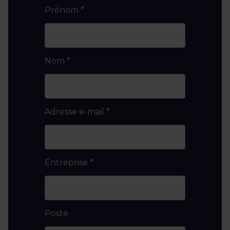
Prénom
*
Nom
*
Adresse e-mail
*
Entreprise
*
Poste