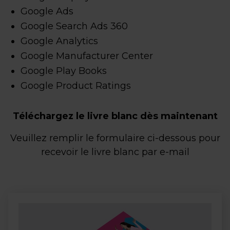
Google Ads
Google Search Ads 360
Google Analytics
Google Manufacturer Center
Google Play Books
Google Product Ratings
Téléchargez le livre blanc dès maintenant
Veuillez remplir le formulaire ci-dessous pour
recevoir le livre blanc par e-mail