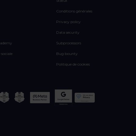
Statut
Conditions générales
Privacy policy
Data security
cademy
Subprocessors
 sociale
Bug bounty
Politique de cookies