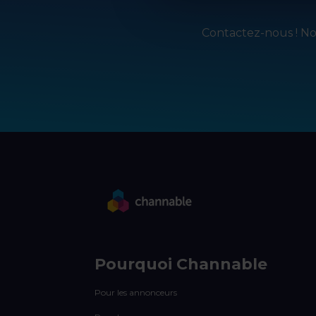
Contactez-nous ! Not
Pourquoi Channable
Pour les annonceurs