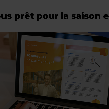
us prêt pour la saison e