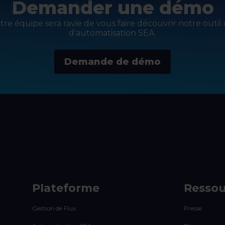
Demander une démo
re équipe sera ravie de vous faire découvrir notre outil 
d'automatisation SEA.
Demande de démo
Plateforme
Ressou
Gestion de Flux
Presse