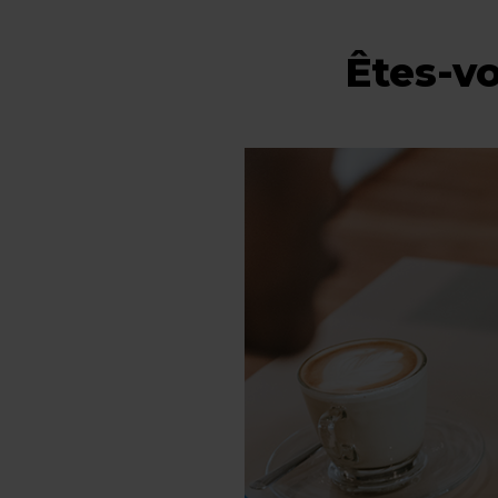
Êtes-vo