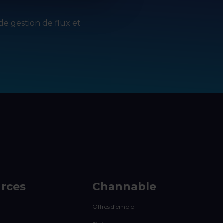
de gestion de flux et
rces
Channable
Offres d’emploi