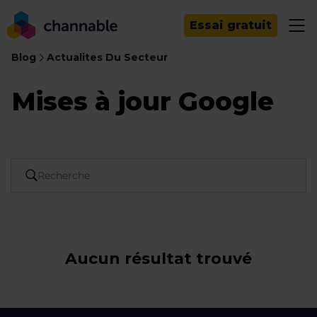
Essai gratuit
Blog
Actualites Du Secteur
Mises à jour Google
Aucun résultat trouvé