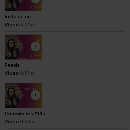
Instalación
Video
4:20m
Feeds
Video
8:17m
Conexiones APIs
Video
8:53m