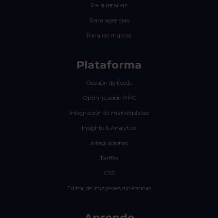
Para retailers
Para agencias
Para las marcas
Plataforma
Gestión de Feeds
Optimización PPC
Integración de marketplaces
Insights & Analytics
Integraciones
Tarifas
CSS
Editor de imágenes dinámicas
Aprende