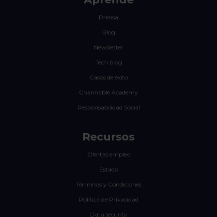
Prensa
Blog
Newsletter
Tech blog
Casos de éxito
Channable Academy
Responsabilidad Social
Recursos
Ofertas empleo
Estado
Términos y Condiciones
Política de Privacidad
Data security