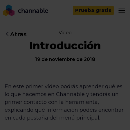
Prueba gratis
Video
Atras
Introducción
19 de noviembre de 2018
En este primer vídeo podrás aprender qué es
lo que hacemos en Channable y tendrás un
primer contacto con la herramienta,
explicando qué información podéis encontrar
en cada pestaña del menú principal.