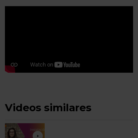
Videos similares