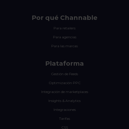
Por qué Channable
Para retailers
Para agencias
Para las marcas
Plataforma
Gestión de Feeds
Optimización PPC
Integración de marketplaces
Insights & Analytics
Integraciones
Tarifas
CSS