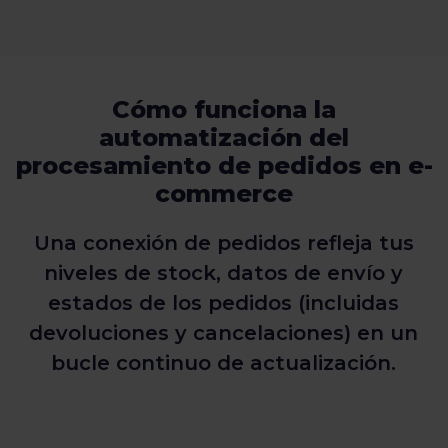
Cómo funciona la
automatización del
procesamiento de pedidos en e-
commerce
Una conexión de pedidos refleja tus
niveles de stock, datos de envío y
estados de los pedidos (incluidas
devoluciones y cancelaciones) en un
bucle continuo de actualización.