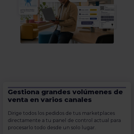
Gestiona grandes volúmenes de
venta en varios canales
Dirige todos los pedidos de tus marketplaces
directamente a tu panel de control actual para
procesarlo todo desde un solo lugar.