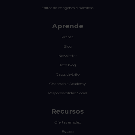
Editor de imágenes dinámicas
Aprende
Prensa
Blog
Newsletter
Tech blog
Casos de éxito
Channable Academy
Responsabilidad Social
Recursos
Ofertas empleo
Estado