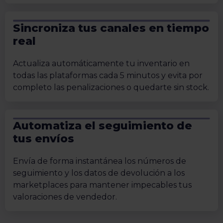
Sincroniza tus canales en tiempo
real
Actualiza automáticamente tu inventario en
todas las plataformas cada 5 minutos y evita por
completo las penalizaciones o quedarte sin stock.
Automatiza el seguimiento de
tus envíos
Envía de forma instantánea los números de
seguimiento y los datos de devolución a los
marketplaces para mantener impecables tus
valoraciones de vendedor.