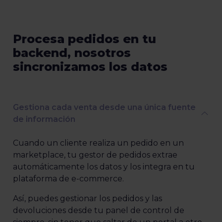
Procesa pedidos en tu
backend, nosotros
sincronizamos los datos
Gestiona cada venta desde una única fuente
de información
Cuando un cliente realiza un pedido en un
marketplace, tu gestor de pedidos extrae
automáticamente los datos y los integra en tu
plataforma de e-commerce.
Así, puedes gestionar los pedidos y las
devoluciones desde tu panel de control de