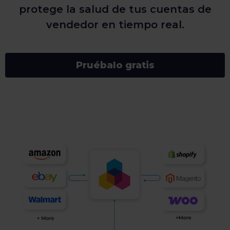
protege la salud de tus cuentas de
vendedor en tiempo real.
Pruébalo gratis