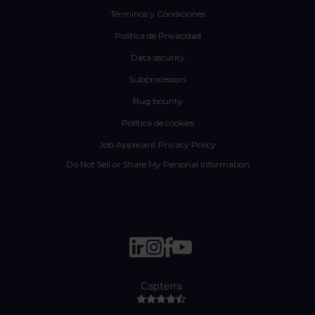
Términos y Condiciones
Política de Privacidad
Data security
Subprocessors
Bug bounty
Política de cookies
Job Applicant Privacy Policy
Do Not Sell or Share My Personal Information
Capterra