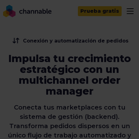
Prueba gratis
Conexión y automatización de pedidos
Impulsa tu crecimiento
estratégico con un
multichannel order
manager
Conecta tus marketplaces con tu
sistema de gestión (backend).
Transforma pedidos dispersos en un
único flujo de trabajo automatizado y