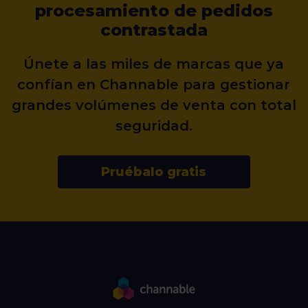
procesamiento de pedidos
contrastada
Más información
Únete a las miles de marcas que ya
confían en Channable para gestionar
grandes volúmenes de venta con total
seguridad.
Pruébalo gratis