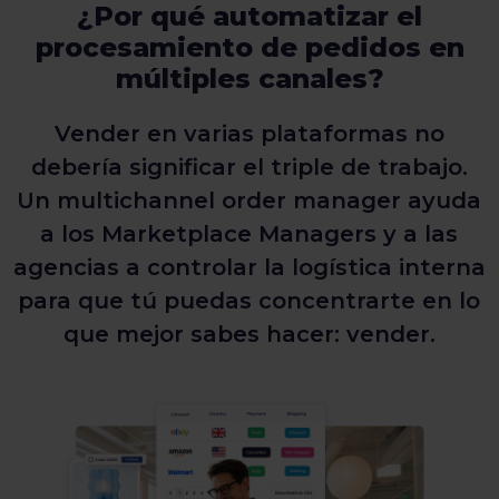
¿Por qué automatizar el
procesamiento de pedidos en
múltiples canales?
Vender en varias plataformas no
debería significar el triple de trabajo.
Un multichannel order manager ayuda
a los Marketplace Managers y a las
agencias a controlar la logística interna
para que tú puedas concentrarte en lo
que mejor sabes hacer: vender.