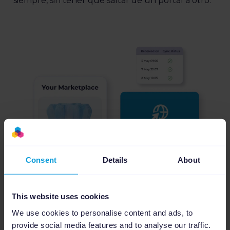
siempre, sin tener que saltar de un portal a otro.
Consent
Details
About
This website uses cookies
We use cookies to personalise content and ads, to
provide social media features and to analyse our traffic.