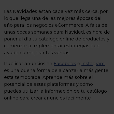
Las Navidades están cada vez más cerca, por
lo que llega una de las mejores épocas del
año para los negocios eCommerce. A falta de
unas pocas semanas para Navidad, es hora de
poner al día tu catálogo online de productos y
comenzar a implementar estrategias que
ayuden a mejorar tus ventas.
Publicar anuncios en
Facebook
e
Instagram
es una buena forma de alcanzar a más gente
esta temporada. Aprende más sobre el
potencial de estas plataformas y cómo
puedes utilizar la información de tu catálogo
online para crear anuncios fácilmente.