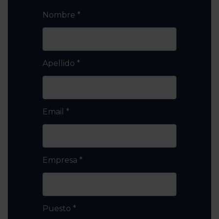
Nombre
*
Apellido
*
Email
*
Empresa
*
Puesto
*