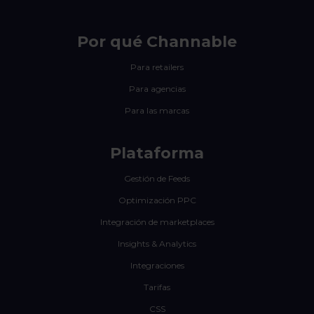
Por qué Channable
Para retailers
Para agencias
Para las marcas
Plataforma
Gestión de Feeds
Optimización PPC
Integración de marketplaces
Insights & Analytics
Integraciones
Tarifas
CSS