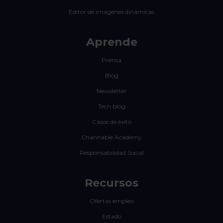
Editor de imágenes dinámicas
Aprende
Prensa
Blog
Newsletter
Tech blog
Casos de éxito
Channable Academy
Responsabilidad Social
Recursos
Ofertas empleo
Estado