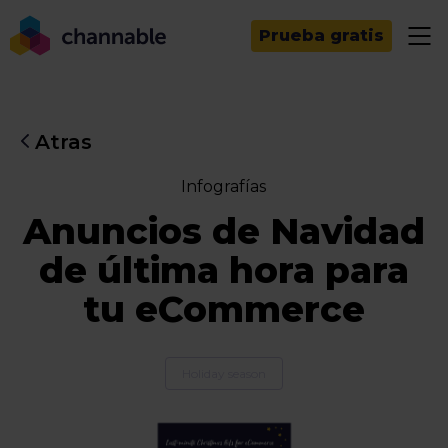
Prueba gratis
Atras
Infografías
Anuncios de Navidad
de última hora para
tu eCommerce
Holiday season