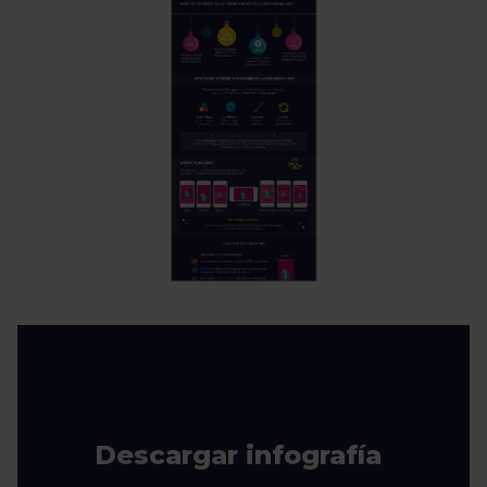
Descargar infografía