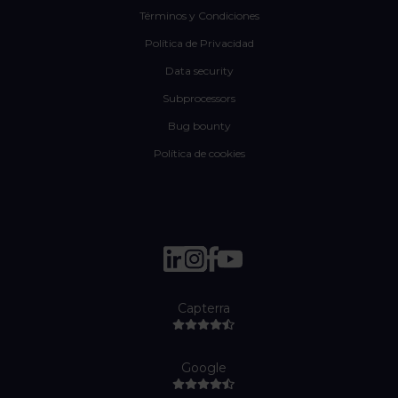
Términos y Condiciones
Política de Privacidad
Data security
Subprocessors
Bug bounty
Política de cookies
Capterra
Google