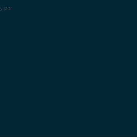
y por