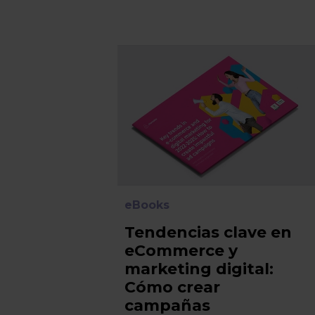
eBooks
Tendencias clave en
eCommerce y
marketing digital:
Cómo crear
campañas