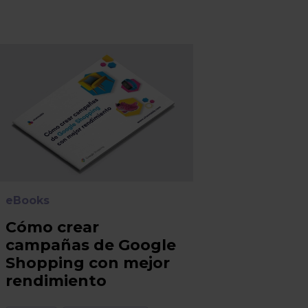
eBooks
Cómo crear
campañas de Google
Shopping con mejor
rendimiento