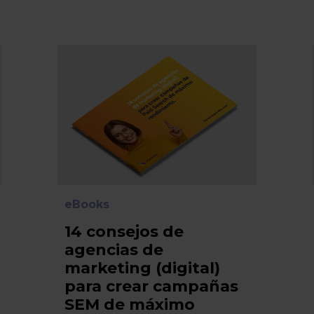
eBooks
14 consejos de
agencias de
marketing (digital)
para crear campañas
SEM de máximo