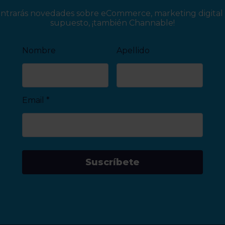
ntrarás novedades sobre eCommerce, marketing digital 
supuesto, ¡también Channable!
Nombre
Apellido
Email
*
Suscríbete