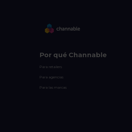
Por qué Channable
Para retailers
Para agencias
Para las marcas