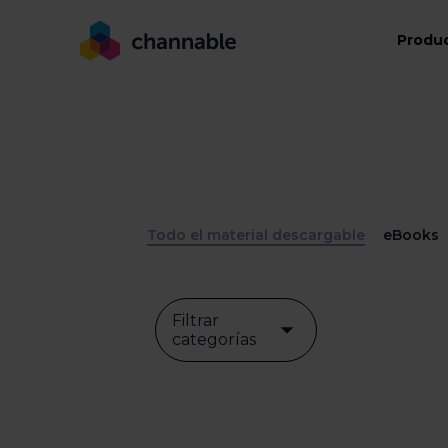
Produ
Todo el material descargable
eBooks
Filtrar
categorías