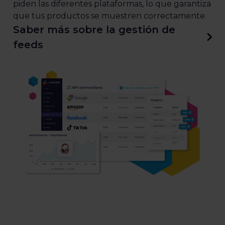
piden las diferentes plataformas, lo que garantiza
que tus productos se muestren correctamente.
Saber más sobre la gestión de
feeds