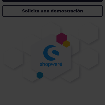
Solicita una demostración