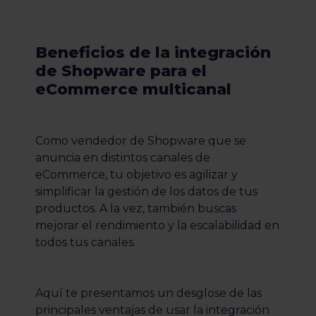
Beneficios de la integración
de Shopware para el
eCommerce multicanal
Como vendedor de Shopware que se
anuncia en distintos canales de
eCommerce, tu objetivo es agilizar y
simplificar la gestión de los datos de tus
productos. A la vez, también buscas
mejorar el rendimiento y la escalabilidad en
todos tus canales.
Aquí te presentamos un desglose de las
principales ventajas de usar la integración