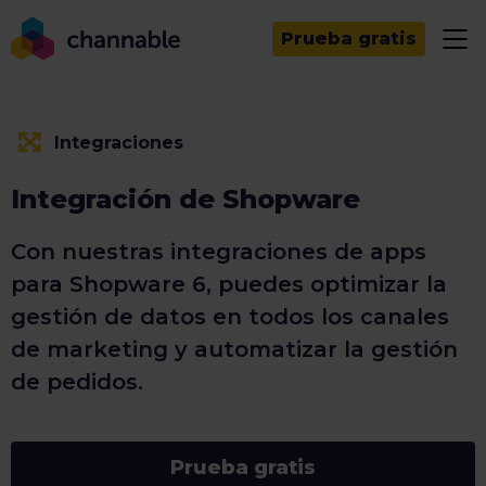
Prueba gratis
Integraciones
Integración de Shopware
Con nuestras integraciones de apps
para Shopware 6, puedes optimizar la
gestión de datos en todos los canales
de marketing y automatizar la gestión
de pedidos.
Prueba gratis