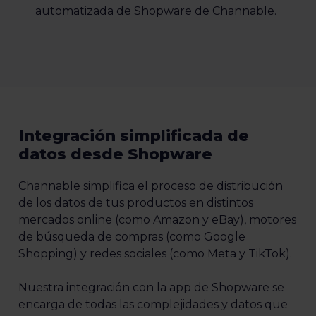
automatizada de Shopware de Channable.
Integración simplificada de
datos desde Shopware
Channable simplifica el proceso de distribución
de los datos de tus productos en distintos
mercados online (como Amazon y eBay), motores
de búsqueda de compras (como Google
Shopping) y redes sociales (como Meta y TikTok).
Nuestra integración con la app de Shopware se
encarga de todas las complejidades y datos que