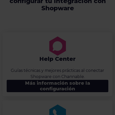
configurar tu integración con
Shopware
Help Center
Guías técnicas y mejores prácticas al conectar
Shopware con Channable.
Más información sobre la
configuración