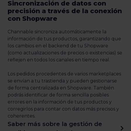
Sincronización de datos con
precisión a través de la conexión
con Shopware
Channable sincroniza automáticamente la
información de tus productos, garantizando que
los cambios en el backend de tu Shopware
(como actualizaciones de precios o existencias) se
reflejen en todos los canales en tiempo real.
Los pedidos procedentes de varios marketplaces
se envían a tu trastienda y pueden gestionarse
de forma centralizada en Shopware. También
podrás identificar de forma sencilla posibles
errores en la información de tus productos y
corregirlos para contar con datos más precisos y
coherentes.
Saber más sobre la gestión de