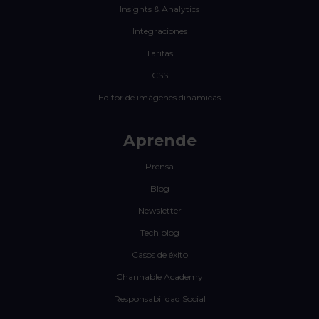
Insights & Analytics
Integraciones
Tarifas
CSS
Editor de imágenes dinámicas
Aprende
Prensa
Blog
Newsletter
Tech blog
Casos de éxito
Channable Academy
Responsabilidad Social