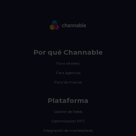
Por qué Channable
Para retailers
Para agencias
Para las marcas
Plataforma
Gestión de Feeds
Optimización PPC
Integración de marketplaces