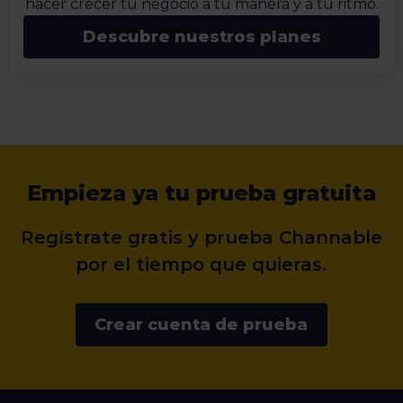
hacer crecer tu negocio a tu manera y a tu ritmo.
Descubre nuestros planes
Empieza ya tu prueba gratuita
Regístrate gratis y prueba Channable
por el tiempo que quieras.
Crear cuenta de prueba