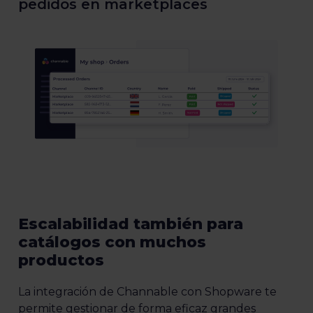
pedidos en marketplaces
Escalabilidad también para
catálogos con muchos
productos
La integración de Channable con Shopware te
permite gestionar de forma eficaz grandes