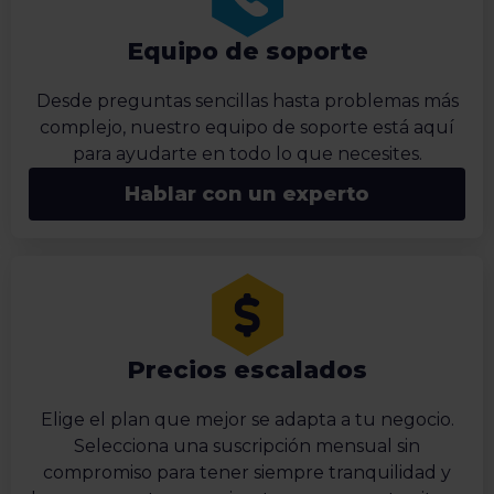
Equipo de soporte
Desde preguntas sencillas hasta problemas más
complejo, nuestro equipo de soporte está aquí
para ayudarte en todo lo que necesites.
Hablar con un experto
Precios escalados
Elige el plan que mejor se adapta a tu negocio.
Selecciona una suscripción mensual sin
compromiso para tener siempre tranquilidad y