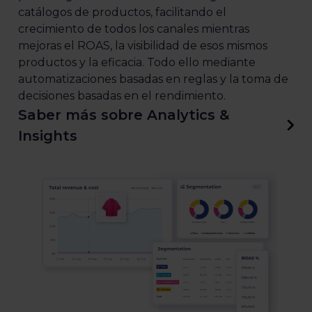
catálogos de productos, facilitando el
crecimiento de todos los canales mientras
mejoras el ROAS, la visibilidad de esos mismos
productos y la eficacia. Todo ello mediante
automatizaciones basadas en reglas y la toma de
decisiones basadas en el rendimiento.
Saber más sobre Analytics &
Insights