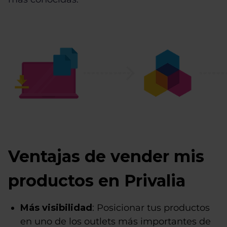
Ventajas de vender mis
productos en Privalia
Más visibilidad
: Posicionar tus productos
en uno de los outlets más importantes de