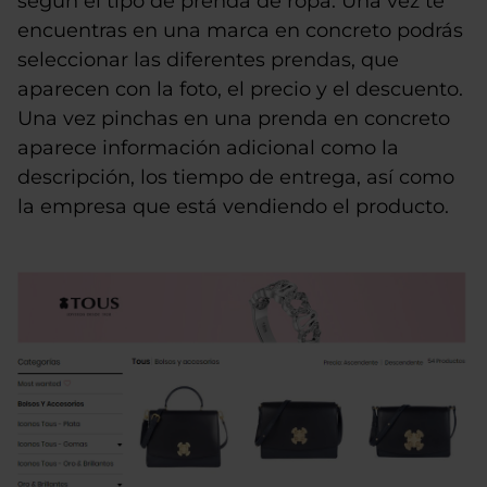
según el tipo de prenda de ropa. Una vez te
encuentras en una marca en concreto podrás
seleccionar las diferentes prendas, que
aparecen con la foto, el precio y el descuento.
Una vez pinchas en una prenda en concreto
aparece información adicional como la
descripción, los tiempo de entrega, así como
la empresa que está vendiendo el producto.