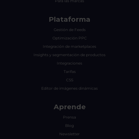
Para las marcas
Plataforma
Gestión de Feeds
Optimización PPC
Integración de marketplaces
Insights y segmentación de productos
Integraciones
Tarifas
CSS
Editor de imágenes dinámicas
Aprende
Prensa
Blog
Newsletter