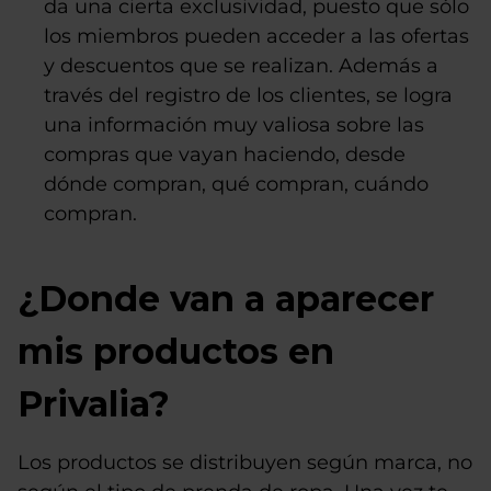
da una cierta exclusividad, puesto que sólo
los miembros pueden acceder a las ofertas
y descuentos que se realizan. Además a
través del registro de los clientes, se logra
una información muy valiosa sobre las
compras que vayan haciendo, desde
dónde compran, qué compran, cuándo
compran.
¿Donde van a aparecer
mis productos en
Privalia?
Los productos se distribuyen según marca, no