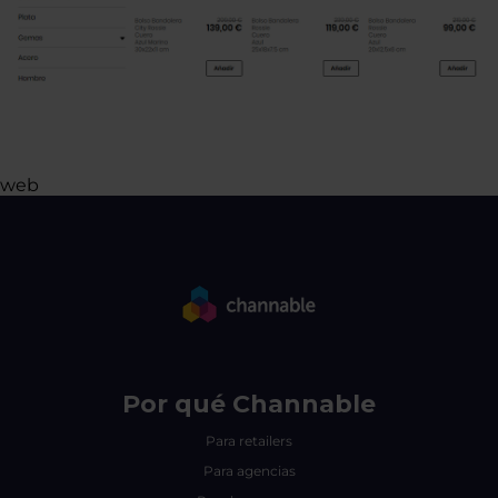
web
Por qué Channable
Para retailers
Para agencias