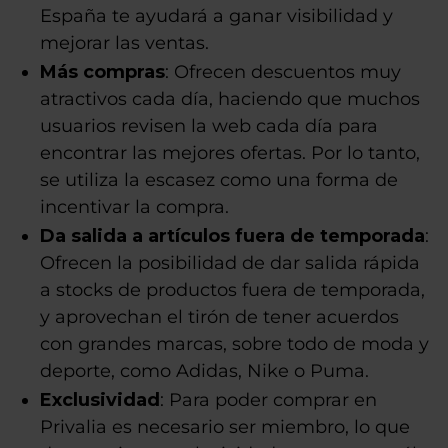
España te ayudará a ganar visibilidad y
mejorar las ventas.
Más compras
: Ofrecen descuentos muy
atractivos cada día, haciendo que muchos
usuarios revisen la web cada día para
encontrar las mejores ofertas. Por lo tanto,
se utiliza la escasez como una forma de
incentivar la compra.
Da salida a artículos fuera de temporada
:
Ofrecen la posibilidad de dar salida rápida
a stocks de productos fuera de temporada,
y aprovechan el tirón de tener acuerdos
con grandes marcas, sobre todo de moda y
deporte, como Adidas, Nike o Puma.
Exclusividad
: Para poder comprar en
Privalia es necesario ser miembro, lo que