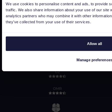
We use cookies to personalise content and ads, to provide s
traffic. We also share information about your use of our site 
analytics partners who may combine it with other information 
they’ve collected from your use of their services.
Capterra
Allow all
Google
Manage preference
G2
OMR