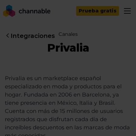
Prueba gratis
Canales
Integraciones
Privalia
Privalia es un marketplace español
especializado en moda y productos para el
hogar. Fundada en 2006 en Barcelona, ya
tiene presencia en México, Italia y Brasil.
Cuenta con más de 15 millones de usuarios
registrados que disfrutan cada día de
increíbles descuentos en las marcas de moda
más conocidas.