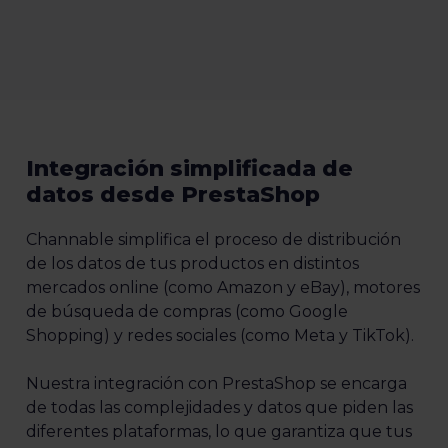
Integración simplificada de
datos desde PrestaShop
Channable simplifica el proceso de distribución
de los datos de tus productos en distintos
mercados online (como Amazon y eBay), motores
de búsqueda de compras (como Google
Shopping) y redes sociales (como Meta y TikTok).
Nuestra integración con PrestaShop se encarga
de todas las complejidades y datos que piden las
diferentes plataformas, lo que garantiza que tus