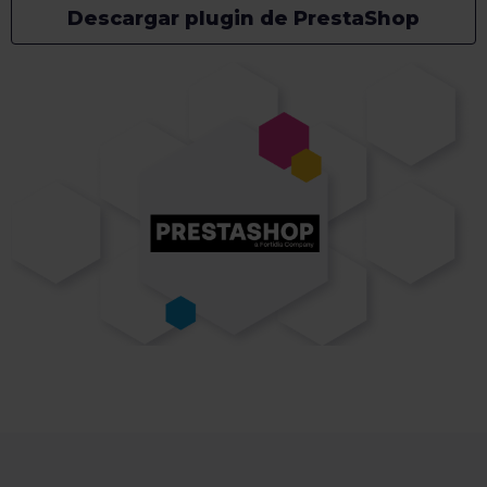
Descargar plugin de PrestaShop