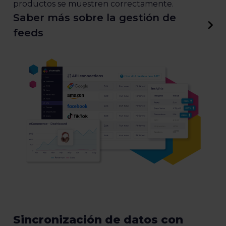
productos se muestren correctamente.
Saber más sobre la gestión de
feeds
Sincronización de datos con