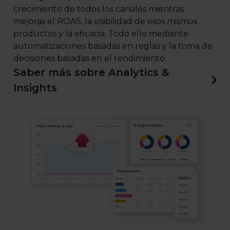
crecimiento de todos los canales mientras
mejoras el ROAS, la visibilidad de esos mismos
productos y la eficacia. Todo ello mediante
automatizaciones basadas en reglas y la toma de
decisiones basadas en el rendimiento.
Saber más sobre Analytics &
Insights