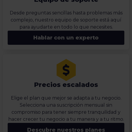
Desde preguntas sencillas hasta problemas más
complejo, nuestro equipo de soporte está aquí
para ayudarte en todo lo que necesites.
Hablar con un experto
Precios escalados
Elige el plan que mejor se adapta a tu negocio.
Selecciona una suscripción mensual sin
compromiso para tener siempre tranquilidad y
hacer crecer tu negocio a tu manera y a tu ritmo.
Descubre nuestros planes