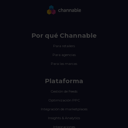
Por qué Channable
Para retailers
Para agencias
Para las marcas
Plataforma
Gestión de Feeds
Optimización PPC
Integración de marketplaces
Insights & Analytics
Integraciones