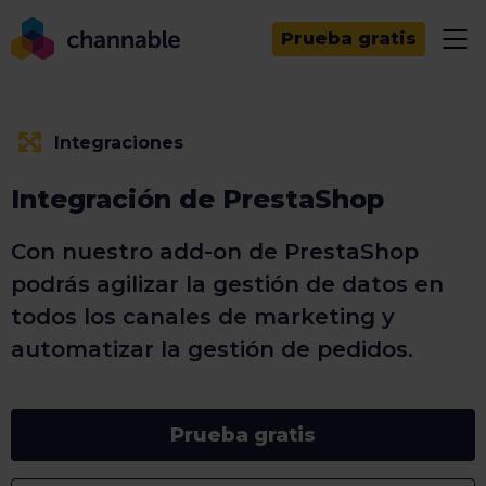
Prueba gratis
Integraciones
Integración de PrestaShop
Con nuestro add-on de PrestaShop
podrás agilizar la gestión de datos en
todos los canales de marketing y
automatizar la gestión de pedidos.
Prueba gratis