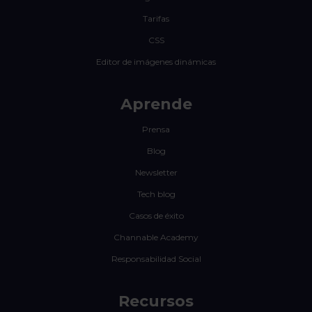
Tarifas
CSS
Editor de imágenes dinámicas
Aprende
Prensa
Blog
Newsletter
Tech blog
Casos de éxito
Channable Academy
Responsabilidad Social
Recursos