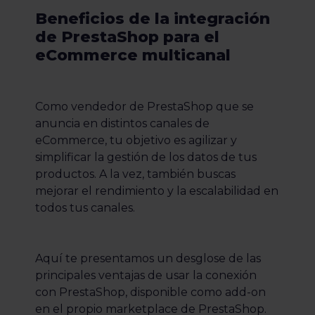
Beneficios de la integración
de PrestaShop para el
eCommerce multicanal
Como vendedor de PrestaShop que se
anuncia en distintos canales de
eCommerce, tu objetivo es agilizar y
simplificar la gestión de los datos de tus
productos. A la vez, también buscas
mejorar el rendimiento y la escalabilidad en
todos tus canales.
Aquí te presentamos un desglose de las
principales ventajas de usar la conexión
con PrestaShop, disponible como add-on
en el propio marketplace de PrestaShop.