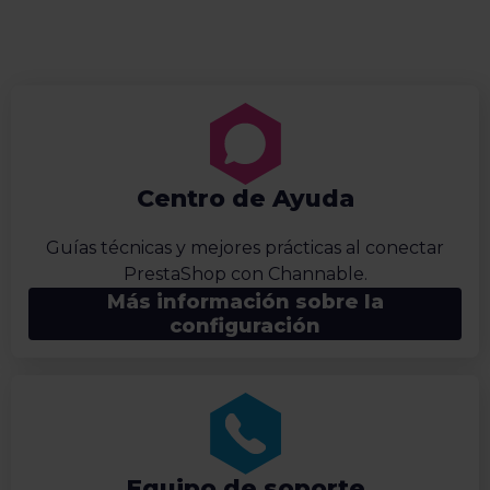
Centro de Ayuda
Guías técnicas y mejores prácticas al conectar
PrestaShop con Channable.
Más información sobre la
configuración
Equipo de soporte