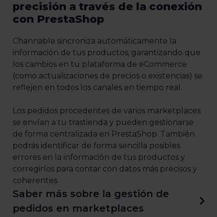
precisión a través de la conexión
con PrestaShop
Channable sincroniza automáticamente la
información de tus productos, garantizando que
los cambios en tu plataforma de eCommerce
(como actualizaciones de precios o existencias) se
reflejen en todos los canales en tiempo real.
Los pedidos procedentes de varios marketplaces
se envían a tu trastienda y pueden gestionarse
de forma centralizada en PrestaShop. También
podrás identificar de forma sencilla posibles
errores en la información de tus productos y
corregirlos para contar con datos más precisos y
coherentes.
Saber más sobre la gestión de
pedidos en marketplaces