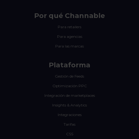
Por qué Channable
Para retailers
Para agencias
Para las marcas
Plataforma
Gestión de Feeds
Optimización PPC
Integración de marketplaces
Insights & Analytics
Integraciones
Tarifas
CSS