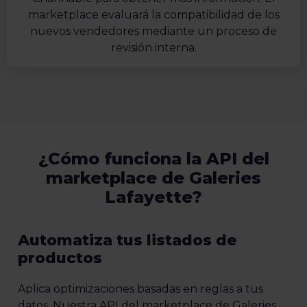
marketplace evaluará la compatibilidad de los
nuevos vendedores mediante un proceso de
revisión interna.
¿Cómo funciona la API del
marketplace de Galeries
Lafayette?
Automatiza tus listados de
productos
Aplica optimizaciones basadas en reglas a tus
datos. Nuestra API del marketplace de Galeries