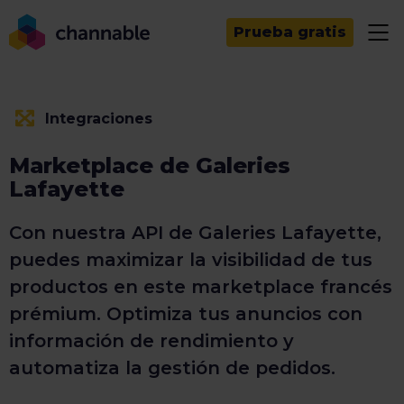
Prueba gratis
Integraciones
Marketplace de Galeries
Lafayette
Con nuestra API de Galeries Lafayette,
puedes maximizar la visibilidad de tus
productos en este marketplace francés
prémium. Optimiza tus anuncios con
información de rendimiento y
automatiza la gestión de pedidos.