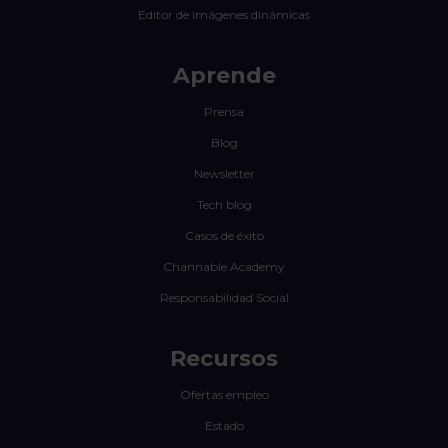
Editor de imágenes dinámicas
Aprende
Prensa
Blog
Newsletter
Tech blog
Casos de éxito
Channable Academy
Responsabilidad Social
Recursos
Ofertas empleo
Estado