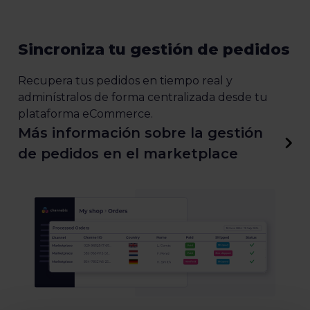
Sincroniza tu gestión de pedidos
Recupera tus pedidos en tiempo real y
adminístralos de forma centralizada desde tu
plataforma eCommerce.
Más información sobre la gestión
de pedidos en el marketplace