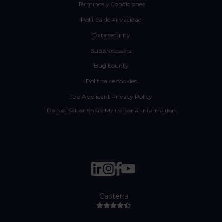
Términos y Condiciones
Política de Privacidad
Data security
Subprocessors
Bug bounty
Política de cookies
Job Applicant Privacy Policy
Do Not Sell or Share My Personal Information
Capterra