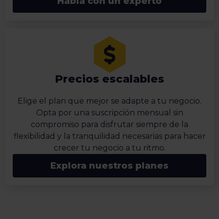
Habla con un experto
Precios escalables
Elige el plan que mejor se adapte a tu negocio.
Opta por una suscripción mensual sin
compromiso para disfrutar siempre de la
flexibilidad y la tranquilidad necesarias para hacer
crecer tu negocio a tu ritmo.
Explora nuestros planes