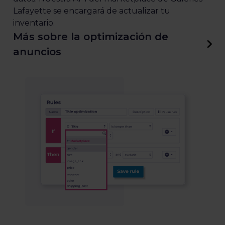
Lafayette se encargará de actualizar tu
inventario.
Más sobre la optimización de
anuncios