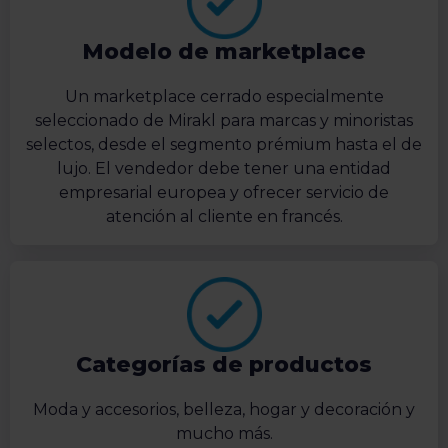
Modelo de marketplace
Un marketplace cerrado especialmente
seleccionado de Mirakl para marcas y minoristas
selectos, desde el segmento prémium hasta el de
lujo. El vendedor debe tener una entidad
empresarial europea y ofrecer servicio de
atención al cliente en francés.
Categorías de productos
Moda y accesorios, belleza, hogar y decoración y
mucho más.