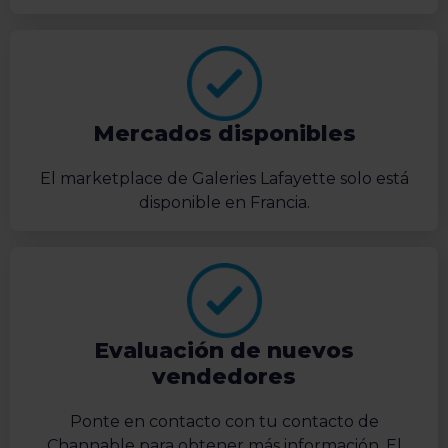
Mercados disponibles
El marketplace de Galeries Lafayette solo está
disponible en Francia.
Evaluación de nuevos
vendedores
Ponte en contacto con tu contacto de
Channable para obtener más información. El