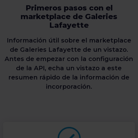
Primeros pasos con el
marketplace de Galeries
Lafayette
Información útil sobre el marketplace
de Galeries Lafayette de un vistazo.
Antes de empezar con la configuración
de la API, echa un vistazo a este
resumen rápido de la información de
incorporación.