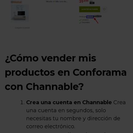
¿Cómo vender mis
productos en Conforama
con Channable?
Crea una cuenta en Channable
Crea
una cuenta en segundos, solo
necesitas tu nombre y dirección de
correo electrónico.