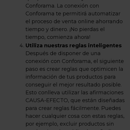
Conforama. La conexión con
Conforama te permitirá automatizar
el proceso de venta online ahorrando
tiempo y dinero. ¡No pierdas el
tiempo, comienza ahora!
Utiliza nuestras reglas inteligentes
Después de disponer de una
conexión con Conforama, el siguiente
paso es crear reglas que optimicen la
información de tus productos para
conseguir el mejor resultado posible.
Esto conlleva utilizar las afirmaciones
CAUSA-EFECTO, que están diseñadas
para crear reglas fácilmente. Puedes
hacer cualquier cosa con estas reglas,
por ejemplo, excluir productos sin