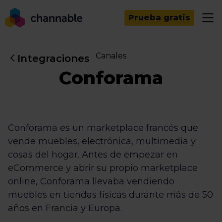
Prueba gratis
Canales
Integraciones
Conforama
Conforama es un marketplace francés que
vende muebles, electrónica, multimedia y
cosas del hogar. Antes de empezar en
eCommerce y abrir su propio marketplace
online, Conforama llevaba vendiendo
muebles en tiendas físicas durante más de 50
años en Francia y Europa.