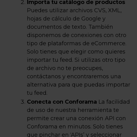
Importa tu catálogo de productos
Puedes utilizar archivos CVS, XML,
hojas de cálculo de Google y
documentos de texto. También
disponemos de conexiones con otro
tipo de plataformas de eCommerce.
Solo tienes que elegir como quieres
importar tu feed. Si utilizas otro tipo
de archivo no te preocupes,
contáctanos y encontraremos una
alternativa para que puedas importar
tu feed.
Conecta con Conforama
La facilidad
de uso de nuestra herramienta te
permite crear una conexión API con
Conforama en minutos. Solo tienes
que pinchar en ‘APIs’ y seleccionar