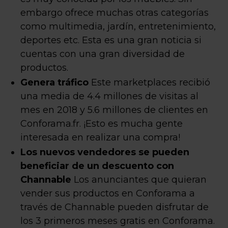
embargo ofrece muchas otras categorías
como multimedia, jardín, entretenimiento,
deportes etc. Esta es una gran noticia si
cuentas con una gran diversidad de
productos.
Genera tráfico
Este marketplaces recibió
una media de 4.4 millones de visitas al
mes en 2018 y 5.6 millones de clientes en
Conforama.fr. ¡Esto es mucha gente
interesada en realizar una compra!
Los nuevos vendedores se pueden
beneficiar de un descuento con
Channable
Los anunciantes que quieran
vender sus productos en Conforama a
través de Channable pueden disfrutar de
los 3 primeros meses gratis en Conforama.