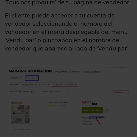
‘Tous nos produits’ de tu página de vendedor.
El cliente puede acceder a tu cuenta de
vendedor seleccionando el nombre del
vendedor en el menú desplegable del menu
‘Vendu par’ o pinchando en el nombre del
vendedor que aparece al lado de ‘Vendu par’.