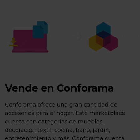
Vende en Conforama
Conforama ofrece una gran cantidad de
accesorios para el hogar. Este marketplace
cuenta con categorías de muebles,
decoración textil, cocina, baño, jardín,
entretenimiento y más. Conforama cuenta