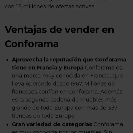
con 1.5 millones de ofertas activas.
Ventajas de vender en
Conforama
Aprovecha la reputación que Conforama
tiene en Francia y Europa
Conforama es
una marca muy conocida en Francia, que
lleva operando desde 1967. Millones de
franceses confían en Conforama. Además
es la segunda cadena de muebles más
grande de toda Europa con más de 337
tiendas en toda Europa.
Gran variedad de categorías
Conforama
es muy conocida por los muebles. Sin