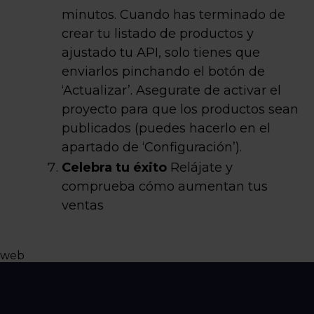
minutos. Cuando has terminado de
crear tu listado de productos y
ajustado tu API, solo tienes que
enviarlos pinchando el botón de
‘Actualizar’. Asegurate de activar el
proyecto para que los productos sean
publicados (puedes hacerlo en el
apartado de ‘Configuración’).
Celebra tu éxito
Relájate y
comprueba cómo aumentan tus
ventas
web