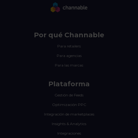
Por qué Channable
Para retailers
Para agencias
Para las marcas
Plataforma
Gestión de Feeds
Optimización PPC
Integración de marketplaces
Insights & Analytics
Integraciones