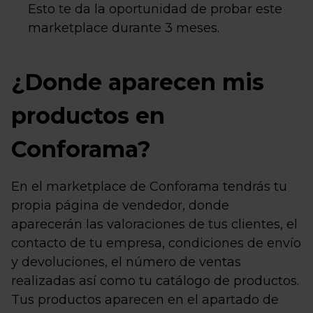
Esto te da la oportunidad de probar este
marketplace durante 3 meses.
¿Donde aparecen mis
productos en
Conforama?
En el marketplace de Conforama tendrás tu
propia página de vendedor, donde
aparecerán las valoraciones de tus clientes, el
contacto de tu empresa, condiciones de envío
y devoluciones, el número de ventas
realizadas así como tu catálogo de productos.
Tus productos aparecen en el apartado de