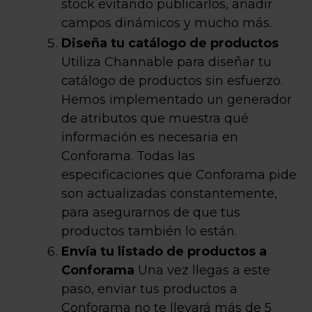
stock evitando publicarlos, añadir
campos dinámicos y mucho más.
Diseña tu catálogo de productos
Utiliza Channable para diseñar tu
catálogo de productos sin esfuerzo.
Hemos implementado un generador
de atributos que muestra qué
información es necesaria en
Conforama. Todas las
especificaciones que Conforama pide
son actualizadas constantemente,
para asegurarnos de que tus
productos también lo están.
Envía tu listado de productos a
Conforama
Una vez llegas a este
paso, enviar tus productos a
Conforama no te llevará más de 5