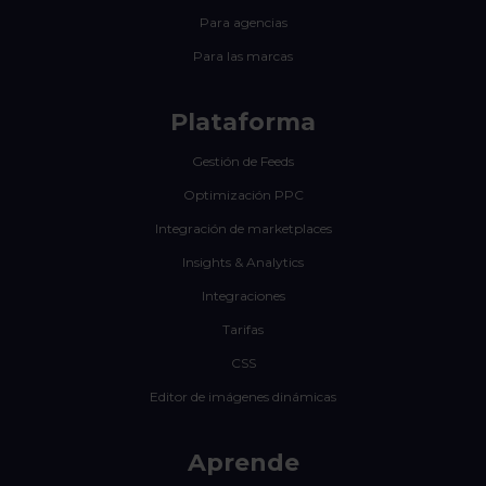
Para agencias
Para las marcas
Plataforma
Gestión de Feeds
Optimización PPC
Integración de marketplaces
Insights & Analytics
Integraciones
Tarifas
CSS
Editor de imágenes dinámicas
Aprende