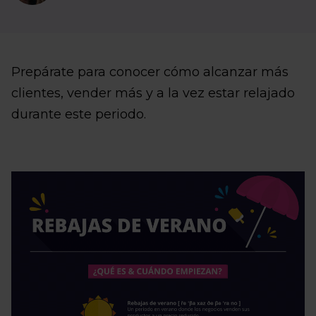
Prepárate para conocer cómo alcanzar más
clientes, vender más y a la vez estar relajado
durante este periodo.