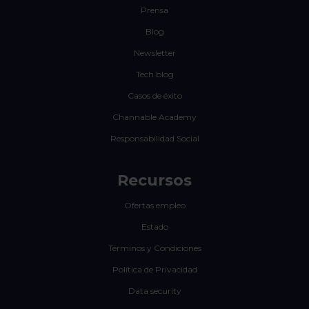
Prensa
Blog
Newsletter
Tech blog
Casos de éxito
Channable Academy
Responsabilidad Social
Recursos
Ofertas empleo
Estado
Términos y Condiciones
Política de Privacidad
Data security