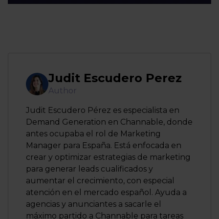
Judit Escudero Perez
Author
Judit Escudero Pérez es especialista en
Demand Generation en Channable, donde
antes ocupaba el rol de Marketing
Manager para España. Está enfocada en
crear y optimizar estrategias de marketing
para generar leads cualificados y
aumentar el crecimiento, con especial
atención en el mercado español. Ayuda a
agencias y anunciantes a sacarle el
máximo partido a Channable para tareas