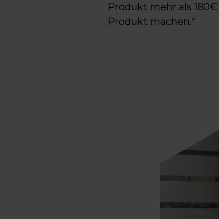
Produkt mehr als 180€ 
Produkt machen.“