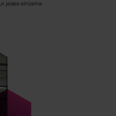
ür jedes einzelne