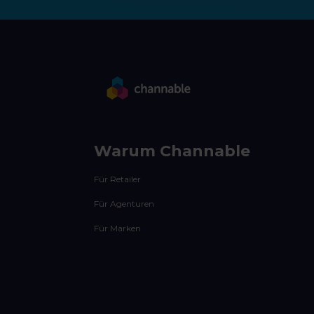
Warum Channable
Für Retailer
Für Agenturen
Für Marken