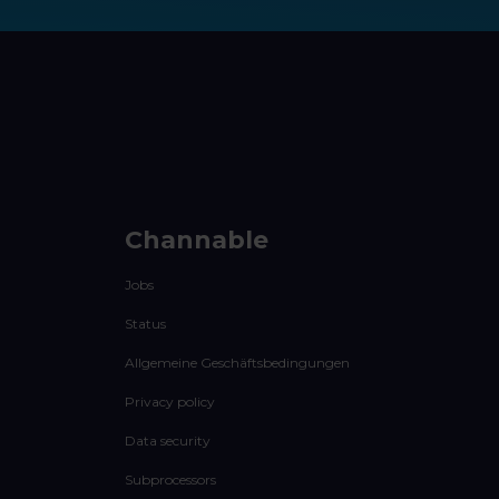
Channable
Jobs
Status
Allgemeine Geschäftsbedingungen
Privacy policy
Data security
Subprocessors