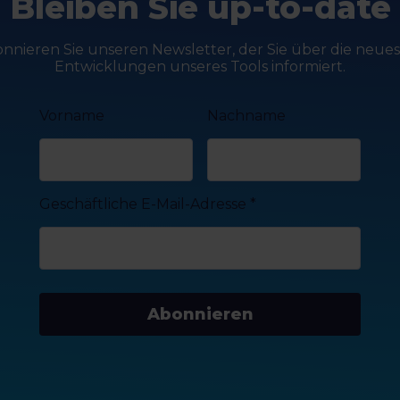
Bleiben Sie up-to-date
nnieren Sie unseren Newsletter, der Sie über die neue
Entwicklungen unseres Tools informiert.
Vorname
Nachname
Geschäftliche E-Mail-Adresse
*
Abonnieren