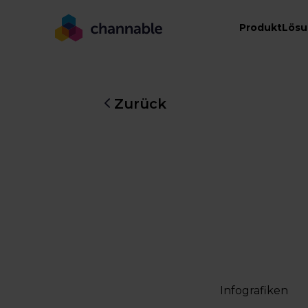
Produkt
Lös
Zurück
Infografiken