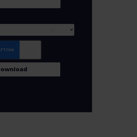
ownload