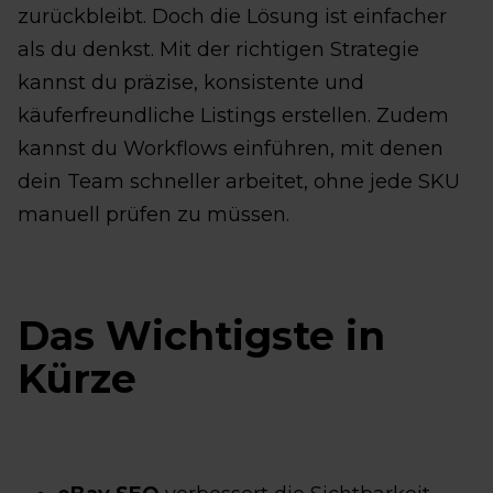
zurückbleibt. Doch die Lösung ist einfacher
als du denkst. Mit der richtigen Strategie
kannst du präzise, konsistente und
käuferfreundliche Listings erstellen. Zudem
kannst du Workflows einführen, mit denen
dein Team schneller arbeitet, ohne jede SKU
manuell prüfen zu müssen.
Das Wichtigste in
Kürze