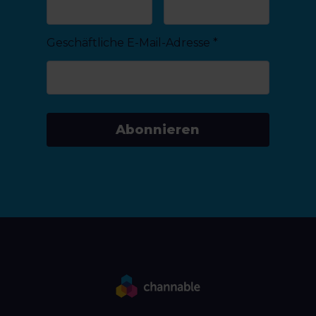
Geschäftliche E-Mail-Adresse
*
Abonnieren