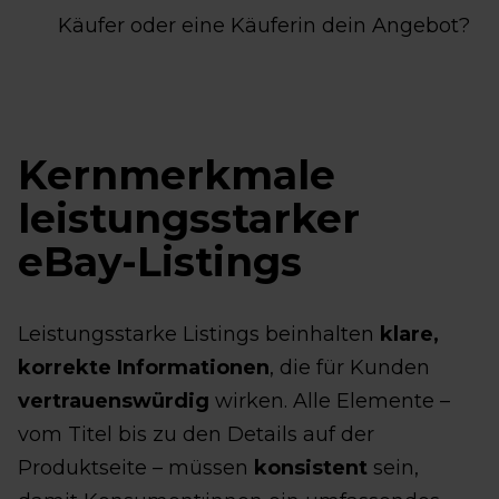
Käufer oder eine Käuferin dein Angebot?
Kernmerkmale
leistungsstarker
eBay-Listings
Leistungsstarke Listings beinhalten
klare,
korrekte Informationen
, die für Kunden
vertrauenswürdig
wirken. Alle Elemente –
vom Titel bis zu den Details auf der
Produktseite – müssen
konsistent
sein,