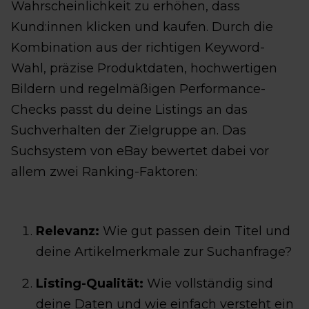
Wahrscheinlichkeit zu erhöhen, dass
Kund:innen klicken und kaufen. Durch die
Kombination aus der richtigen Keyword-
Wahl, präzise Produktdaten, hochwertigen
Bildern und regelmäßigen Performance-
Checks passt du deine Listings an das
Suchverhalten der Zielgruppe an. Das
Suchsystem von eBay bewertet dabei vor
allem zwei Ranking-Faktoren:
Relevanz:
Wie gut passen dein Titel und
deine Artikelmerkmale zur Suchanfrage?
Listing-Qualität:
Wie vollständig sind
deine Daten und wie einfach versteht ein