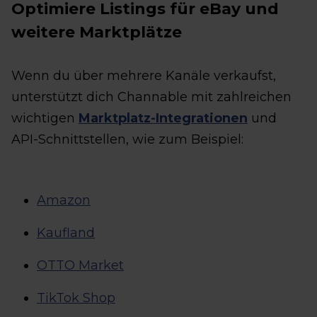
Optimiere Listings für eBay und
weitere Marktplätze
Wenn du über mehrere Kanäle verkaufst,
unterstützt dich Channable mit zahlreichen
wichtigen
Marktplatz-Integrationen
und
API-Schnittstellen, wie zum Beispiel:
Amazon
Kaufland
OTTO Market
TikTok Shop