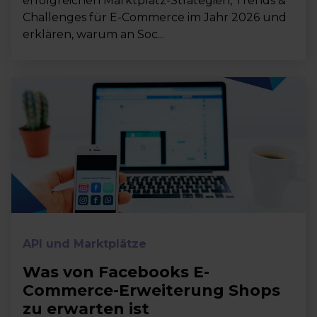
erfolgreichen Marktplatz-Strategien, Trends &
Challenges für E-Commerce im Jahr 2026 und
erklären, warum an Soc...
API und Marktplätze
Was von Facebooks E-
Commerce-Erweiterung Shops
zu erwarten ist