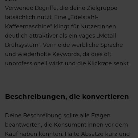
Verwende Begriffe, die deine Zielgruppe
tatsächlich nutzt. Eine „Edelstahl-
Kaffeemaschine“ klingt für Nutzer:innen
deutlich attraktiver als ein vages „Metall-
Brühsystem“. Vermeide werbliche Sprache
und wiederholte Keywords, da dies oft
unprofessionell wirkt und die Klickrate senkt.
Beschreibungen, die konvertieren
Deine Beschreibung sollte alle Fragen
beantworten, die Konsument:innen vor dem
Kauf haben könnten. Halte Absätze kurz und