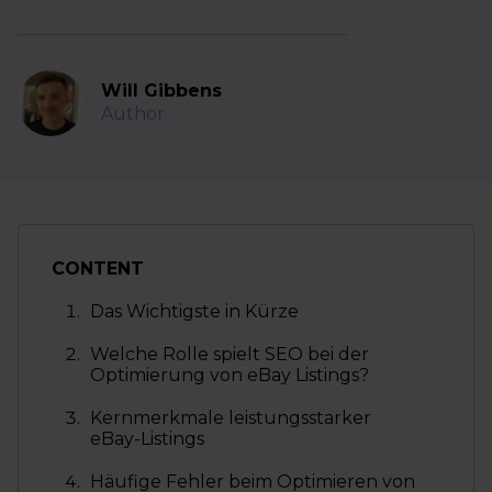
Will Gibbens
Author
CONTENT
Das Wichtigste in Kürze
Welche Rolle spielt SEO bei der
Optimierung von eBay Listings?
Kernmerkmale leistungsstarker
eBay-Listings
Häufige Fehler beim Optimieren von