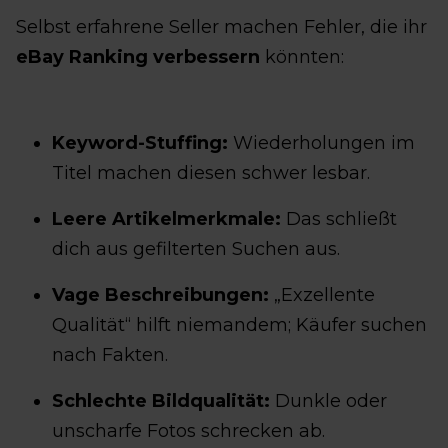
Selbst erfahrene Seller machen Fehler, die ihr
eBay Ranking verbessern
könnten:
Keyword-Stuffing:
Wiederholungen im
Titel machen diesen schwer lesbar.
Leere Artikelmerkmale:
Das schließt
dich aus gefilterten Suchen aus.
Vage Beschreibungen:
„Exzellente
Qualität“ hilft niemandem; Käufer suchen
nach Fakten.
Schlechte Bildqualität:
Dunkle oder
unscharfe Fotos schrecken ab.