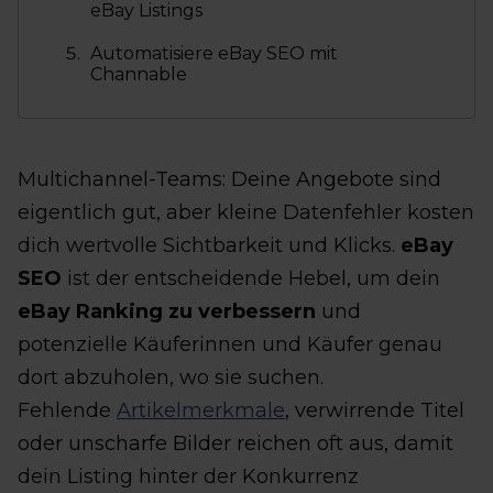
eBay Listings
Automatisiere eBay SEO mit
Channable
Multichannel-Teams: Deine Angebote sind
eigentlich gut, aber kleine Datenfehler kosten
dich wertvolle Sichtbarkeit und Klicks.
eBay
SEO
ist der entscheidende Hebel, um dein
eBay Ranking zu verbessern
und
potenzielle Käuferinnen und Käufer genau
dort abzuholen, wo sie suchen.
Fehlende
Artikelmerkmale
, verwirrende Titel
oder unscharfe Bilder reichen oft aus, damit
dein Listing hinter der Konkurrenz