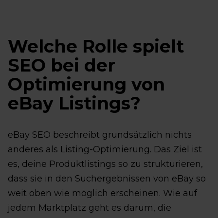
Welche Rolle spielt
SEO bei der
Optimierung von
eBay Listings?
eBay SEO beschreibt grundsätzlich nichts
anderes als Listing-Optimierung. Das Ziel ist
es, deine Produktlistings so zu strukturieren,
dass sie in den Suchergebnissen von eBay so
weit oben wie möglich erscheinen. Wie auf
jedem Marktplatz geht es darum, die