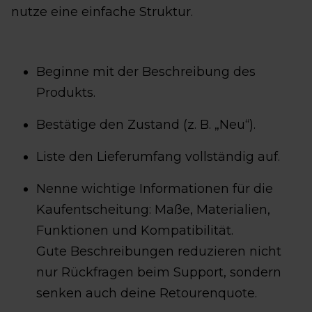
nutze eine einfache Struktur.
Beginne mit der Beschreibung des
Produkts.
Bestätige den Zustand (z. B. „Neu“).
Liste den Lieferumfang vollständig auf.
Nenne wichtige Informationen für die
Kaufentscheitung: Maße, Materialien,
Funktionen und Kompatibilität.
Gute Beschreibungen reduzieren nicht
nur Rückfragen beim Support, sondern
senken auch deine Retourenquote.