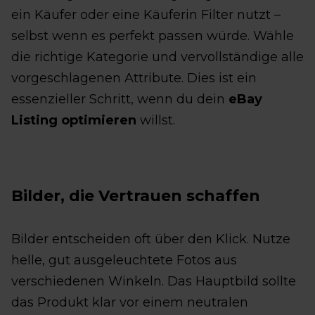
ein Käufer oder eine Käuferin Filter nutzt –
selbst wenn es perfekt passen würde. Wähle
die richtige Kategorie und vervollständige alle
vorgeschlagenen Attribute. Dies ist ein
essenzieller Schritt, wenn du dein
eBay
Listing optimieren
willst.
Bilder, die Vertrauen schaffen
Bilder entscheiden oft über den Klick. Nutze
helle, gut ausgeleuchtete Fotos aus
verschiedenen Winkeln. Das Hauptbild sollte
das Produkt klar vor einem neutralen