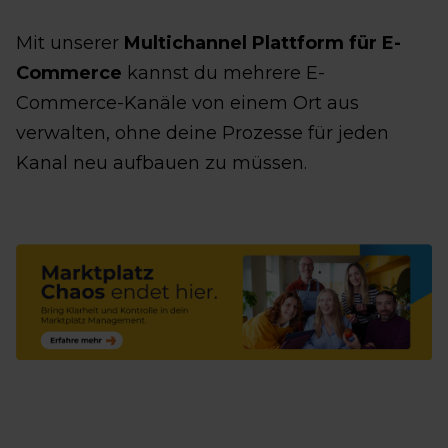
Mit unserer
Multichannel Plattform für E-
Commerce
kannst du mehrere E-
Commerce-Kanäle von einem Ort aus
verwalten, ohne deine Prozesse für jeden
Kanal neu aufbauen zu müssen.