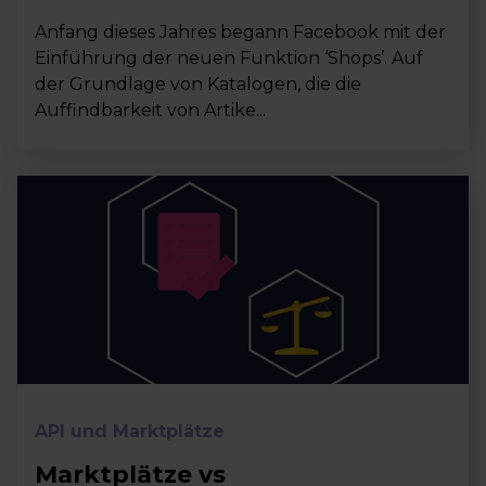
Anfang dieses Jahres begann Facebook mit der
Einführung der neuen Funktion ‘Shops’. Auf
der Grundlage von Katalogen, die die
Auffindbarkeit von Artike...
API und Marktplätze
Marktplätze vs