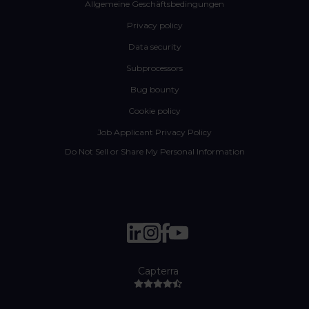
Allgemeine Geschäftsbedingungen
Privacy policy
Data security
Subprocessors
Bug bounty
Cookie policy
Job Applicant Privacy Policy
Do Not Sell or Share My Personal Information
Capterra