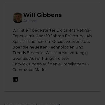
Will Gibbens
Author
Will ist ein begeisterter Digital-Marketing-
Experte mit über 10 Jahren Erfahrung. Als
Spezialist auf seinem Gebiet weiß er stets
über die neuesten Technologien und
Trends Bescheid. Will schreibt vorrangig
über die Auswirkungen dieser
Entwicklungen auf den europäischen E-
Commerce-Markt.