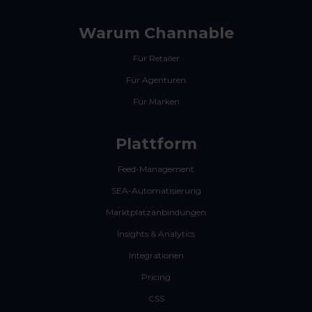
Warum Channable
Für Retailer
Für Agenturen
Für Marken
Plattform
Feed-Management
SEA-Automatisierung
Marktplatzanbindungen
Insights & Analytics
Integrationen
Pricing
CSS