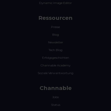
Dynamic Image Editor
Ressourcen
Presse
Blog
Newsletter
Tech Blog
Erfolgsgeschichten
Channable Academy
Soziale Verwantwortung
Channable
Jobs
Status