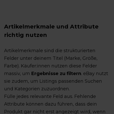
Artikelmerkmale und Attribute
richtig nutzen
Artikelmerkmale sind die strukturierten
Felder unter deinem Titel (Marke, Größe,
Farbe). Käufer:innen nutzen diese Felder
massiv, um
Ergebnisse zu filtern
. eBay nutzt
sie zudem, um Listings passenden Suchen
und Kategorien zuzuordnen.
Fülle jedes relevante Feld aus. Fehlende
Attribute können dazu führen, dass dein
Produkt gar nicht erst angezeigt wird, wenn