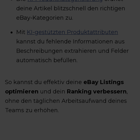
deine Artikel blitzschnell den richtigen
eBay-Kategorien zu.
Mit
KI-gestützten Produktattributen
kannst du fehlende Informationen aus
Beschreibungen extrahieren und Felder
automatisch befüllen.
So kannst du effektiv deine
eBay Listings
optimieren
und dein
Ranking verbessern
,
ohne den täglichen Arbeitsaufwand deines
Teams zu erhöhen.