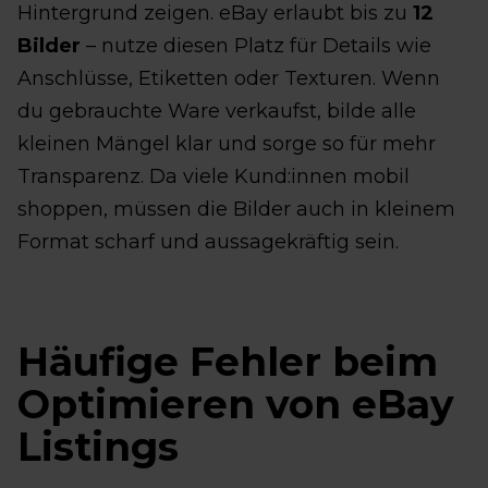
Hintergrund zeigen. eBay erlaubt bis zu
12
Bilder
– nutze diesen Platz für Details wie
Anschlüsse, Etiketten oder Texturen. Wenn
du gebrauchte Ware verkaufst, bilde alle
kleinen Mängel klar und sorge so für mehr
Transparenz. Da viele Kund:innen mobil
shoppen, müssen die Bilder auch in kleinem
Format scharf und aussagekräftig sein.
Häufige Fehler beim
Optimieren von eBay
Listings