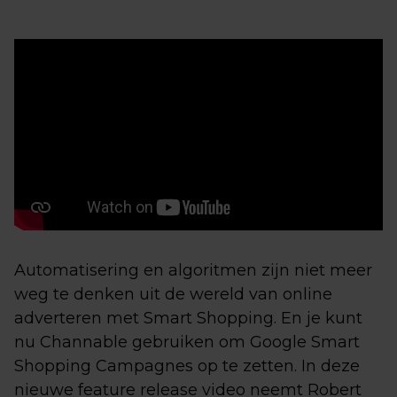
Automatisering en algoritmen zijn niet meer
weg te denken uit de wereld van online
adverteren met Smart Shopping. En je kunt
nu Channable gebruiken om Google Smart
Shopping Campagnes op te zetten. In deze
nieuwe feature release video neemt Robert