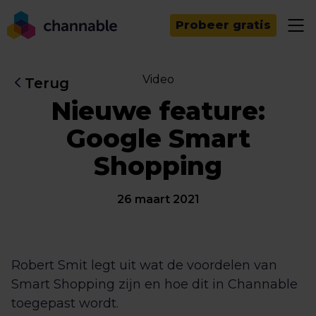
Probeer gratis
Video
Terug
Nieuwe feature:
Google Smart
Shopping
26 maart 2021
Robert Smit legt uit wat de voordelen van
Smart Shopping zijn en hoe dit in Channable
toegepast wordt.