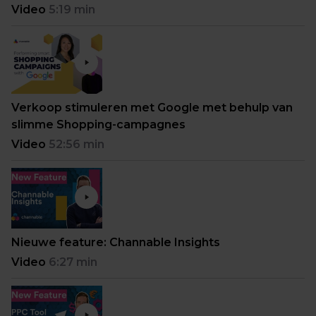
Video
5:19 min
Verkoop stimuleren met Google met behulp van
slimme Shopping-campagnes
Video
52:56 min
Nieuwe feature: Channable Insights
Video
6:27 min