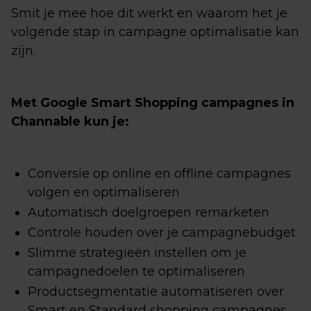
Smit je mee hoe dit werkt en waarom het je
volgende stap in campagne optimalisatie kan
zijn.
Met Google Smart Shopping campagnes in
Channable kun je:
Conversie op online en offline campagnes
volgen en optimaliseren
Automatisch doelgroepen remarketen
Controle houden over je campagnebudget
Slimme strategieën instellen om je
campagnedoelen te optimaliseren
Productsegmentatie automatiseren over
Smart en Standard shopping campagnes