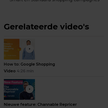
Gerelateerde video's
How to: Google Shopping
Video
4:26 min
Nieuwe feature: Channable Repricer