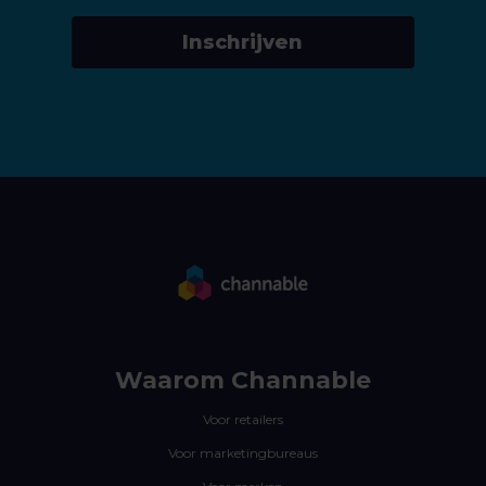
Inschrijven
Waarom Channable
Voor retailers
Voor marketingbureaus