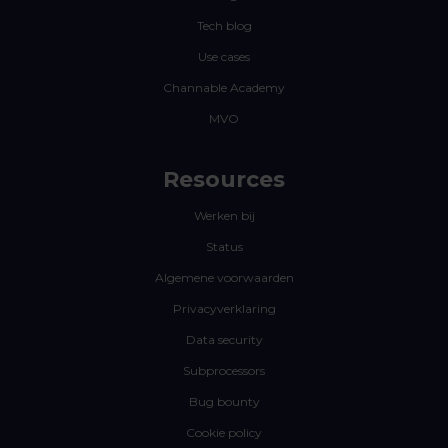
Tech blog
Use cases
Channable Academy
MVO
Resources
Werken bij
Status
Algemene voorwaarden
Privacyverklaring
Data security
Subprocessors
Bug bounty
Cookie policy