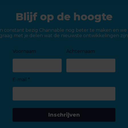
Blijf op de hoogte
jn constant bezig Channable nog beter te maken en we 
graag met je delen wat de nieuwste ontwikkelingen zijn
Voornaam
Achternaam
E-mail
*
Inschrijven