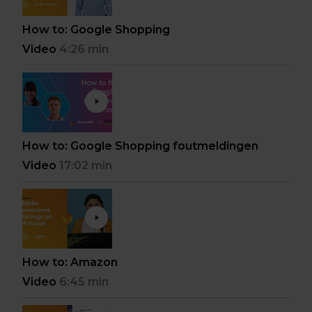
How to: Google Shopping
Video
4:26 min
How to: Google Shopping foutmeldingen
Video
17:02 min
How to: Amazon
Video
6:45 min