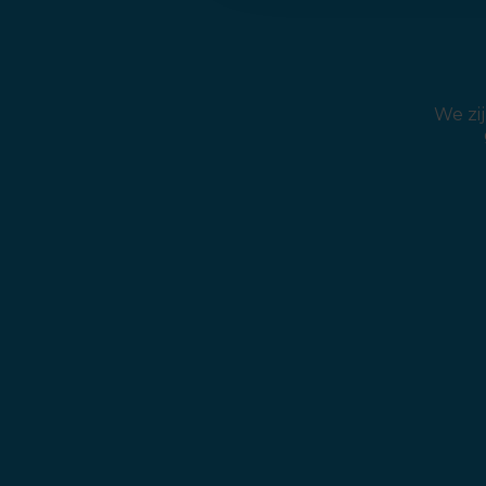
We zi