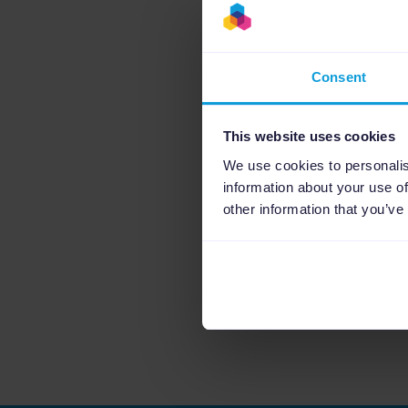
Consent
This website uses cookies
We use cookies to personalis
information about your use of
other information that you’ve