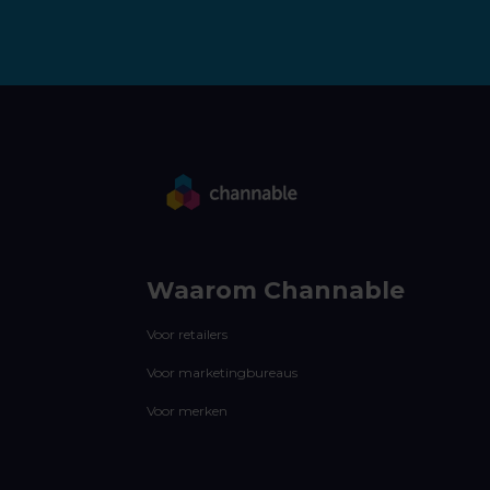
Waarom Channable
Voor retailers
Voor marketingbureaus
Voor merken