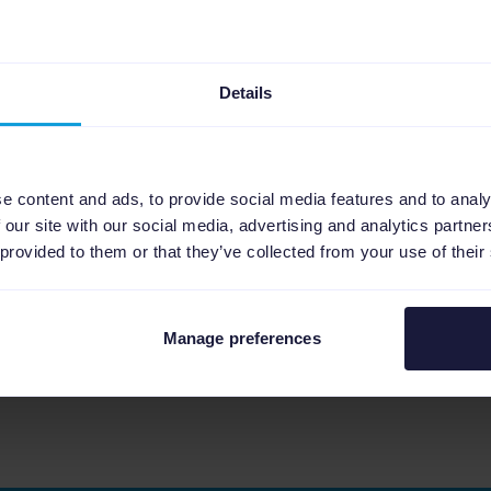
Details
e content and ads, to provide social media features and to analy
 our site with our social media, advertising and analytics partn
 provided to them or that they’ve collected from your use of their
Manage preferences