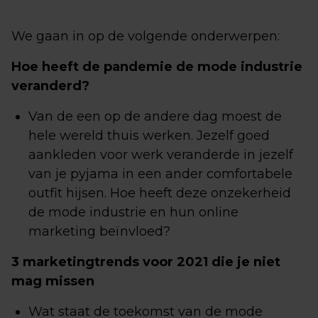
We gaan in op de volgende onderwerpen:
Hoe heeft de pandemie de mode industrie
veranderd?
Van de een op de andere dag moest de
hele wereld thuis werken. Jezelf goed
aankleden voor werk veranderde in jezelf
van je pyjama in een ander comfortabele
outfit hijsen. Hoe heeft deze onzekerheid
de mode industrie en hun online
marketing beïnvloed?
3 marketingtrends voor 2021 die je niet
mag missen
Wat staat de toekomst van de mode