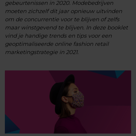
gebeurtenissen in 2020. Modebedrijven
moeten zichzelf dit jaar opnieuw uitvinden
om de concurrentie voor te blijven of zelfs
maar winstgevend te blijven. In deze booklet
vind je handige trends en tips voor een
geoptimaliseerde online fashion retail
marketingstrategie in 2021.