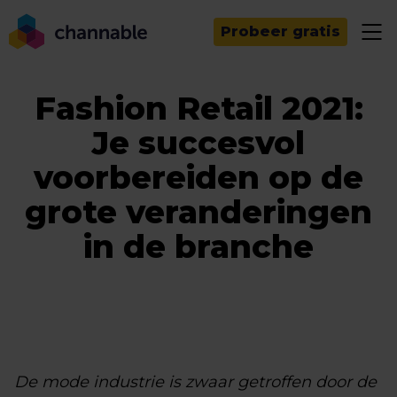
Probeer gratis
Fashion Retail 2021:
Je succesvol
voorbereiden op de
grote veranderingen
in de branche
De mode industrie is zwaar getroffen door de