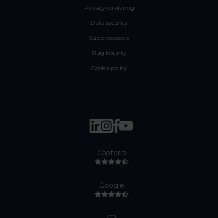
Privacyverklaring
Data security
Subprocessors
Bug bounty
Cookie policy
Capterra
Google