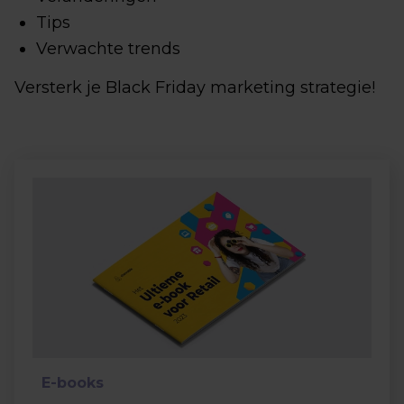
Tips
Verwachte trends
Versterk je Black Friday marketing strategie!
E-books