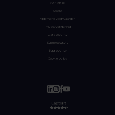
Werken bij
Status
Algemene voorwaarden
Privacyverklaring
Data security
Subprocessors
Bug bounty
Cookie policy
Capterra