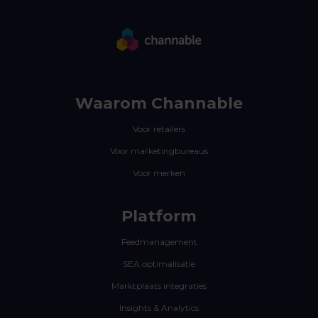
Waarom Channable
Voor retailers
Voor marketingbureaus
Voor merken
Platform
Feedmanagement
SEA optimalisatie
Marktplaats integraties
Insights & Analytics