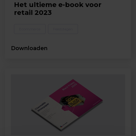
Het ultieme e-book voor
retail 2023
Ecommerce
Feestdagen
Downloaden