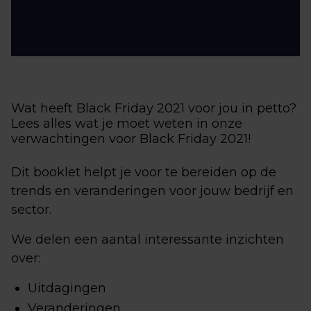
Wat heeft Black Friday 2021 voor jou in petto?
Lees alles wat je moet weten in onze
verwachtingen voor Black Friday 2021!
Dit booklet helpt je voor te bereiden op de
trends en veranderingen voor jouw bedrijf en
sector.
We delen een aantal interessante inzichten
over:
Uitdagingen
Veranderingen