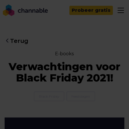
Probeer gratis
Terug
E-books
Verwachtingen voor
Black Friday 2021!
Black Friday
Feestdagen