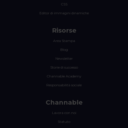
CSS
Editor di immagini dinamiche
Risorse
Area Stampa
Blog
Newsletter
Storie di successo
Channable Academy
Responsabilità sociale
Channable
Lavora con noi
Statuto