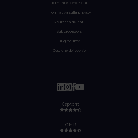
Termini e condizioni
Informativa sulla privacy
Sicurezza dei dati
Subprocessors
Bug bounty
Gestione dei cookie
Capterra
OMR