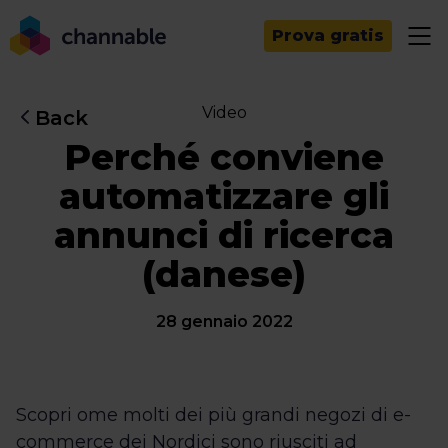
Prova gratis
Video
Back
Perché conviene
automatizzare gli
annunci di ricerca
(danese)
28 gennaio 2022
Scopri ome molti dei più grandi negozi di e-
commerce dei Nordici sono riusciti ad