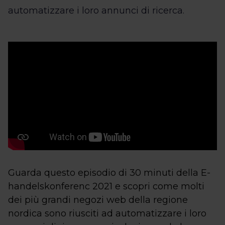
automatizzare i loro annunci di ricerca.
Guarda questo episodio di 30 minuti della E-
handelskonferenc 2021 e scopri come molti
dei più grandi negozi web della regione
nordica sono riusciti ad automatizzare i loro