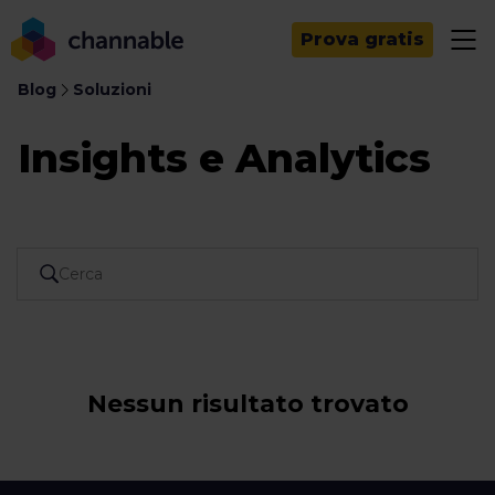
Prova gratis
Blog
Soluzioni
Insights e Analytics
Nessun risultato trovato