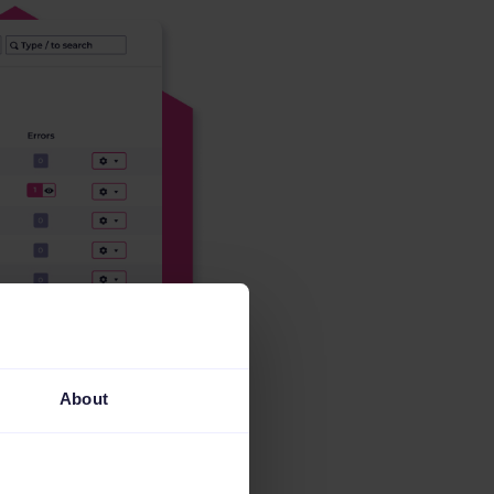
About