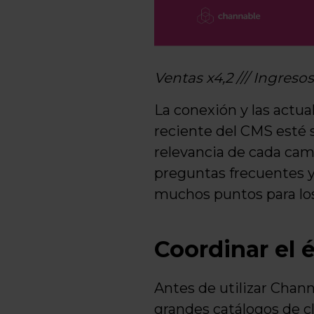
Ventas x4,2 /// Ingresos
La conexión y las actua
reciente del CMS esté s
relevancia de cada camp
preguntas frecuentes y
muchos puntos para lo
Coordinar el é
Antes de utilizar Chann
grandes catálogos de cl