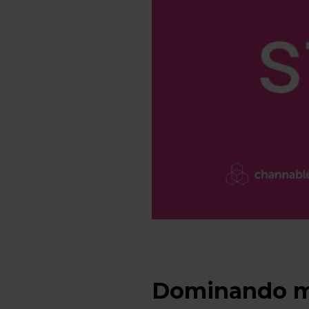
Dominando m