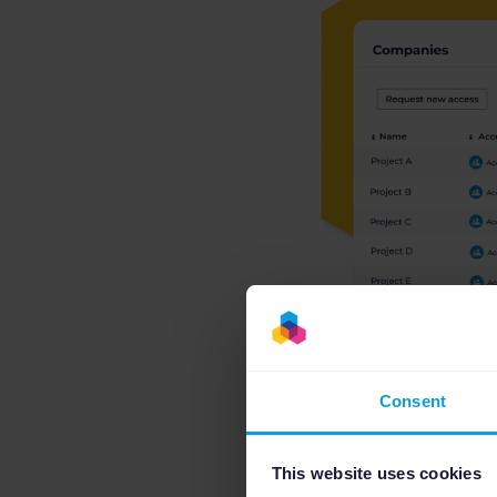
Consent
This website uses cookies