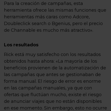
Para la creación de campañas, esta
herramienta ofrece las mismas funciones que
herramientas más caras como Adcore,
Doubleclick search o Bgenius, pero el precio
de Channable es mucho más atractivo».
Los resultados
Rick está muy satisfecho con los resultados
obtenidos hasta ahora: «La mayoría de los
beneficios provienen de la automatización de
las campañas que antes se gestionaban de
forma manual. El riesgo de error es enorme
en las campañas manuales, ya que con
ofertas que fluctúan mucho, existe el riesgo
de anunciar viajes que no están disponibles
en ese momento. Sin embargo, esto no ocurre