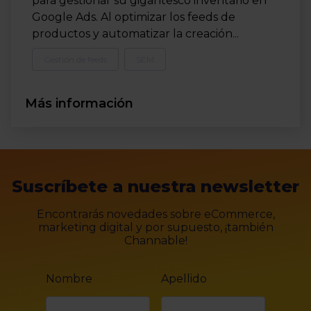
para gestionar su gigantesco inventario en
Google Ads. Al optimizar los feeds de
productos y automatizar la creación...
Gestión de feeds
SEM
Más información
Suscríbete a nuestra newsletter
Encontrarás novedades sobre eCommerce,
marketing digital y por supuesto, ¡también
Channable!
Nombre
Apellido