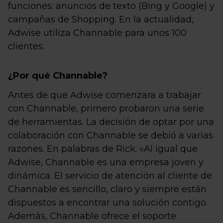
funciones: anuncios de texto (Bing y Google) y
campañas de Shopping. En la actualidad,
Adwise utiliza Channable para unos 100
clientes.
¿Por qué Channable?
Antes de que Adwise comenzara a trabajar
con Channable, primero probaron una serie
de herramientas. La decisión de optar por una
colaboración con Channable se debió a varias
razones. En palabras de Rick: «Al igual que
Adwise, Channable es una empresa joven y
dinámica. El servicio de atención al cliente de
Channable es sencillo, claro y siempre están
dispuestos a encontrar una solución contigo.
Además, Channable ofrece el soporte