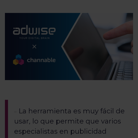
La herramienta es muy fácil de
usar, lo que permite que varios
especialistas en publicidad