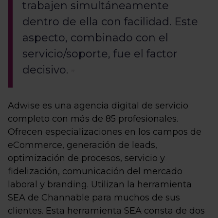
trabajen simultáneamente
dentro de ella con facilidad. Este
aspecto, combinado con el
servicio/soporte, fue el factor
decisivo.
Adwise es una agencia digital de servicio
completo con más de 85 profesionales.
Ofrecen especializaciones en los campos de
eCommerce, generación de leads,
optimización de procesos, servicio y
fidelización, comunicación del mercado
laboral y branding. Utilizan la herramienta
SEA de Channable para muchos de sus
clientes. Esta herramienta SEA consta de dos