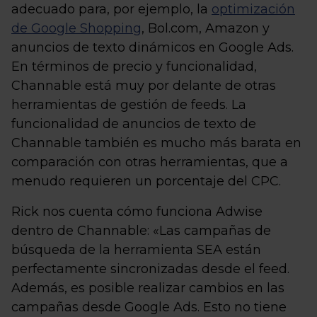
adecuado para, por ejemplo, la
optimización
de Google Shopping
, Bol.com, Amazon y
anuncios de texto dinámicos en Google Ads.
En términos de precio y funcionalidad,
Channable está muy por delante de otras
herramientas de gestión de feeds. La
funcionalidad de anuncios de texto de
Channable también es mucho más barata en
comparación con otras herramientas, que a
menudo requieren un porcentaje del CPC.
Rick nos cuenta cómo funciona Adwise
dentro de Channable: «Las campañas de
búsqueda de la herramienta SEA están
perfectamente sincronizadas desde el feed.
Además, es posible realizar cambios en las
campañas desde Google Ads. Esto no tiene