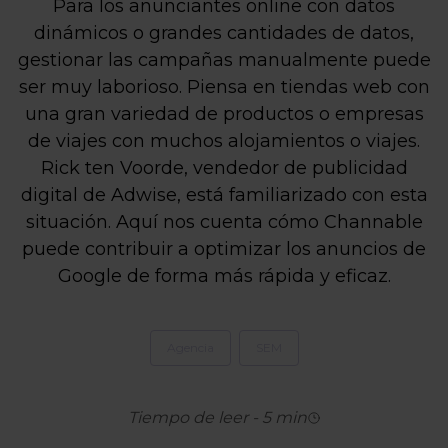
Para los anunciantes online con datos
dinámicos o grandes cantidades de datos,
gestionar las campañas manualmente puede
ser muy laborioso. Piensa en tiendas web con
una gran variedad de productos o empresas
de viajes con muchos alojamientos o viajes.
Rick ten Voorde, vendedor de publicidad
digital de Adwise, está familiarizado con esta
situación. Aquí nos cuenta cómo Channable
puede contribuir a optimizar los anuncios de
Google de forma más rápida y eficaz.
Agencia
SEM
Tiempo de leer
-
5
min