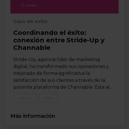
Caso de éxito
Coordinando el éxito:
conexión entre Stride-Up y
Channable
Stride-Up, agencia líder de marketing
digital, ha transformado sus operaciones y
mejorado de forma significativa la
satisfacción de sus clientes a través de la
potente plataforma de Channable. Esta al...
Agencia
Moda
Más información