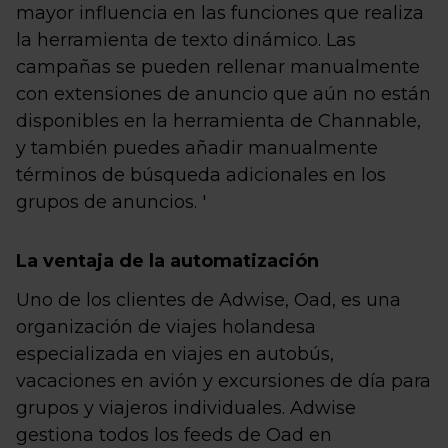
mayor influencia en las funciones que realiza
la herramienta de texto dinámico. Las
campañas se pueden rellenar manualmente
con extensiones de anuncio que aún no están
disponibles en la herramienta de Channable,
y también puedes añadir manualmente
términos de búsqueda adicionales en los
grupos de anuncios. '
La ventaja de la automatización
Uno de los clientes de Adwise, Oad, es una
organización de viajes holandesa
especializada en viajes en autobús,
vacaciones en avión y excursiones de día para
grupos y viajeros individuales. Adwise
gestiona todos los feeds de Oad en