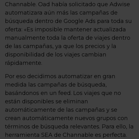
Channable. Oad había solicitado que Adwise
automatizara aún más las campañas de
búsqueda dentro de Google Ads para toda su
oferta: «Es imposible mantener actualizada
manualmente toda la oferta de viajes dentro
de las campañas, ya que los precios y la
disponibilidad de los viajes cambian
rápidamente.
Por eso decidimos automatizar en gran
medida las campañas de búsqueda,
basándonos en un feed. Los viajes que no
están disponibles se eliminan
automáticamente de las campañas y se
crean automáticamente nuevos grupos con
términos de búsqueda relevantes. Para ello, la
herramienta SEA de Channable es perfecta.