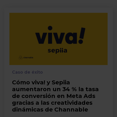
Caso de éxito
Cómo viva! y Sepiia
aumentaron un 34 % la tasa
de conversión en Meta Ads
gracias a las creatividades
dinámicas de Channable