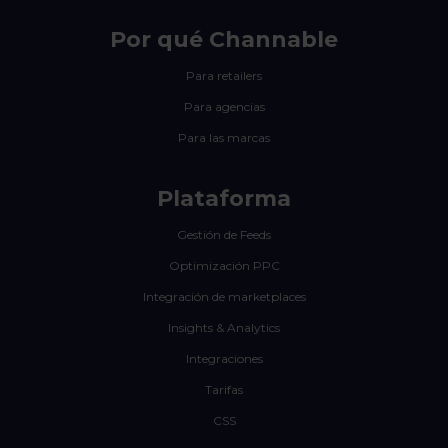
Por qué Channable
Para retailers
Para agencias
Para las marcas
Plataforma
Gestión de Feeds
Optimización PPC
Integración de marketplaces
Insights & Analytics
Integraciones
Tarifas
CSS