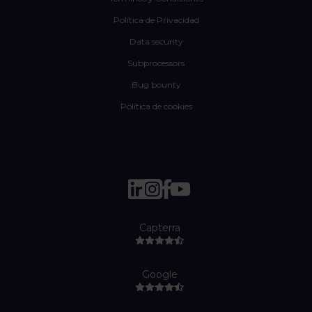
Política de Privacidad
Data security
Subprocessors
Bug bounty
Política de cookies
Capterra
Google