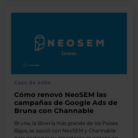
Caso de éxito
Cómo renovó NeoSEM las
campañas de Google Ads de
Bruna con Channable
Bruna, la librería más grande de los Países
Bajos, se asoció con NeoSEM y Channable