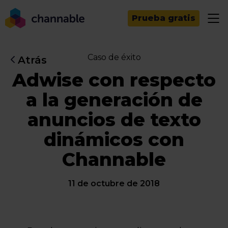
Prueba gratis
Caso de éxito
Atrás
Adwise con respecto
a la generación de
anuncios de texto
dinámicos con
Channable
11 de octubre de 2018