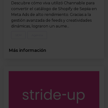
Descubre cómo viva utilizó Channable para
convertir el catálogo de Shopify de Sepiia en
Meta Ads de alto rendimiento. Gracias a la
gestión avanzada de feeds y creatividades
dinámicas, lograron un aume...
SEM
Agencia
Más información