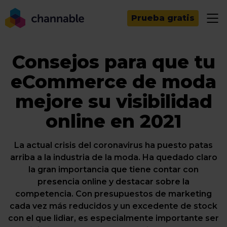
Prueba gratis
Consejos para que tu
eCommerce de moda
mejore su visibilidad
online en 2021
La actual crisis del coronavirus ha puesto patas
arriba a la industria de la moda. Ha quedado claro
la gran importancia que tiene contar con
presencia online y destacar sobre la
competencia. Con presupuestos de marketing
cada vez más reducidos y un excedente de stock
con el que lidiar, es especialmente importante ser