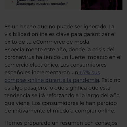
Es un hecho que no puede ser ignorado. La
visibilidad online es clave para garantizar el
éxito de tu eCommerce de moda.
Especialmente este año, donde la crisis del
coronavirus ha tenido un fuerte impacto en el
comercio electrónico. Los consumidores
españoles incrementaron un
67% sus
compras online durante la pandemia
. Esto no
es algo pasajero, lo que significa que esta
tendencia se irá reforzando a lo largo del año
que viene. Los consumidores le han perdido
definitivamente el miedo a comprar online.
Hemos preparado un resumen con consejos