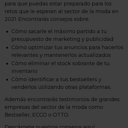
para que puedas estar preparado para los
retos que le esperan al sector de la moda en
2021. Encontrarás consejos sobre:
Cómo sacarle el máximo partido a tu
presupuesto de marketing y publicidad
Cómo optimizar tus anuncios para hacerlos
relevantes y mantenerlos actualizados
Cómo eliminar el stock sobrante de tu
inventario
Cómo identificar a tus bestsellers y
venderlos utilizando otras plataformas.
Además encontrarás testimonios de grandes
empresas del sector de la moda como
Bestseller, ECCO o OTTO.
Descárgate nuestros consejos aquí: