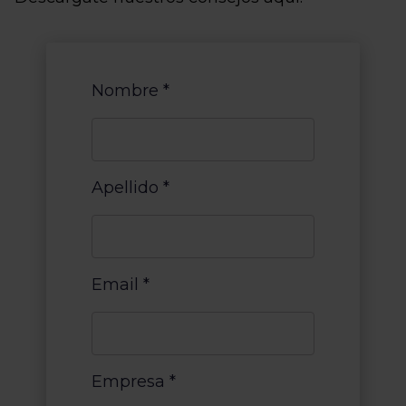
Nombre
*
Apellido
*
Email
*
Empresa
*