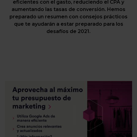
eficientes con el gasto, reduciendo el CPA y
aumentando las tasas de conversión. Hemos
preparado un resumen con consejos prácticos
que te ayudarán a estar preparado para los
desafíos de 2021.