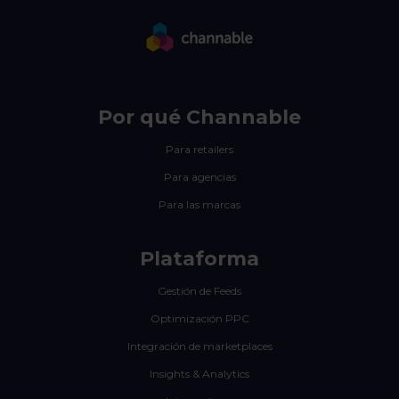
Por qué Channable
Para retailers
Para agencias
Para las marcas
Plataforma
Gestión de Feeds
Optimización PPC
Integración de marketplaces
Insights & Analytics