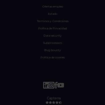
Ofertas empleo
Estado
Términos y Condiciones
Política de Privacidad
Data security
Subprocessors
Bug bounty
Política de cookies
Capterra