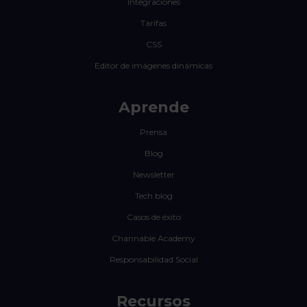
Integraciones
Tarifas
CSS
Editor de imágenes dinámicas
Aprende
Prensa
Blog
Newsletter
Tech blog
Casos de éxito
Channable Academy
Responsabilidad Social
Recursos