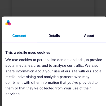
Puesto
*
Consent
Details
About
País
This website uses cookies
We use cookies to personalise content and ads, to provide
social media features and to analyse our traffic. We also
share information about your use of our site with our social
media, advertising and analytics partners who may
combine it with other information that you’ve provided to
Download
them or that they’ve collected from your use of their
services.