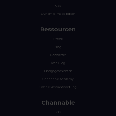
CSS
Dynamic Image Editor
Ressourcen
Presse
Blog
Newsletter
Tech Blog
Erfolgsgeschichten
Channable Academy
Soziale Verwantwortung
Channable
Jobs