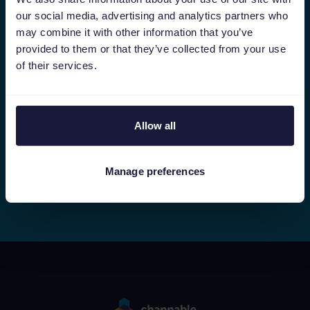
Vorname
Nachname
our social media, advertising and analytics partners who
may combine it with other information that you’ve
provided to them or that they’ve collected from your use
of their services.
Geschäftliche E-Mail-Adresse
*
Allow all
Abonnieren
Manage preferences