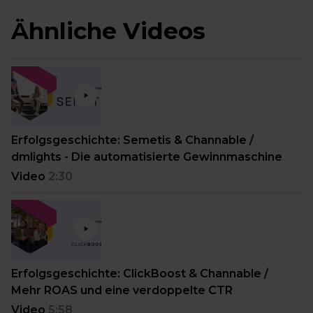
Ähnliche Videos
Erfolgsgeschichte: Semetis & Channable /
dmlights - Die automatisierte Gewinnmaschine
Video
2:30
Erfolgsgeschichte: ClickBoost & Channable /
Mehr ROAS und eine verdoppelte CTR
Video
5:58