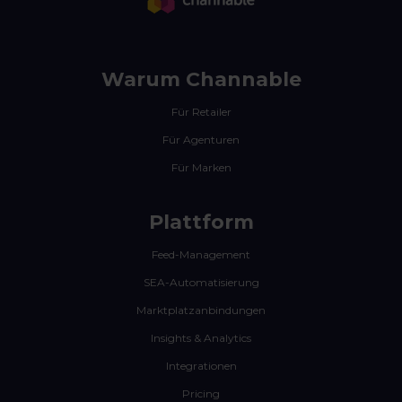
Warum Channable
Für Retailer
Für Agenturen
Für Marken
Plattform
Feed-Management
SEA-Automatisierung
Marktplatzanbindungen
Insights & Analytics
Integrationen
Pricing