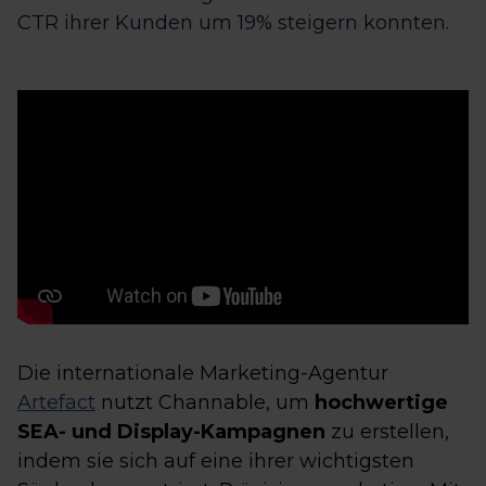
CTR ihrer Kunden um 19% steigern konnten.
Die internationale Marketing-Agentur
Artefact
nutzt Channable, um
hochwertige
SEA- und Display-Kampagnen
zu erstellen,
indem sie sich auf eine ihrer wichtigsten