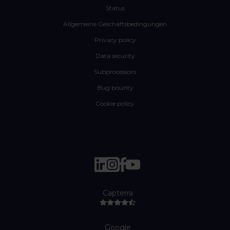
Status
Allgemeine Geschäftsbedingungen
Privacy policy
Data security
Subprocessors
Bug bounty
Cookie policy
Capterra
Google