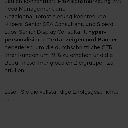
Säulen konzentriert: Präzisionsmarketing. Mit
Feed Management und
Anzeigenautomatisierung konnten Job
Hilbers, Senior SEA Consultant, und Sjoerd
Lops, Senior Display Consultant,
hyper-
personalisierte Textanzeigen und Banner
generieren, um die durchschnittliche CTR
ihrer Kunden um 19 % zu erhöhen und die
Bedürfnisse ihrer globalen Zielgruppen zu
erfüllen.
Lesen Sie die vollständige Erfolgsgeschichte
hier
.