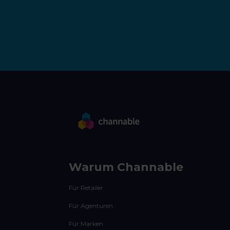
Warum Channable
Für Retailer
Für Agenturen
Für Marken