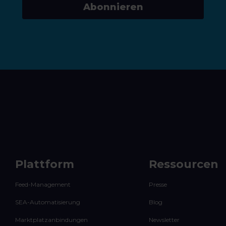
Abonnieren
Plattform
Ressourcen
Feed-Management
Presse
SEA-Automatisierung
Blog
Marktplatzanbindungen
Newsletter