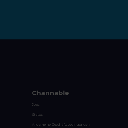
Channable
Jobs
Status
Allgemeine Geschäftsbedingungen