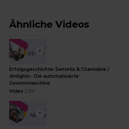
Ähnliche Videos
Erfolgsgeschichte: Semetis & Channable /
dmlights - Die automatisierte
Gewinnmaschine
Video
2:30