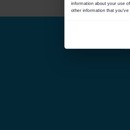
information about your use of
other information that you’ve
Abo