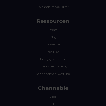
Dynamic Image Editor
Ressourcen
Presse
Blog
Newsletter
Tech Blog
Erfolgsgeschichten
Channable Academy
Soziale Verwantwortung
Channable
Jobs
Status