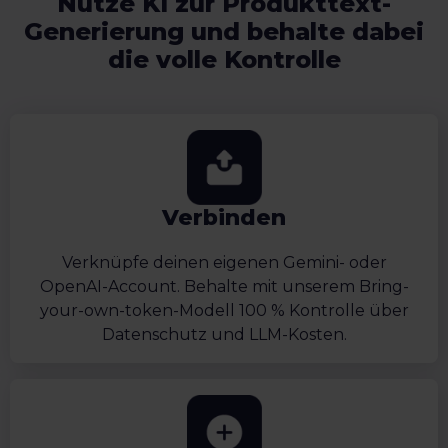
Nutze KI zur Produkttext-
Generierung und behalte dabei
die volle Kontrolle
Verbinden
Verknüpfe deinen eigenen Gemini- oder
OpenAI-Account. Behalte mit unserem Bring-
your-own-token-Modell 100 % Kontrolle über
Datenschutz und LLM-Kosten.