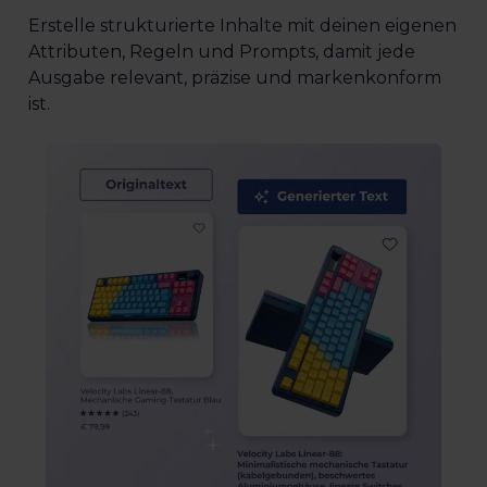
Erstelle strukturierte Inhalte mit deinen eigenen
Attributen, Regeln und Prompts, damit jede
Ausgabe relevant, präzise und markenkonform
ist.