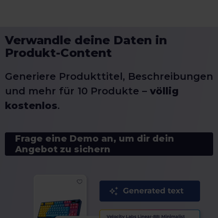
Verwandle deine Daten in
Produkt-Content
Generiere Produkttitel, Beschreibungen
und mehr für 10 Produkte –
völlig
kostenlos
.
Frage eine Demo an, um dir dein
Angebot zu sichern