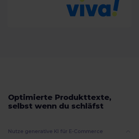
Optimierte Produkttexte,
selbst wenn du schläfst
Nutze generative KI für E-Commerce