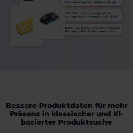
Bessere Produktdaten für mehr
Präsenz in klassischer und KI-
basierter Produktsuche