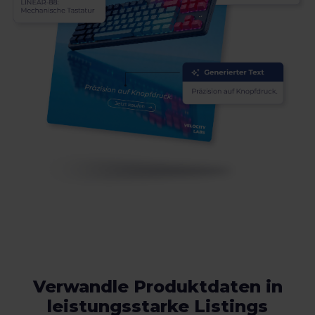
Verwandle Produktdaten in
leistungsstarke Listings