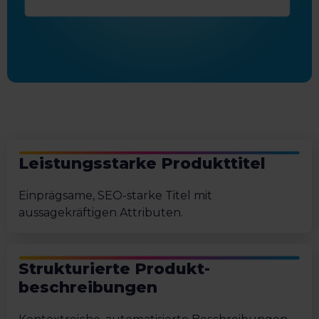
Leistungsstarke Produkttitel
Einprägsame, SEO-starke Titel mit
aussagekräftigen Attributen.
Strukturierte Produkt-
beschreibungen