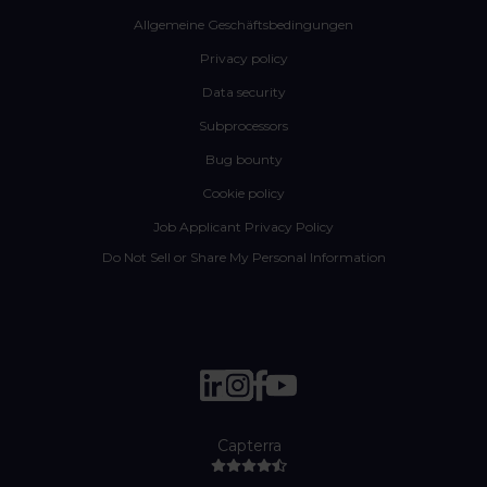
Allgemeine Geschäftsbedingungen
Privacy policy
Data security
Subprocessors
Bug bounty
Cookie policy
Job Applicant Privacy Policy
Do Not Sell or Share My Personal Information
Capterra