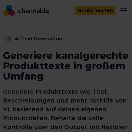
Gratis testen
AI Text Generation
Generiere kanalgerechte
Produkttexte in großem
Umfang
Generiere Produkttexte wie Titel,
Beschreibungen und mehr mithilfe von
KI, basierend auf deinen eigenen
Produktdaten. Behalte die volle
Kontrolle über den Output mit flexiblen