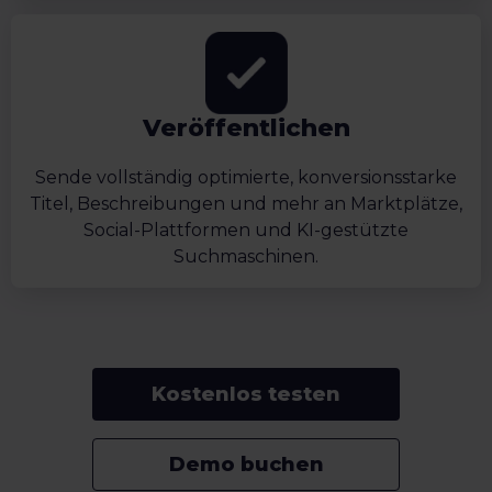
Veröffentlichen
Sende vollständig optimierte, konversionsstarke
Titel, Beschreibungen und mehr an Marktplätze,
Social-Plattformen und KI-gestützte
Suchmaschinen.
Kostenlos testen
Demo buchen