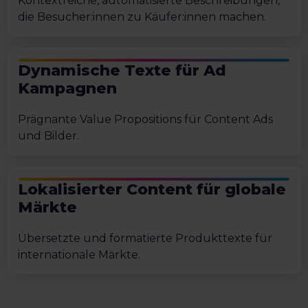
Kontextreiche, automatisierte Beschreibungen,
die Besucher:innen zu Käufer:innen machen.
Dynamische Texte für Ad
Kampagnen
Prägnante Value Propositions für Content Ads
und Bilder.
Lokalisierter Content für globale
Märkte
Übersetzte und formatierte Produkttexte für
internationale Märkte.