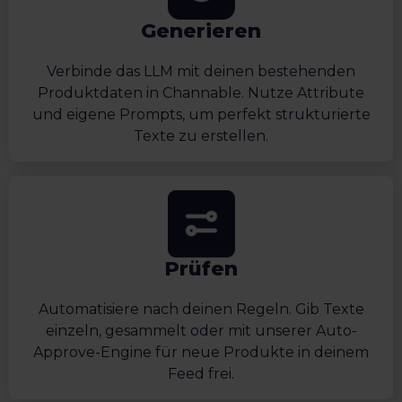
Generieren
Verbinde das LLM mit deinen bestehenden
Produktdaten in Channable. Nutze Attribute
und eigene Prompts, um perfekt strukturierte
Texte zu erstellen.
Prüfen
Automatisiere nach deinen Regeln. Gib Texte
einzeln, gesammelt oder mit unserer Auto-
Approve-Engine für neue Produkte in deinem
Feed frei.