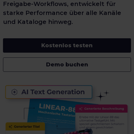
Freigabe-Workflows, entwickelt für
starke Performance über alle Kanäle
und Kataloge hinweg.
Kostenlos testen
Demo buchen